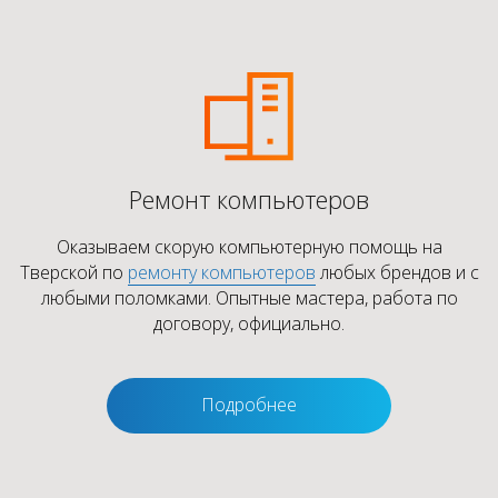
Ремонт компьютеров
Оказываем скорую компьютерную помощь на
Тверской по
ремонту компьютеров
любых брендов и с
любыми поломками. Опытные мастера, работа по
договору, официально.
Подробнее