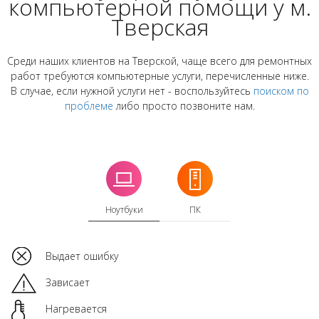
компьютерной помощи у м.
Тверская
Среди наших клиентов на Тверской, чаще всего для ремонтных
работ требуются компьютерные услуги, перечисленные ниже.
В случае, если нужной услуги нет - воспользуйтесь
поиском по
проблеме
либо просто позвоните нам.
Ноутбуки
ПК
Выдает ошибку
Зависает
Нагревается