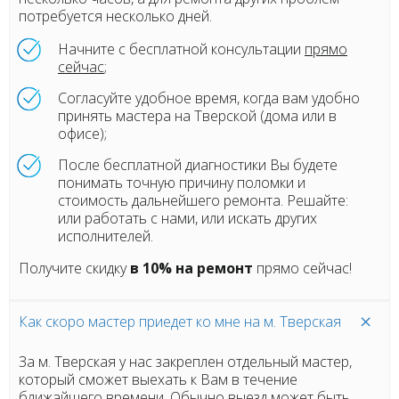
потребуется несколько дней.
Начните с бесплатной консультации
прямо
сейчас
;
Согласуйте удобное время, когда вам удобно
принять мастера на Тверской (дома или в
офисе);
После бесплатной диагностики Вы будете
понимать точную причину поломки и
стоимость дальнейшего ремонта. Решайте:
или работать с нами, или искать других
исполнителей.
Получите скидку
в 10% на ремонт
прямо сейчас!
Как скоро мастер приедет ко мне на м. Тверская
За м. Тверская у нас закреплен отдельный мастер,
который сможет выехать к Вам в течение
ближайшего времени. Обычно выезд может быть