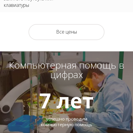
клавиатуры
Все цены
Компьютерная помощь в
цифрах
7
лет
успешно проводим
компьютерную помощь