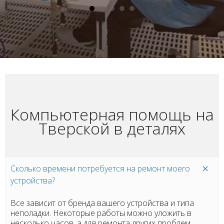
Компьютерная помощь на
Тверской в деталях
Сколько времени потребуется на ремонт моего
устройства?
Все зависит от бренда вашего устройства и типа
неполадки. Некоторые работы можно уложить в
несколько часов, а для ремонта других проблем