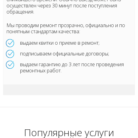
осуществлен через 30 минут после поступления
обращения.
Мы проводим ремонт прозрачно, официально и по
понятным стандартам качества:
выдаем квитки о приеме в ремонт;
подписываем официальные договоры;
выдаем гарантию до 3 лет после проведения
ремонтных работ.
Популярные услуги