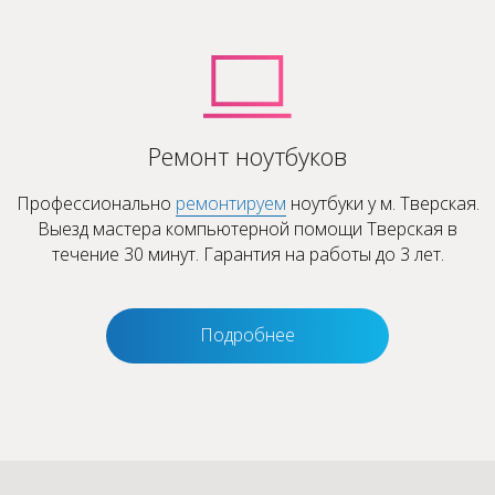
Ремонт ноутбуков
Профессионально
ремонтируем
ноутбуки у м. Тверская.
Выезд мастера компьютерной помощи Тверская в
течение 30 минут. Гарантия на работы до 3 лет.
Подробнее