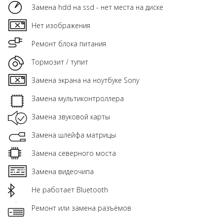
Замена hdd на ssd - нет места на диске
Нет изображения
Ремонт блока питания
Тормозит / тупит
Замена экрана на ноутбуке Sony
Замена мультиконтроллера
Замена звуковой карты
Замена шлейфа матрицы
Замена северного моста
Замена видеочипа
Не работает Bluetooth
Ремонт или замена разъёмов