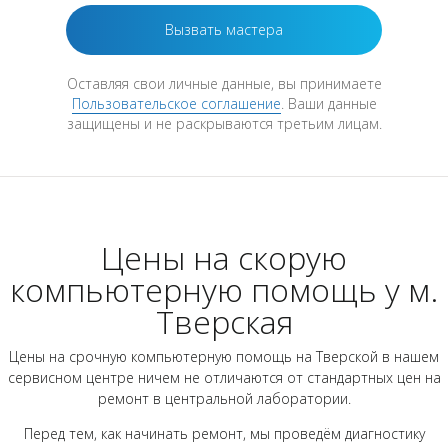
Оставляя свои личные данные, вы принимаете
Пользовательское соглашение
. Ваши данные
защищены и не раскрываются третьим лицам.
Цены на скорую
компьютерную помощь у м.
Тверская
Цены на срочную компьютерную помощь на Тверской в нашем
сервисном центре ничем не отличаются от стандартных цен на
ремонт в центральной лаборатории.
Перед тем, как начинать ремонт, мы проведём диагностику