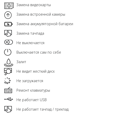
Замена видеокарты
Замена встроенной камеры
Замена аккумуляторной батареи
Замена тачпада
Не выключается
Выключается сам по себе
Залит
Не видит жесткий диск
Не загружается
Ремонт клавиатуры
Не работает USB
Не работает тачпад / трекпад