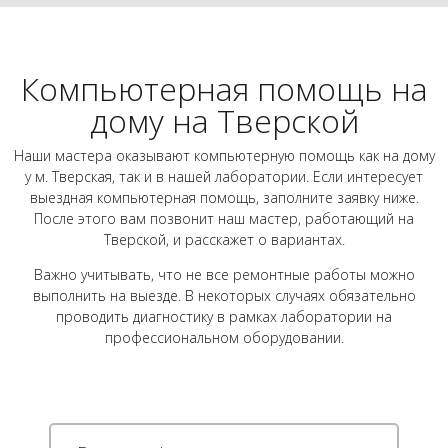
Компьютерная помощь на
дому на Тверской
Наши мастера оказывают компьютерную помощь как на дому
у м. Тверская, так и в нашей лаборатории. Если интересует
выездная компьютерная помощь, заполните заявку ниже.
После этого вам позвонит наш мастер, работающий на
Тверской, и расскажет о вариантах.
Важно учитывать, что не все ремонтные работы можно
выполнить на выезде. В некоторых случаях обязательно
проводить диагностику в рамках лаборатории на
профессиональном оборудовании.