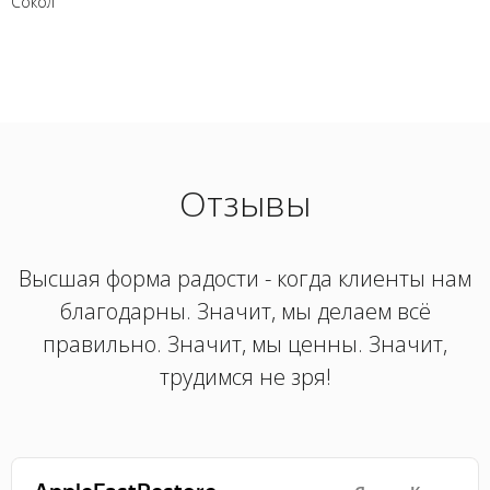
Сокол
Отзывы
Высшая форма радости - когда клиенты нам
благодарны. Значит, мы делаем всё
правильно. Значит, мы ценны. Значит,
трудимся не зря!