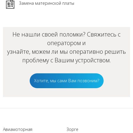
Замена материнской платы
Не нашли своей поломки? Свяжитесь с
оператором и
узнайте, можем ли мы оперативно решить
проблему с Вашим
устройством
.
Хотите, мы сами Вам позвоним?
Авиамоторная
Зорге