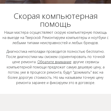
Скорая компьютерная
помощь
Наши мастера осуществляют скорую компьютерную помощь
на выезде на Тверской. Ремонтируем компьютеры и ноутбуки с
любыми типами неисправностей и любых брендов.
Диагностика неполадки проводится полностью бесплатно.
После диагностики мы сможем сориентировать по точной
цене ремонта.
Обратите внимание
: другие сервисы
компьютерной помощи предложат самую дешевую цену, а
потом, уже в процессе ремонта, будут "дожимать" вас на
более дорогую стоимость. Но мы называем точную цену
ремонта заранее и фиксируем это в договоре.