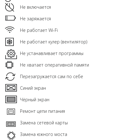
Не включается
Не заряжается
Не работает Wi-Fi
Не работает кулер (вентилятор)
Не устанавливает программы
Не хватает оперативной памяти
Перезагружается сам по себе
Синий экран
Чёрный экран
Ремонт цепи питания
Замена сетевой карты
Замена южного моста