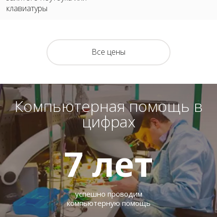
клавиатуры
Все цены
Компьютерная помощь в
цифрах
7
лет
успешно проводим
компьютерную помощь