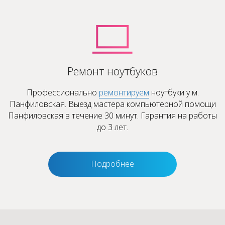
Ремонт ноутбуков
Профессионально
ремонтируем
ноутбуки у м.
Панфиловская. Выезд мастера компьютерной помощи
Панфиловская в течение 30 минут. Гарантия на работы
до 3 лет.
Подробнее