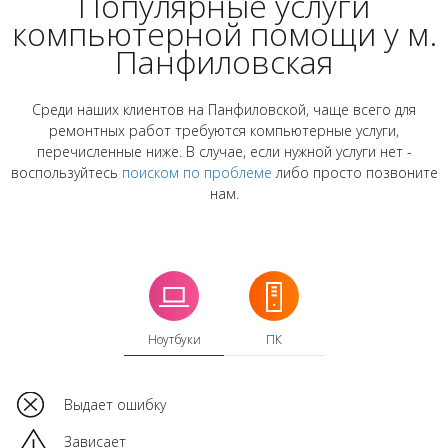
Популярные услуги
компьютерной помощи у м.
Панфиловская
Среди наших клиентов на Панфиловской, чаще всего для
ремонтных работ требуются компьютерные услуги,
перечисленные ниже. В случае, если нужной услуги нет -
воспользуйтесь
поиском по проблеме
либо просто позвоните
нам.
Ноутбуки
ПК
Выдает ошибку
Зависает