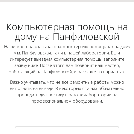
Компьютерная помощь на
дому на Панфиловской
Наши мастера оказывают компьютерную помощь как на дому
у м. Панфиловская, так и в нашей лаборатории. Если
интересует выездная компьютерная помощь, заполните
заявку ниже. После этого вам позвонит наш мастер,
работающий на Панфиловской, и расскажет о вариантах.
Важно учитывать, что не все ремонтные работы можно
выполнить на выезде. В некоторых случаях обязательно
проводить диагностику в рамках лаборатории на
профессиональном оборудовании.