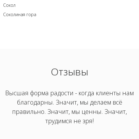
Сокол
Соколиная гора
Отзывы
Высшая форма радости - когда клиенты нам
благодарны. Значит, мы делаем всё
правильно. Значит, мы ценны. Значит,
трудимся не зря!