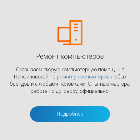
Ремонт компьютеров
Оказываем скорую компьютерную помощь на
Панфиловской по
ремонту компьютеров
любых
брендов и с любыми поломками. Опытные мастера,
работа по договору, официально.
Подробнее