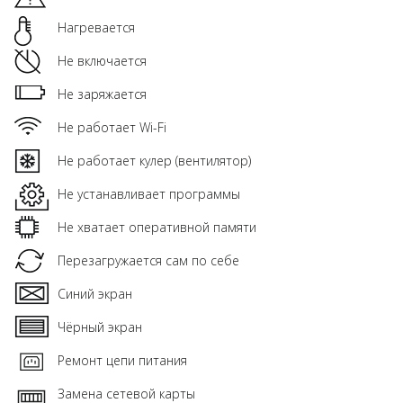
Нагревается
Не включается
Не заряжается
Не работает Wi-Fi
Не работает кулер (вентилятор)
Не устанавливает программы
Не хватает оперативной памяти
Перезагружается сам по себе
Синий экран
Чёрный экран
Ремонт цепи питания
Замена сетевой карты