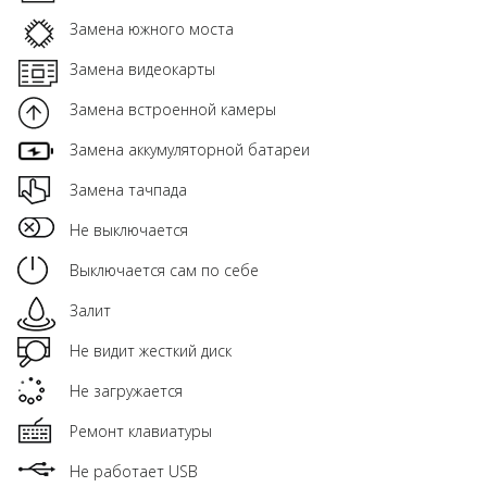
Замена южного моста
Замена видеокарты
Замена встроенной камеры
Замена аккумуляторной батареи
Замена тачпада
Не выключается
Выключается сам по себе
Залит
Не видит жесткий диск
Не загружается
Ремонт клавиатуры
Не работает USB