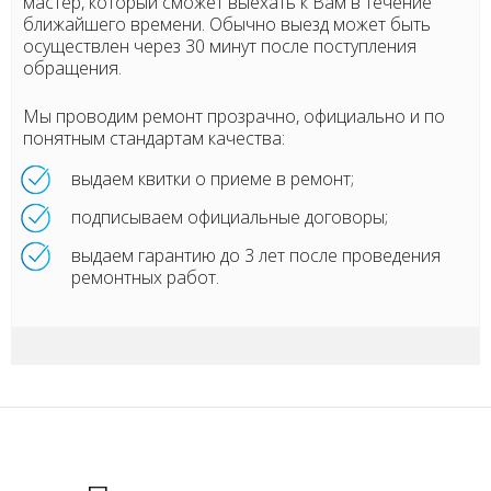
мастер, который сможет выехать к Вам в течение
ближайшего времени. Обычно выезд может быть
осуществлен через 30 минут после поступления
обращения.
Мы проводим ремонт прозрачно, официально и по
понятным стандартам качества:
выдаем квитки о приеме в ремонт;
подписываем официальные договоры;
выдаем гарантию до 3 лет после проведения
ремонтных работ.