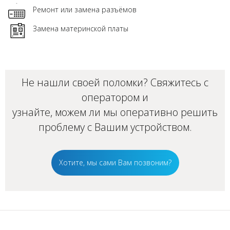
Ремонт или замена разъёмов
Замена материнской платы
Не нашли своей поломки? Свяжитесь с
оператором и
узнайте, можем ли мы оперативно решить
проблему с Вашим
устройством
.
Хотите, мы сами Вам позвоним?