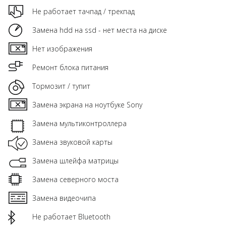
Не работает тачпад / трекпад
Замена hdd на ssd - нет места на диске
Нет изображения
Ремонт блока питания
Тормозит / тупит
Замена экрана на ноутбуке Sony
Замена мультиконтроллера
Замена звуковой карты
Замена шлейфа матрицы
Замена северного моста
Замена видеочипа
Не работает Bluetooth