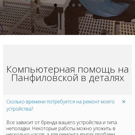
Компьютерная помощь на
Панфиловской в деталях
Сколько времени потребуется на ремонт моего
устройства?
Все зависит от бренда вашего устройства и типа
неполадки. Некоторые работы можно уложить в
несколько часов, а для ремонта других проблем