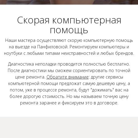
Скорая компьютерная
помощь
Наши мастера осуществляют скорую компьютерную помощь
на выезде на Панфиловской. Ремонтируем компьютеры и
ноутбуки с любыми типами неисправностей и любых брендов.
Диагностика неполадки проводится полностью бесплатно.
После диагностики мы сможем сориентировать по точной
цене ремонта.
Обратите внимание
: другие сервисы
компьютерной помощи предложат самую дешевую цену, а
потом, уже в процессе ремонта, будут "дожимать" вас на
более дорогую стоимость. Но мы называем точную цену
ремонта заранее и фиксируем это в договоре.