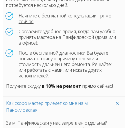
потребуется несколько дней.
Начните с бесплатной консультации
прямо
сейчас
;
Согласуйте удобное время, когда вам удобно
принять мастера на Панфиловской (дома или
в офисе);
После бесплатной диагностики Вы будете
понимать точную причину поломки и
стоимость дальнейшего ремонта. Решайте:
или работать с нами, или искать других
исполнителей.
Получите скидку
в 10% на ремонт
прямо сейчас!
Как скоро мастер приедет ко мне на м.
Панфиловская
За м. Панфиловская у нас закреплен отдельный