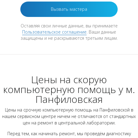
Оставляя свои личные данные, вы принимаете
Пользовательское соглашение
. Ваши данные
защищены и не раскрываются третьим лицам.
Цены на скорую
компьютерную помощь у м.
Панфиловская
Цены на срочную компьютерную помощь на Панфиловской в
нашем сервисном центре ничем не отличаются от стандартных
цен на ремонт в центральной лаборатории.
Перед тем, как начинать ремонт, мы проведём диагностику