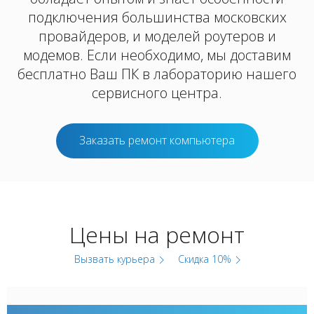
подключения большинства московских
провайдеров, и моделей роутеров и
модемов. Если необходимо, мы доставим
бесплатно Ваш ПК в лабораторию нашего
сервисного центра.
Заказать ремонт компьютера
Цены на ремонт
Вызвать курьера
Скидка 10%