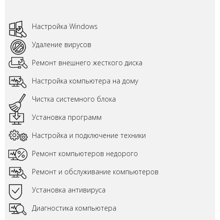
Настройка Windows
Удаление вирусов
Ремонт внешнего жесткого диска
Настройка компьютера на дому
Чистка системного блока
Установка программ
Настройка и подключение техники
Ремонт компьютеров недорого
Ремонт и обслуживание компьютеров
Установка антивируса
Диагностика компьютера