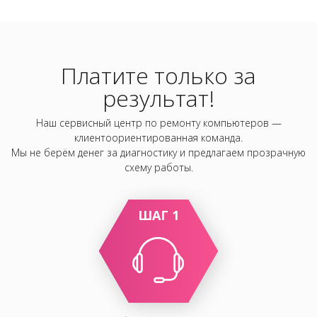
Платите только за
результат!
Наш сервисный центр по ремонту компьютеров —
клиентоориентированная команда.
Мы не берём денег за диагностику и предлагаем прозрачную
схему работы.
ШАГ 1