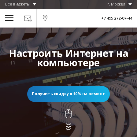
Все виджеты
г. Москва
+7 495 272-07-44
Настроить Интернет на
компьютере
Получить скидку в 10% на ремонт