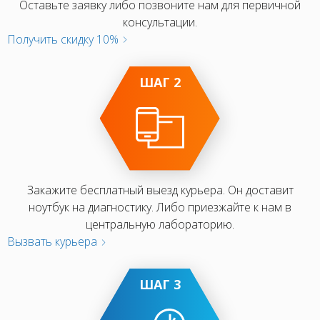
Оставьте заявку либо позвоните нам для первичной
консультации.
Получить скидку 10%
ШАГ 2
Закажите бесплатный выезд курьера. Он доставит
ноутбук на диагностику. Либо приезжайте к нам в
центральную лабораторию.
Вызвать курьера
ШАГ 3