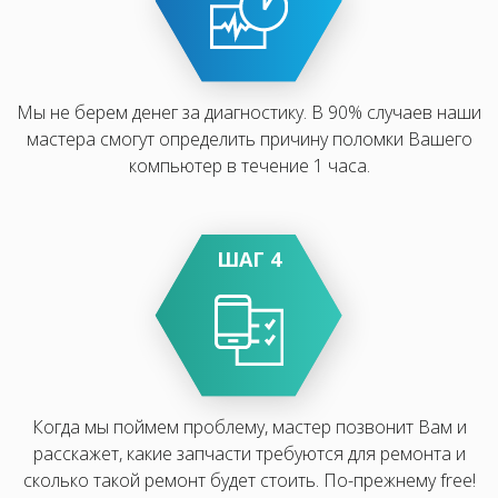
Мы не берем денег за диагностику. В 90% случаев наши
мастера смогут определить причину поломки Вашего
компьютер в течение 1 часа.
ШАГ 4
Когда мы поймем проблему, мастер позвонит Вам и
расскажет, какие запчасти требуются для ремонта и
сколько такой ремонт будет стоить. По-прежнему free!