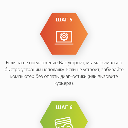
ШАГ 5
Если наше предложение Вас устроит, мы маскимально
быстро устраним неполадку. Если не устроит, забирайте
компьютер без оплаты диагностики (или вызовите
курьера).
ШАГ 6