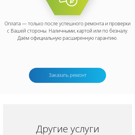
Оплата — только после успешного ремонта и проверки
с Вашей стороны. Наличными, картой или по безналу.
Даём официальную расширенную гарантию.
Заказать ремонт
Другие услуги