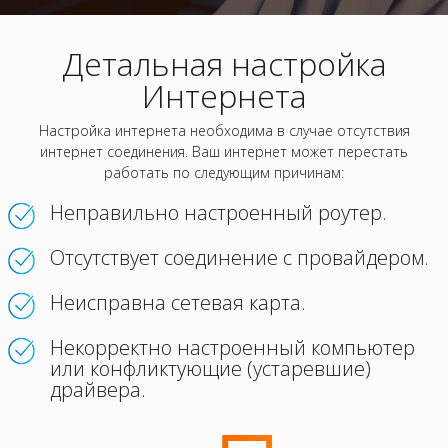
Детальная настройка
Интернета
Настройка интернета необходима в случае отсутствия
интернет соединения. Ваш интернет может перестать
работать по следующим причинам:
Неправильно настроенный роутер.
Отсутствует соединение с провайдером.
Неисправна сетевая карта.
Некорректно настроенный компьютер
или конфликтующие (устаревшие)
драйвера.