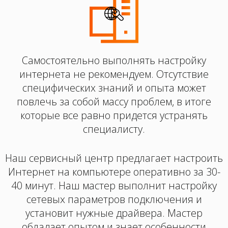
Самостоятельно выполнять настройку
интернета не рекомендуем. Отсутствие
специфических знаний и опыта может
повлечь за собой массу проблем, в итоге
которые все равно придется устранять
специалисту.
Наш сервисный центр предлагает настроить
Интернет на компьютере оперативно за 30-
40 минут. Наш мастер выполнит настройку
сетевых параметров подключения и
установит нужные драйвера. Мастер
обладает опытом и знает особенности