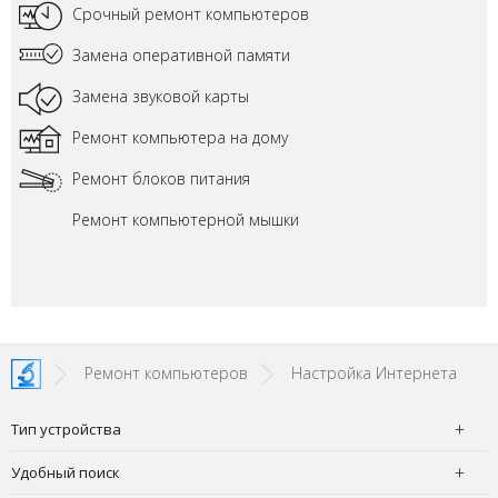
Срочный ремонт компьютеров
Замена оперативной памяти
Замена звуковой карты
Ремонт компьютера на дому
Ремонт блоков питания
Ремонт компьютерной мышки
Ремонт компьютеров
Настройка Интернета
Тип устройства
Удобный поиск