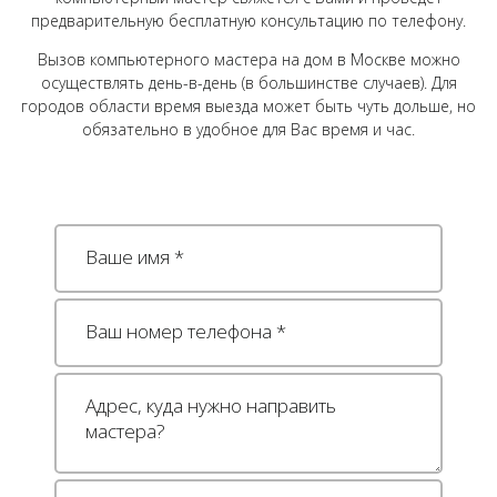
предварительную бесплатную консультацию по телефону.
Вызов компьютерного мастера на дом в Москве можно
осуществлять день-в-день (в большинстве случаев). Для
городов области время выезда может быть чуть дольше, но
обязательно в удобное для Вас время и час.