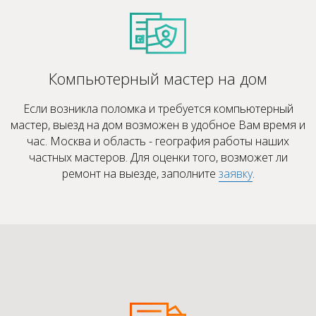
Компьютерный мастер на дом
Если возникла поломка и требуется компьютерный
мастер, выезд на дом возможен в удобное Вам время и
час. Москва и область - география работы наших
частных мастеров. Для оценки того, возможет ли
ремонт на выезде, заполните
заявку
.