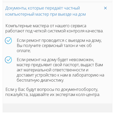
Документы, которые передаёт частный
компьютерный мастер при выезде на дом
Компьтерные мастера от нашего сервиса
работают под четкой системой контроля качества.
Если ремонт проводится с выездом на дому,
Вы получите сервисный талон и чек об
оплате;
Если ремонт на дому будет невозможен,
мастер предъявит свой паспорт, выдаст Вам
акт материальной ответственности и
доставит устройство к нам в лабораторию на
бесплатную диагностику.
Если у Вас будут вопросы по документообороту,
пожалуйста, задавайте их экспертам колл-центра.