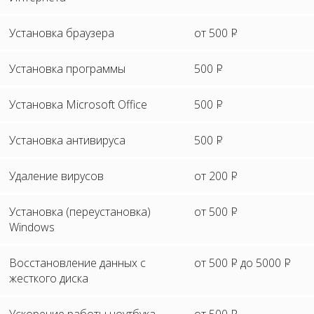
Установка браузера
от 500
P
Установка программы
500
P
Установка Microsoft Office
500
P
Установка антивируса
500
P
Удаление вирусов
от 200
P
Установка (переустановка)
от 500
P
Windows
Восстановление данных с
от 500
P
до 5000
P
жесткого диска