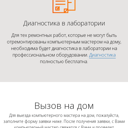
Диагностика в лаборатории
Для тех ремонтных работ, которые не могут быть
отремонтированы компьютерным мастером на дому,
необходима будет диагностика в лаборатории на
профессиональном оборудовании.
Диагностика
полностью бесплатна.
Вызов на дом
Для выезда компьютерного мастера на дом, пожалуйста,
заполните форму заявки ниже. После получения заявки, с Вами
компьютерный мастер свяжется с Вами и проведет