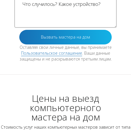
Оставляя свои личные данные, вы принимаете
Пользовательское соглашение
. Ваши данные
защищены и не раскрываются третьим лицам.
Цены на выезд
компьютерного
мастера на дом
Стоимость услуг наших компьютерных мастеров зависит от типа