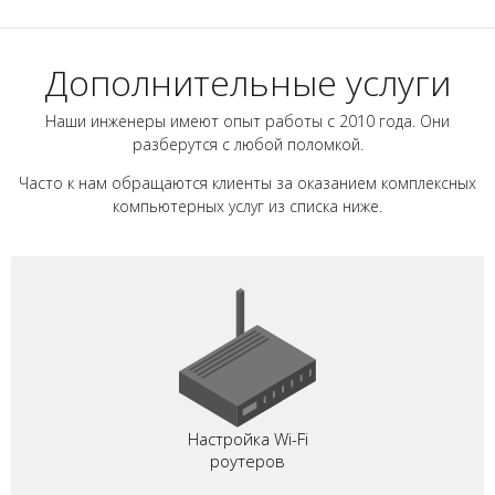
Дополнительные услуги
Наши инженеры имеют опыт работы с 2010 года. Они
разберутся с любой поломкой.
Часто к нам обращаются клиенты за оказанием комплексных
компьютерных услуг из списка ниже.
Настройка Wi-Fi
роутеров