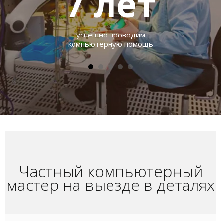
7
лет
успешно проводим
компьютерную помощь
Частный компьютерный
мастер на выезде в деталях