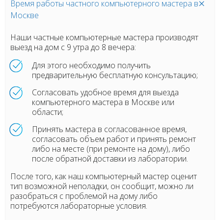
Время работы частного компьютерного мастера в
Москве
Наши частные компьютерные мастера производят
выезд на дом с 9 утра до 8 вечера:
Для этого необходимо получить
предварительную бесплатную консультацию;
Согласовать удобное время для выезда
компьютерного мастера в Москве или
области;
Принять мастера в согласованное время,
согласовать объем работ и принять ремонт
либо на месте (при ремонте на дому), либо
после обратной доставки из лаборатории.
После того, как наш компьютерный мастер оценит
тип возможной неполадки, он сообщит, можно ли
разобраться с проблемой на дому либо
потребуются лабораторные условия.