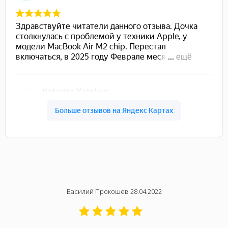
Василий Прокошев 28.04.2022