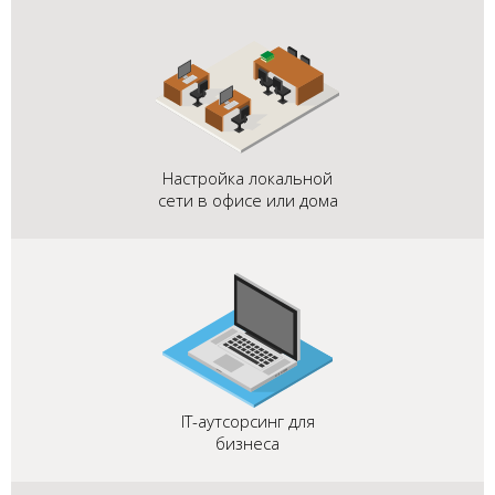
Настройка локальной
сети в офисе или дома
IT-аутсорсинг для
бизнеса