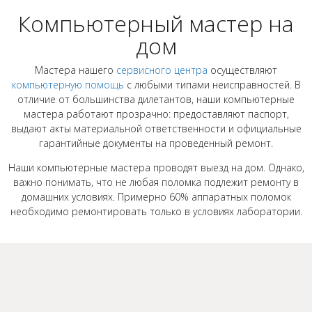
Компьютерный мастер на
дом
Мастера нашего
сервисного центра
осуществляют
компьютерную помощь
с любыми типами неисправностей. В
отличие от большинства дилетантов, наши компьютерные
мастера работают прозрачно: предоставляют паспорт,
выдают акты материальной ответственности и официальные
гарантийные документы на проведенный ремонт.
Наши компьютерные мастера проводят выезд на дом. Однако,
важно понимать, что не любая поломка подлежит ремонту в
домашних условиях. Примерно 60% аппаратных поломок
необходимо ремонтировать только в условиях лаборатории.