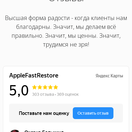
Высшая форма радости - когда клиенты нам
благодарны. Значит, мы делаем всё
правильно. Значит, мы ценны. Значит,
трудимся не зря!