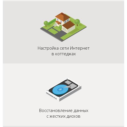
Настройка сети Интернет
в коттеджах
Восстановление данных
с жестких дисков