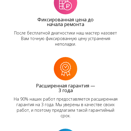
Фиксированная цена до
начала ремонта
После бесплатной диагностики наш мастер назовет
Вам точную фиксированную цену устранения
неполадки.
Расширенная гарантия —
3 года
На 90% наших работ предоставляется расширенная
гарантия на 3 года. Мы уверены в качестве своих
работ, и поэтому предлагаем такой гарантийный
срок.