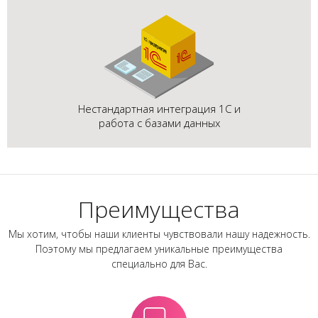
Нестандартная интеграция 1С и
работа с базами данных
Преимущества
Мы хотим, чтобы наши клиенты чувствовали нашу надежность.
Поэтому мы предлагаем уникальные преимущества
специально для Вас.