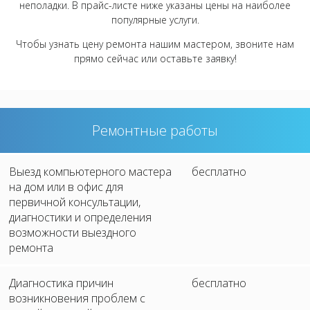
неполадки. В прайс-листе ниже указаны цены на наиболее
популярные услуги.
Чтобы узнать цену ремонта нашим мастером, звоните нам
прямо сейчас или оставьте заявку!
Ремонтные работы
Выезд компьютерного мастера
бесплатно
на дом или в офис для
первичной консультации,
диагностики и определения
возможности выездного
ремонта
Диагностика причин
бесплатно
возникновения проблем c