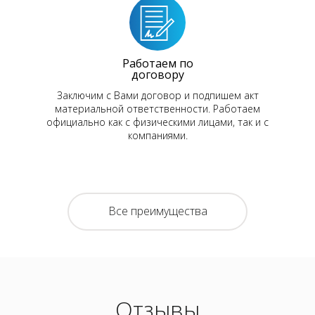
Работаем по
договору
Заключим с Вами договор и подпишем акт
материальной ответственности. Работаем
официально как с физическими лицами, так и с
компаниями.
Все преимущества
Отзывы