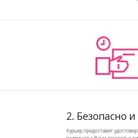
2. Безопасно и
Курьер предоставит удостове