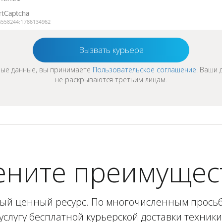
ные данные, вы принимаете
Пользовательское соглашение
. Ваши
не раскрываются третьим лицам.
ните преимущес
ый ценный ресурс. По многочисленным просьб
услугу бесплатной курьерской доставки техник