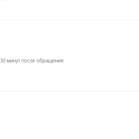
 30 минут после обращения.