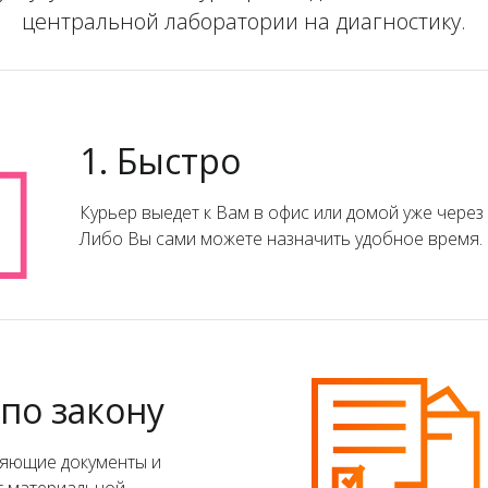
центральной лаборатории на диагностику.
1. Быстро
Курьер выедет к Вам в офис или домой уже через
Либо Вы сами можете назначить удобное время.
 по закону
ряющие документы и