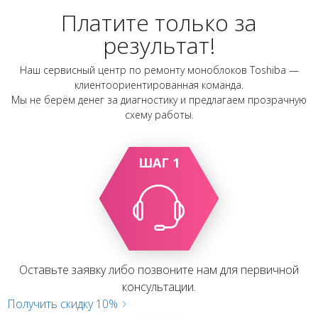
Платите только за
результат!
Наш сервисный центр по ремонту моноблоков Toshiba —
клиентоориентированная команда.
Мы не берём денег за диагностику и предлагаем прозрачную
схему работы.
ШАГ 1
Оставьте заявку либо позвоните нам для первичной
консультации.
Получить скидку 10%