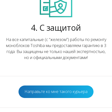
4. С защитой
На все капитальные (с “железом”) работы по ремонту
моноблоков Toshiba мы предоставляем гарантию в 3
года. Вы защищены не только нашей экспертностью,
но и официальными документами!
Направьте ко мне такого курьера