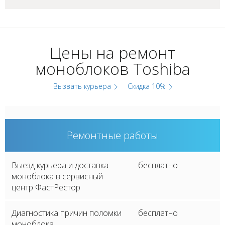
Цены на ремонт
моноблоков Toshiba
Вызвать курьера
Скидка 10%
Ремонтные работы
Выезд курьера и доставка
бесплатно
моноблока в сервисный
центр ФастРестор
Диагностика причин поломки
бесплатно
моноблока