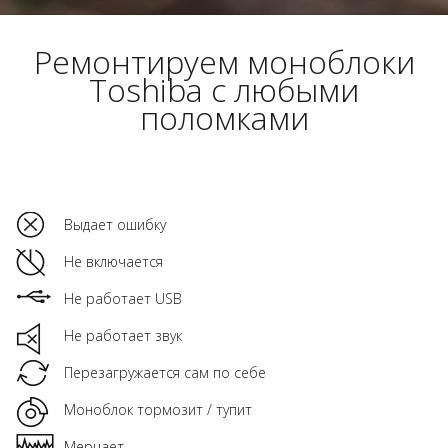
Ремонтируем моноблоки
Toshiba с любыми
поломками
Выдает ошибку
Не включается
Не работает USB
Не работает звук
Перезагружается сам по себе
Моноблок тормозит / тупит
Мерцает