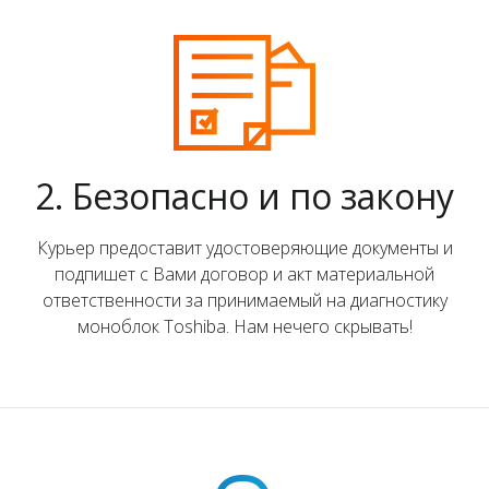
2. Безопасно и по закону
Курьер предоставит удостоверяющие документы и
подпишет с Вами договор и акт материальной
ответственности за принимаемый на диагностику
моноблок Toshiba. Нам нечего скрывать!