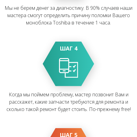
Мы не берем денег за диагностику. В 90% случаев наши
мастера смогут определить причину поломки Вашего
моноблока Toshiba в течение 1 часа.
ШАГ 4
Когда мы поймем проблему, мастер позвонит Вам и
расскажет, какие запчасти требуются для ремонта и
сколько такой ремонт будет стоить. По-прежнему free!
ШАГ 5