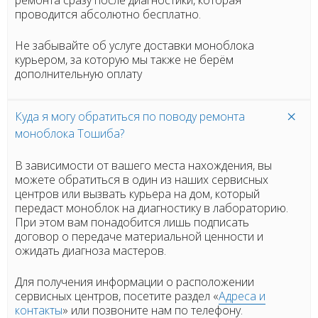
проводится абсолютно бесплатно.
Не забывайте об услуге доставки моноблока
курьером, за которую мы также не берём
дополнительную оплату
Куда я могу обратиться по поводу ремонта
моноблока Тошиба?
В зависимости от вашего места нахождения, вы
можете обратиться в один из наших сервисных
центров или вызвать курьера на дом, который
передаст моноблок на диагностику в лабораторию.
При этом вам понадобится лишь подписать
договор о передаче материальной ценности и
ожидать диагноза мастеров.
Для получения информации о расположении
сервисных центров, посетите раздел «
Адреса и
контакты
» или позвоните нам по телефону.