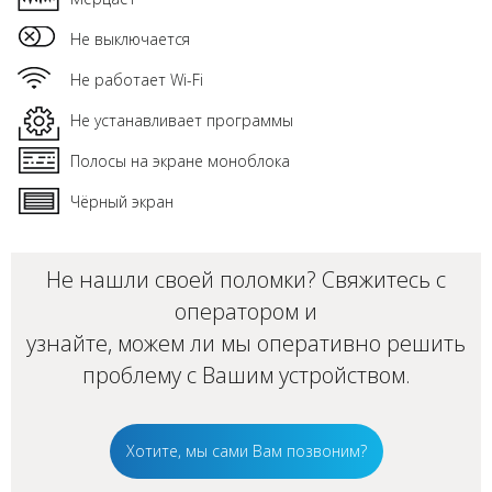
Не выключается
Не работает Wi-Fi
Не устанавливает программы
Полосы на экране моноблока
Чёрный экран
Не нашли своей поломки? Свяжитесь с
оператором и
узнайте, можем ли мы оперативно решить
проблему с Вашим устройством.
Хотите, мы сами Вам позвоним?