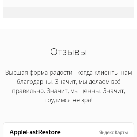
Отзывы
Высшая форма радости - когда клиенты нам
благодарны. Значит, мы делаем всё
правильно. Значит, мы ценны. Значит,
трудимся не зря!