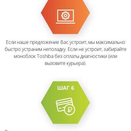
Если наше предложение Вас устроит, мы максимально
быстро устраним неполадку. Если не устроит, забирайте
моноблок Toshiba без оплаты диагностики (или
вызовите курьера).
ШАГ 6