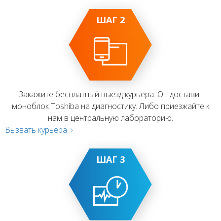
ШАГ 2
Закажите бесплатный выезд курьера. Он доставит
моноблок Toshiba на диагностику. Либо приезжайте к
нам в центральную лабораторию.
Вызвать курьера
ШАГ 3