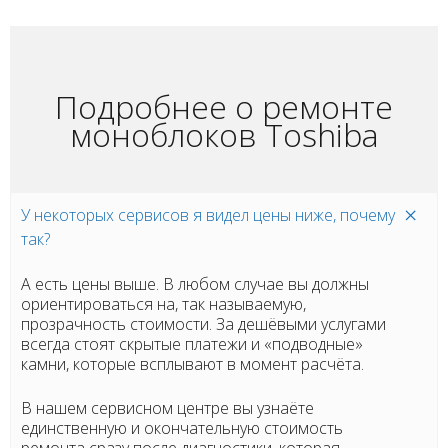
Подробнее о ремонте
моноблоков Toshiba
У некоторых сервисов я видел цены ниже, почему
так?
А есть цены выше. В любом случае вы должны
ориентироваться на, так называемую,
прозрачность стоимости. За дешёвыми услугами
всегда стоят скрытые платежи и «подводные»
камни, которые всплывают в момент расчёта.
В нашем сервисном центре вы узнаёте
единственную и окончательную стоимость
ремонта сразу после диагностики, которая