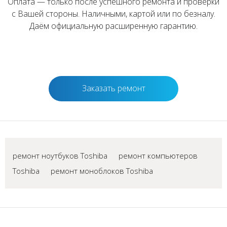
Оплата — только после успешного ремонта и проверки
с Вашей стороны. Наличными, картой или по безналу.
Даём официальную расширенную гарантию.
Заказать ремонт
ремонт ноутбуков Toshiba
ремонт компьютеров
Toshiba
ремонт моноблоков Toshiba