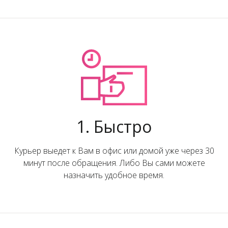
1. Быстро
Курьер выедет к Вам в офис или домой уже через 30
минут после обращения. Либо Вы сами можете
назначить удобное время.