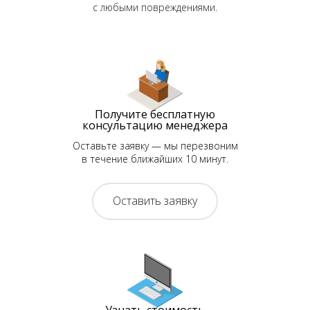
с любыми повреждениями.
Получите бесплатную
консультацию менеджера
Оставьте заявку — мы перезвоним
в течение ближайших 10 минут.
Оставить заявку
Узнать стоимость