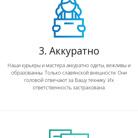
3. Аккуратно
Наши курьеры и мастера аккуратно одеты, вежливы и
образованны. Только славянской внешности. Они
головой отвечают за Вашу технику. Их
ответственность застрахована.