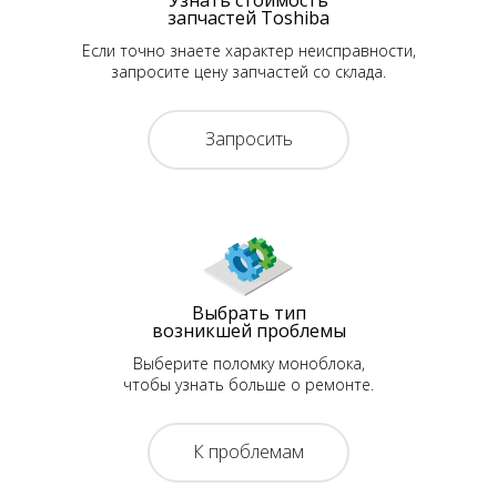
запчастей Toshiba
Если точно знаете характер неисправности,
запросите цену запчастей со склада.
Запросить
Выбрать тип
возникшей проблемы
Выберите поломку моноблока,
чтобы узнать больше о ремонте.
К проблемам