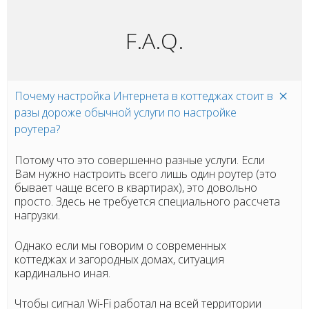
F.A.Q.
Почему настройка Интернета в коттеджах стоит в
разы дороже обычной услуги по настройке
роутера?
Потому что это совершенно разные услуги. Если
Вам нужно настроить всего лишь один роутер (это
бывает чаще всего в квартирах), это довольно
просто. Здесь не требуется специального рассчета
нагрузки.
Однако если мы говорим о современных
коттеджах и загородных домах, ситуация
кардинально иная.
Чтобы сигнал Wi-Fi работал на всей территории