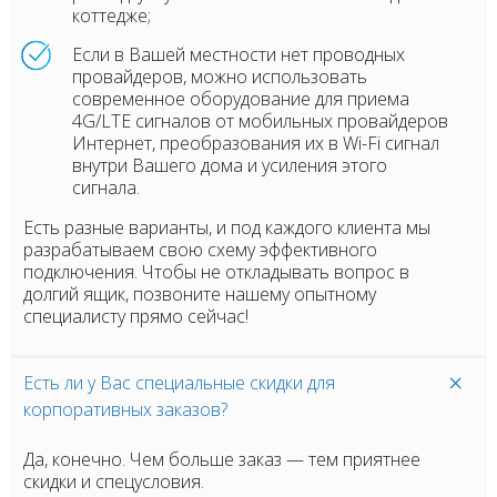
коттедже;
Если в Вашей местности нет проводных
провайдеров, можно использовать
современное оборудование для приема
4G/LTE сигналов от мобильных провайдеров
Интернет, преобразования их в Wi-Fi сигнал
внутри Вашего дома и усиления этого
сигнала.
Есть разные варианты, и под каждого клиента мы
разрабатываем свою схему эффективного
подключения. Чтобы не откладывать вопрос в
долгий ящик, позвоните нашему опытному
специалисту прямо сейчас!
Есть ли у Вас специальные скидки для
корпоративных заказов?
Да, конечно. Чем больше заказ
— тем приятнее
скидки и спецусловия.