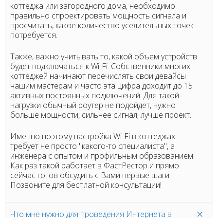
коттеджа или загородного дома, необходимо
правильно спроектировать мощность сигнала и
просчитать, какое количество уселительных точек
потребуется.
Также, важно учитывать то, какой объем устройств
будет подключаться к Wi-Fi. Собственники многих
коттеджей начинают перечислять свои девайсы
нашим мастерам и часто эта цифра доходит до 15
активных постоянных подключений. Для такой
нагрузки обычный роутер не подойдет, нужно
больше мощности, сильнее сигнал, лучше проект.
Именно поэтому настройка Wi-Fi в коттеджах
требует не просто "какого-то специалиста", а
инженера с опытом и профильным образованием.
Как раз такой работает в ФастРестор и прямо
сейчас готов обсудить с Вами первые шаги.
Позвоните для бесплатной консультации!
Что мне нужно для проведения Интернета в