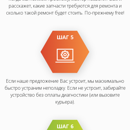
расскажет, какие запчасти требуются для ремонта и
сколько такой ремонт будет стоить. По-прежнему free!
ШАГ 5
Если наше предложение Вас устроит, мы маскимально
быстро устраним неполадку. Если не устроит, забирайте
устройство без оплаты диагностики (или вызовите
курьера).
ШАГ 6