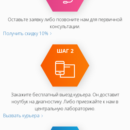
Оставьте заявку либо позвоните нам для первичной
консультации.
Получить скидку 10%
ШАГ 2
Закажите бесплатный выезд курьера. Он доставит
ноутбук на диагностику. Либо приезжайте к нам в
центральную лабораторию.
Вызвать курьера