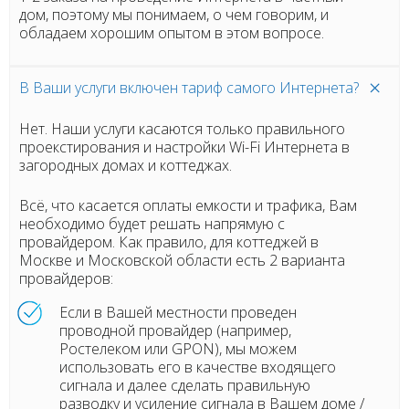
дом, поэтому мы понимаем, о чем говорим, и
обладаем хорошим опытом в этом вопросе.
В Ваши услуги включен тариф самого Интернета?
Нет. Наши услуги касаются только правильного
проекстирования и настройки Wi-Fi Интернета в
загородных домах и коттеджах.
Всё, что касается оплаты емкости и трафика, Вам
необходимо будет решать напрямую с
провайдером. Как правило, для коттеджей в
Москве и Московской области есть 2 варианта
провайдеров:
Если в Вашей местности проведен
проводной провайдер (например,
Ростелеком или GPON), мы можем
использовать его в качестве входящего
сигнала и далее сделать правильную
разводку и усиление сигнала в Вашем доме /