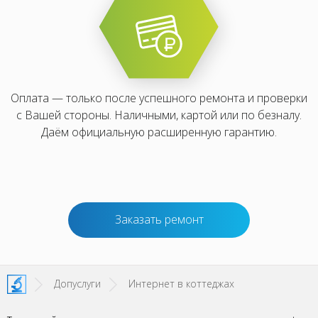
Оплата — только после успешного ремонта и проверки
с Вашей стороны. Наличными, картой или по безналу.
Даём официальную расширенную гарантию.
Заказать ремонт
Допуслуги
Интернет в коттеджах