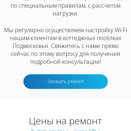
по специальным правилам, с рассчетом
нагрузки.
Мы регулярно осуществляем настройку Wi-Fi
нашим клиентам в коттеджных посёлках
Подмосковья. Свяжитесь с нами прямо
сейчас по этому вопросу для получения
подробной консультации!
Заказать ремонт
Цены на ремонт
Вызвать курьера
Скидка 10%