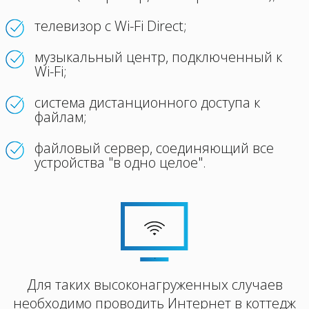
телевизор с Wi-Fi Direct;
музыкальный центр, подключенный к
Wi-Fi;
система дистанционного доступа к
файлам;
файловый сервер, соединяющий все
устройства "в одно целое".
.
Для таких высоконагруженных случаев
необходимо проводить Интернет в коттедж