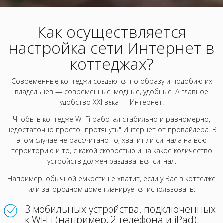
Как осуществляется
настройка сети Интернет в
коттеджах?
Современные коттеджи создаются по образу и подобию их
владельцев
— современные, модные, удобные. А главное
удобство XXI века
— Интернет.
Чтобы в коттедже Wi-Fi работал стабильно и равномерно,
недостаточно просто "протянуть" Интернет от провайдера. В
этом случае не рассчитано то, хватит ли сигнала на всю
территорию и то, с какой скоростью и на какое количество
устройств должен раздаваться сигнал.
Например, обычной ёмкости не хватит, если у Вас в коттедже
или загородном доме планируется использовать:
3 мобильных устройства, подключенных
к Wi-Fi (например, 2 телефона и iPad);