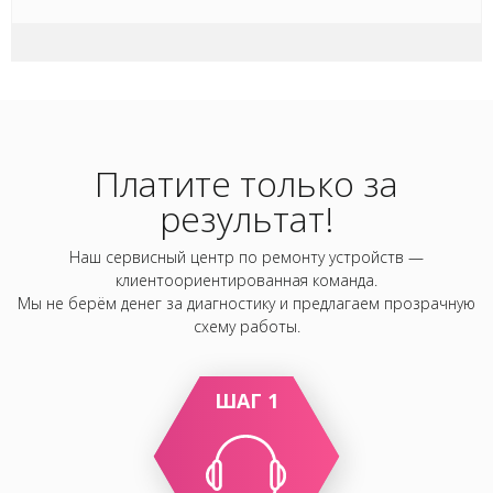
Платите только за
результат!
Наш сервисный центр по ремонту устройств —
клиентоориентированная команда.
Мы не берём денег за диагностику и предлагаем прозрачную
схему работы.
ШАГ 1