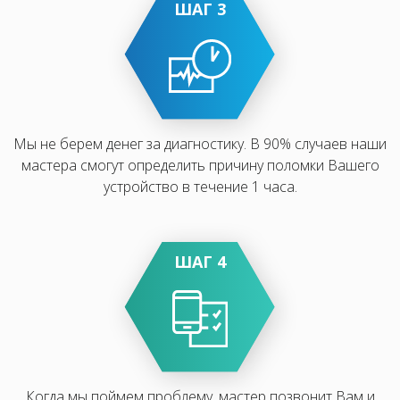
ШАГ 3
Мы не берем денег за диагностику. В 90% случаев наши
мастера смогут определить причину поломки Вашего
устройство в течение 1 часа.
ШАГ 4
Когда мы поймем проблему, мастер позвонит Вам и