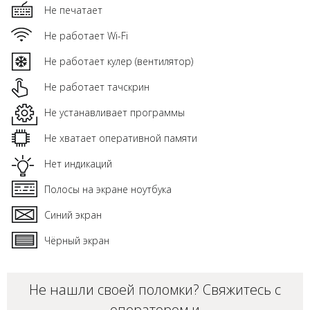
Не печатает
Не работает Wi-Fi
Не работает кулер (вентилятор)
Не работает тачскрин
Не устанавливает программы
Не хватает оперативной памяти
Нет индикаций
Полосы на экране ноутбука
Синий экран
Чёрный экран
Не нашли своей поломки? Свяжитесь с
оператором и