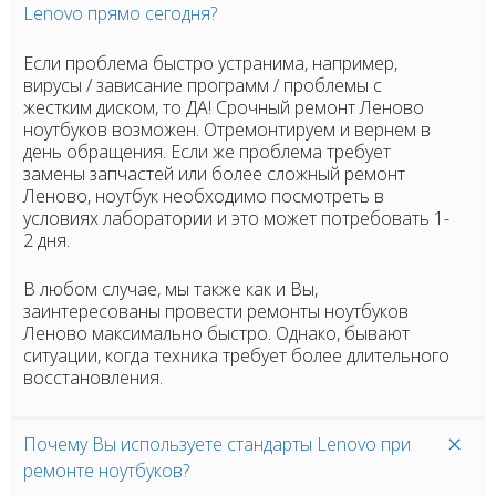
Lenovo прямо сегодня?
Если проблема быстро устранима, например,
вирусы / зависание программ / проблемы с
жестким диском, то ДА! Срочный ремонт Леново
ноутбуков возможен. Отремонтируем и вернем в
день обращения. Если же проблема требует
замены запчастей или более сложный ремонт
Леново, ноутбук необходимо посмотреть в
условиях лаборатории и это может потребовать 1-
2 дня.
В любом случае, мы также как и Вы,
заинтересованы провести ремонты ноутбуков
Леново максимально быстро. Однако, бывают
ситуации, когда техника требует более длительного
восстановления.
Почему Вы используете стандарты Lenovo при
ремонте ноутбуков?