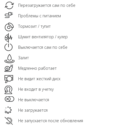
Перезагружается сам по себе
Проблемы с питанием
Тормозит / тупит
Шумит вентилятор / кулер
Выключается сам по себе
Залит
Медленно работает
Не видит жесткий диск
Не входит в учетку
Не выключается
Не загружается
Не запускается после обновления