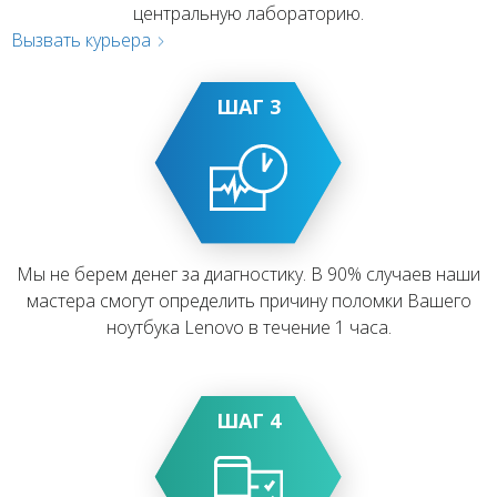
центральную лабораторию.
Вызвать курьера
ШАГ 3
Мы не берем денег за диагностику. В 90% случаев наши
мастера смогут определить причину поломки Вашего
ноутбука Lenovo в течение 1 часа.
ШАГ 4