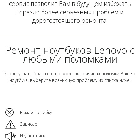
сервис позволит Вам в будущем избежать
гораздо более серьезных проблем и
дорогостоящего ремонта.
Ремонт ноутбуков Lenovo с
любыми поломками
Чтобы узнать больше о возможных причинах поломки Вашего
ноутбука, выберите возникшую проблему из списка ниже.
Выдает ошибку
Зависает
Издаёт писк