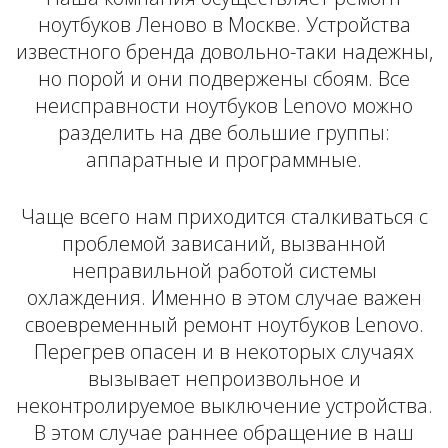
ноутбуков Леново в Москве. Устройства
известного бренда довольно-таки надежны,
но порой и они подвержены сбоям. Все
неисправности ноутбуков Lenovo можно
разделить на две большие группы:
аппаратные и программные.
Чаще всего нам приходится сталкиваться с
проблемой зависаний, вызванной
неправильной работой системы
охлаждения. Именно в этом случае важен
своевременный ремонт ноутбуков Lenovo.
Перегрев опасен и в некоторых случаях
вызывает непроизвольное и
неконтролируемое выключение устройства.
В этом случае раннее обращение в наш