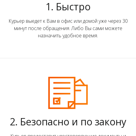
1. Быстро
Курьер выедет к Вам в офис или домой уже через 30
минут после обращения. Либо Вы сами можете
назначить удобное время.
2. Безопасно и по закону
Курьер предоставит удостоверяющие документы и