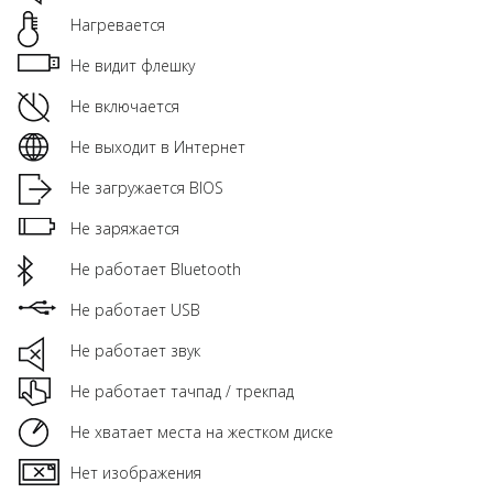
Нагревается
Не видит флешку
Не включается
Не выходит в Интернет
Не загружается BIOS
Не заряжается
Не работает Bluetooth
Не работает USB
Не работает звук
Не работает тачпад / трекпад
Не хватает места на жестком диске
Нет изображения