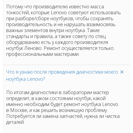
Потому что производителю известно масса
тонкостей, которые Lenovo советуют использовать
при разборе/сборе ноутбуков, чтобы сохранять
производительность и не нарушать взаимосвязь
важных элементов внутри ноутбука. Такие
стандарты и правила, а также совету по спец
оборудованию есть у каждого производителя
ноутбук Леново. Ремонт осуществляется только
профессиональными мастерами.
Что я узнаю после проведения диагностики моего
ноутбука Lenovo?
По итогам диагностики в лаборатории мастер
определит, в каком состоянии ноутбук, какой
именно необходим будет ремонт ноутбука Lenovo
в Москве, и как решить возникшую проблему.
Потребуется ли замена запчастей, нужна ли чистка
деталей.