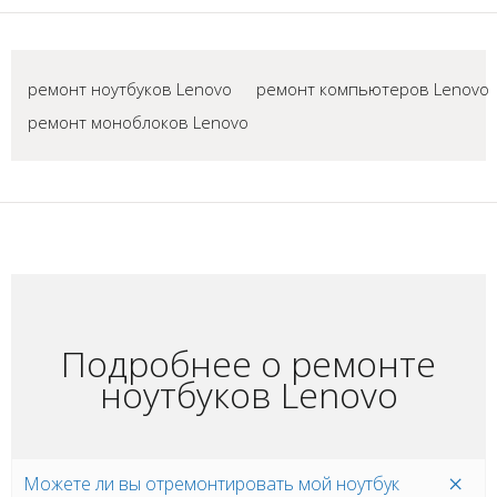
ремонт ноутбуков Lenovo
ремонт компьютеров Lenovo
ремонт моноблоков Lenovo
Подробнее о ремонте
ноутбуков Lenovo
Можете ли вы отремонтировать мой ноутбук