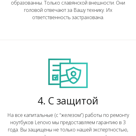
образованны. Только славянской внешности. Они
головой отвечают за Вашу технику. Их
ответственность застрахована.
4. С защитой
На все капитальные (с “железом”) работы по ремонту
ноутбуков Lenovo мы предоставляем гарантию в 3
года. Вы защищены не только нашей экспертностью,