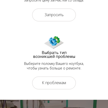
запросите цену запчастей со склада.
Запросить
Выбрать тип
возникшей проблемы
Выберите поломку Вашего ноутбука,
чтобы узнать больше о ремонте.
К проблемам