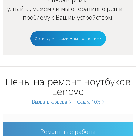
узнайте, можем ли мы оперативно решить
проблему с Вашим устройством.
Хотите, мы сами Вам позвоним?
Цены на ремонт ноутбуков
Lenovo
Вызвать курьера
Скидка 10%
Ремонтные работы