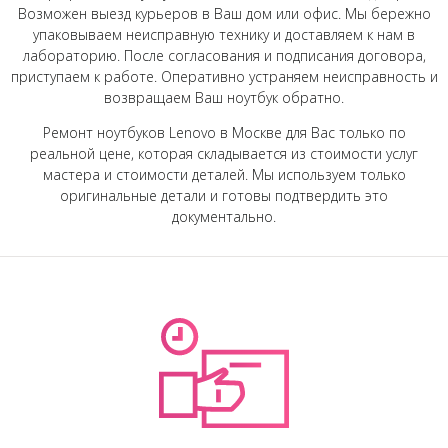
Возможен выезд курьеров в Ваш дом или офис. Мы бережно
упаковываем неисправную технику и доставляем к нам в
лабораторию. После согласования и подписания договора,
приступаем к работе. Оперативно устраняем неисправность и
возвращаем Ваш ноутбук обратно.
Ремонт ноутбуков Lenovo в Москве для Вас только по
реальной цене, которая складывается из стоимости услуг
мастера и стоимости деталей. Мы используем только
оригинальные детали и готовы подтвердить это
документально.