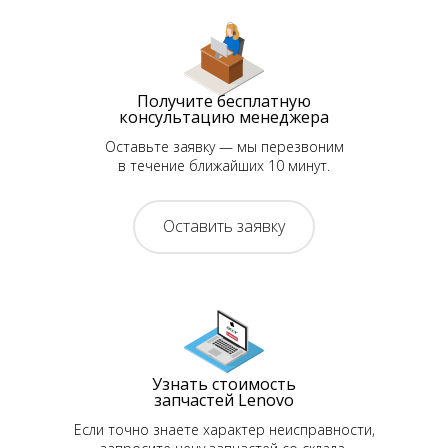
Получите бесплатную
консультацию менеджера
Оставьте заявку — мы перезвоним
в течение ближайших 10 минут.
Оставить заявку
Узнать стоимость
запчастей Lenovo
Если точно знаете характер неисправности,