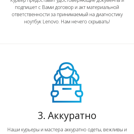
подпишет с Вами договор и акт материальной
ответственности за принимаемый на диагностику
ноутбук Lenovo. Нам нечего скрывать!
3. Аккуратно
Наши курьеры и мастера аккуратно одеты, вежливы и