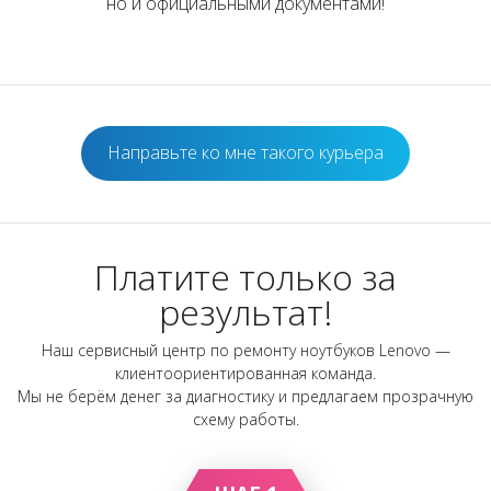
но и официальными документами!
Направьте ко мне такого курьера
Платите только за
результат!
Наш сервисный центр по ремонту ноутбуков Lenovo —
клиентоориентированная команда.
Мы не берём денег за диагностику и предлагаем прозрачную
схему работы.