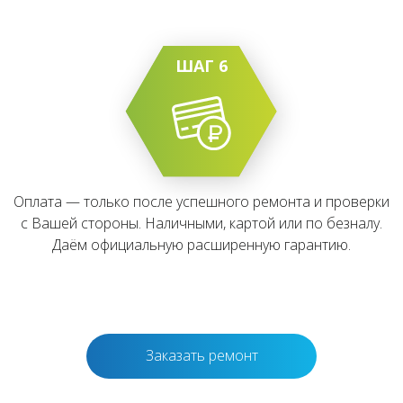
ШАГ 6
Оплата — только после успешного ремонта и проверки
с Вашей стороны. Наличными, картой или по безналу.
Даём официальную расширенную гарантию.
Заказать ремонт