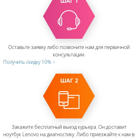
ШАГ 1
Оставьте заявку либо позвоните нам для первичной
консультации.
Получить скидку 10%
ШАГ 2
Закажите бесплатный выезд курьера. Он доставит
ноутбук Lenovo на диагностику. Либо приезжайте к нам в