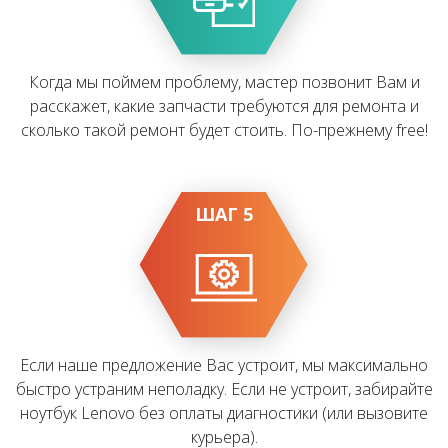
Когда мы поймем проблему, мастер позвонит Вам и
расскажет, какие запчасти требуются для ремонта и
сколько такой ремонт будет стоить. По-прежнему free!
ШАГ 5
Если наше предложение Вас устроит, мы максимально
быстро устраним неполадку. Если не устроит, забирайте
ноутбук Lenovo без оплаты диагностики (или вызовите
курьера).