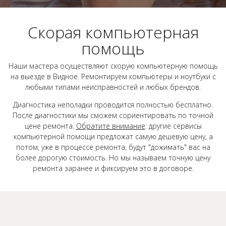
Скорая компьютерная
помощь
Наши мастера осуществляют скорую компьютерную помощь
на выезде в Видное. Ремонтируем компьютеры и ноутбуки с
любыми типами неисправностей и любых брендов.
Диагностика неполадки проводится полностью бесплатно.
После диагностики мы сможем сориентировать по точной
цене ремонта.
Обратите внимание
: другие сервисы
компьютерной помощи предложат самую дешевую цену, а
потом, уже в процессе ремонта, будут "дожимать" вас на
более дорогую стоимость. Но мы называем точную цену
ремонта заранее и фиксируем это в договоре.