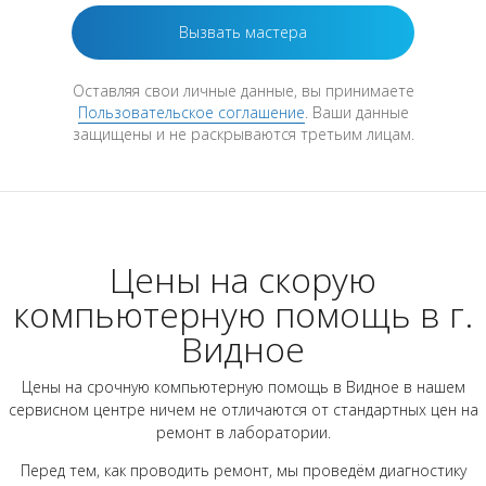
Оставляя свои личные данные, вы принимаете
Пользовательское соглашение
. Ваши данные
защищены и не раскрываются третьим лицам.
Цены на скорую
компьютерную помощь в г.
Видное
Цены на срочную компьютерную помощь в Видное в нашем
сервисном центре ничем не отличаются от стандартных цен на
ремонт в лаборатории.
Перед тем, как проводить ремонт, мы проведём диагностику