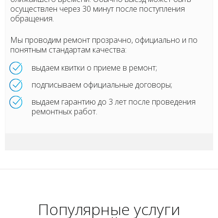
осуществлен через 30 минут после поступления
обращения.
Мы проводим ремонт прозрачно, официально и по
понятным стандартам качества:
выдаем квитки о приеме в ремонт;
подписываем официальные договоры;
выдаем гарантию до 3 лет после проведения
ремонтных работ.
Популярные услуги