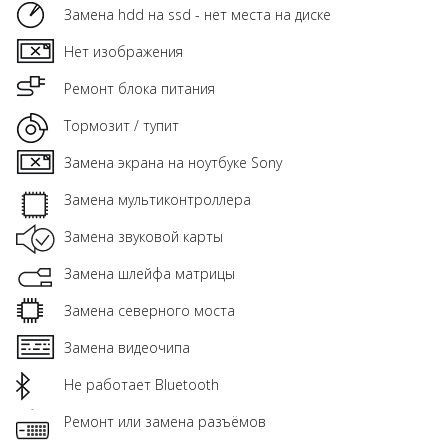
Замена hdd на ssd - нет места на диске
Нет изображения
Ремонт блока питания
Тормозит / тупит
Замена экрана на ноутбуке Sony
Замена мультиконтроллера
Замена звуковой карты
Замена шлейфа матрицы
Замена северного моста
Замена видеочипа
Не работает Bluetooth
Ремонт или замена разъёмов