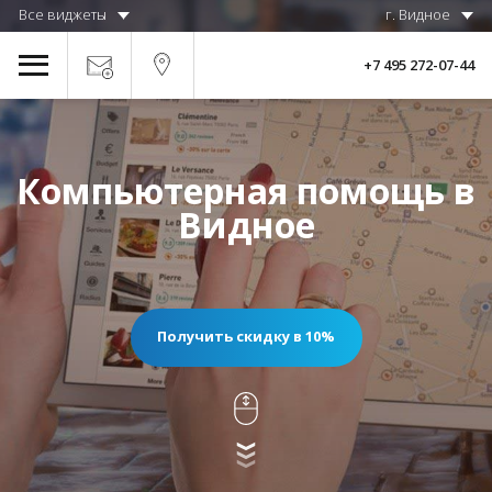
Все виджеты
г. Видное
+7 495 272-07-44
Компьютерная помощь в
Видное
Получить скидку в 10%