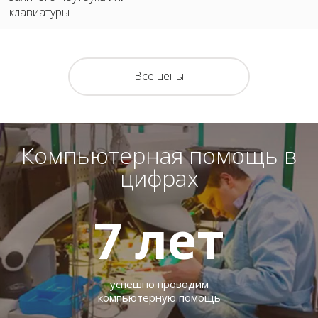
клавиатуры
Все цены
Компьютерная помощь в
цифрах
7
лет
успешно проводим
компьютерную помощь