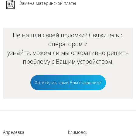
Замена материнской платы
Не нашли своей поломки? Свяжитесь с
оператором и
узнайте, можем ли мы оперативно решить
проблему с Вашим
устройством
.
Хотите, мы сами Вам позвоним?
Апрелевка
Климовск