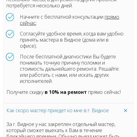
потребуется несколько дней.
Начните с бесплатной консультации
прямо
сейчас
;
Согласуйте удобное время, когда вам удобно
принять мастера в Видное (дома или в
офисе);
После бесплатной диагностики Вы будете
понимать точную причину поломки и
стоимость дальнейшего ремонта. Решайте:
или работать с нами, или искать других
исполнителей.
Получите скидку
в 10% на ремонт
прямо сейчас!
Как скоро мастер приедет ко мне в г. Видное
За г. Видное у нас закреплен отдельный мастер,
который сможет выехать к Вам в течение
ближайшего времени. Обычно выезд может быть