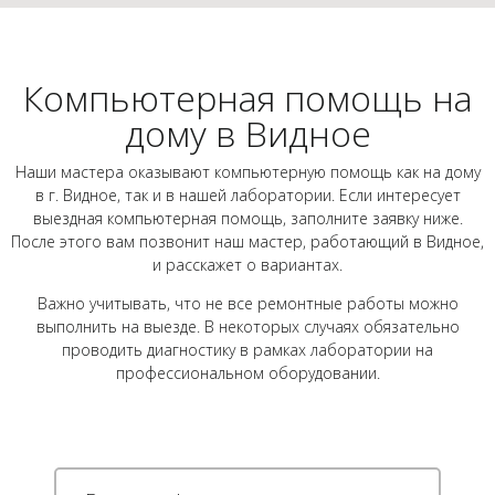
Компьютерная помощь на
дому в Видное
Наши мастера оказывают компьютерную помощь как на дому
в г. Видное, так и в нашей лаборатории. Если интересует
выездная компьютерная помощь, заполните заявку ниже.
После этого вам позвонит наш мастер, работающий в Видное,
и расскажет о вариантах.
Важно учитывать, что не все ремонтные работы можно
выполнить на выезде. В некоторых случаях обязательно
проводить диагностику в рамках лаборатории на
профессиональном оборудовании.