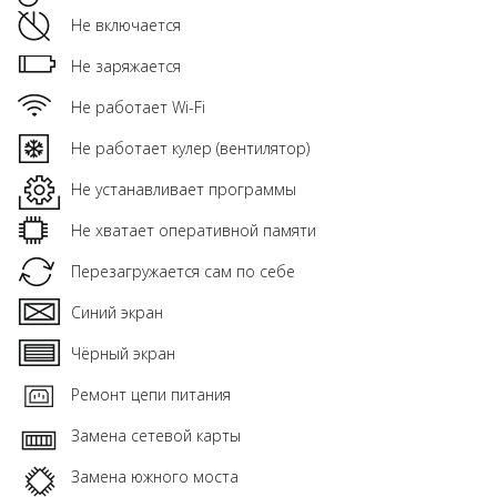
Не включается
Не заряжается
Не работает Wi-Fi
Не работает кулер (вентилятор)
Не устанавливает программы
Не хватает оперативной памяти
Перезагружается сам по себе
Синий экран
Чёрный экран
Ремонт цепи питания
Замена сетевой карты
Замена южного моста