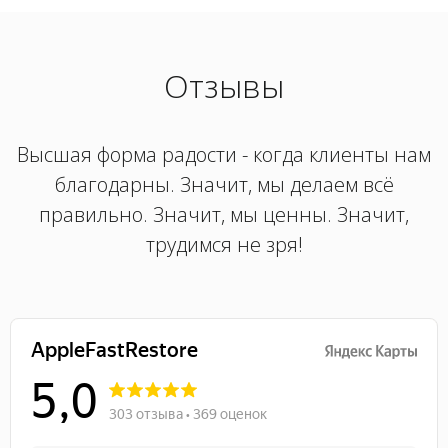
Отзывы
Высшая форма радости - когда клиенты нам
благодарны. Значит, мы делаем всё
правильно. Значит, мы ценны. Значит,
трудимся не зря!