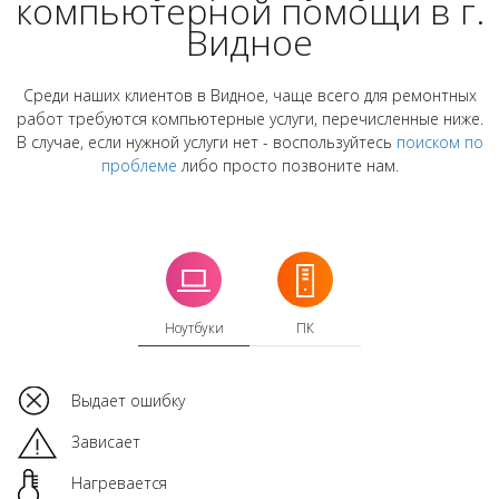
компьютерной помощи в г.
Видное
Среди наших клиентов в Видное, чаще всего для ремонтных
работ требуются компьютерные услуги, перечисленные ниже.
В случае, если нужной услуги нет - воспользуйтесь
поиском по
проблеме
либо просто позвоните нам.
Ноутбуки
ПК
Выдает ошибку
Зависает
Нагревается