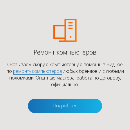
Ремонт компьютеров
Оказываем скорую компьютерную помощь в Видное
по
ремонту компьютеров
любых брендов и с любыми
поломками. Опытные мастера, работа по договору,
официально.
Подробнее