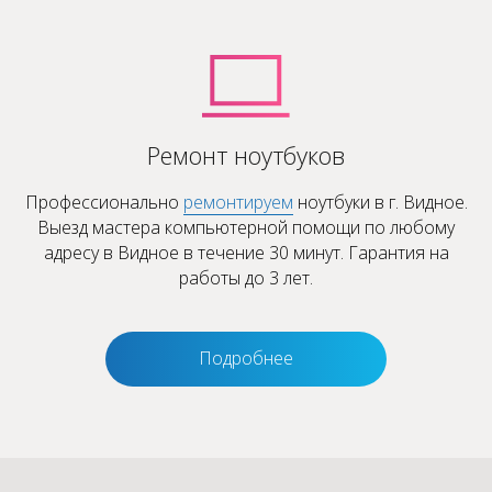
Ремонт ноутбуков
Профессионально
ремонтируем
ноутбуки в г. Видное.
Выезд мастера компьютерной помощи по любому
адресу в Видное в течение 30 минут. Гарантия на
работы до 3 лет.
Подробнее