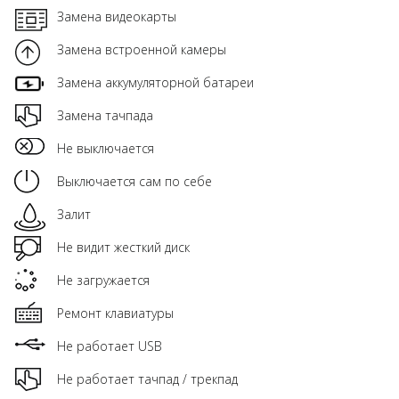
Замена видеокарты
Замена встроенной камеры
Замена аккумуляторной батареи
Замена тачпада
Не выключается
Выключается сам по себе
Залит
Не видит жесткий диск
Не загружается
Ремонт клавиатуры
Не работает USB
Не работает тачпад / трекпад