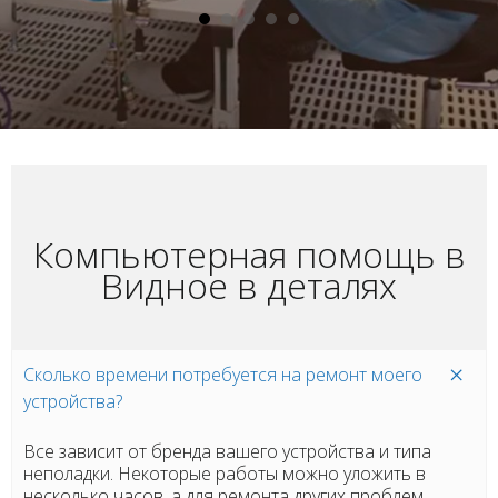
Компьютерная помощь в
Видное в деталях
Сколько времени потребуется на ремонт моего
устройства?
Все зависит от бренда вашего устройства и типа
неполадки. Некоторые работы можно уложить в
несколько часов, а для ремонта других проблем