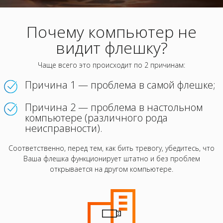
Почему компьютер не
видит флешку?
Чаще всего это происходит по 2 причинам:
Причина 1
— проблема в самой флешке;
Причина 2 — проблема в настольном
компьютере (различного рода
неисправности).
Соответственно, перед тем, как бить тревогу, убедитесь, что
Ваша флешка функционирует штатно и без проблем
открывается на другом компьютере.