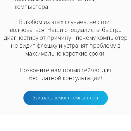
компьютера.
В любом их этих случаев, не стоит
волноваться. Наши специалисты быстро
диагностируют причину - почему компьютер
не видит флешку и устранят проблему в
максимально короткие сроки.
Позвоните нам прямо сейчас для
бесплатной консультации!
Заказать ремонт компьютера