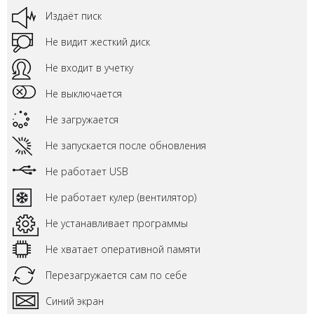
Издаёт писк
Не видит жесткий диск
Не входит в учетку
Не выключается
Не загружается
Не запускается после обновления
Не работает USB
Не работает кулер (вентилятор)
Не устанавливает программы
Не хватает оперативной памяти
Перезагружается сам по себе
Синий экран