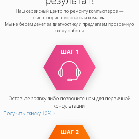
результат!
Наш сервисный центр по ремонту компьютеров —
клиентоориентированная команда.
Мы не берём денег за диагностику и предлагаем прозрачную
схему работы.
ШАГ 1
Оставьте заявку либо позвоните нам для первичной
консультации.
Получить скидку 10%
ШАГ 2