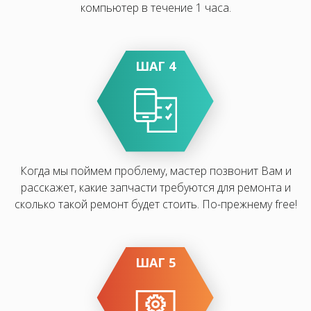
компьютер в течение 1 часа.
ШАГ 4
Когда мы поймем проблему, мастер позвонит Вам и
расскажет, какие запчасти требуются для ремонта и
сколько такой ремонт будет стоить. По-прежнему free!
ШАГ 5