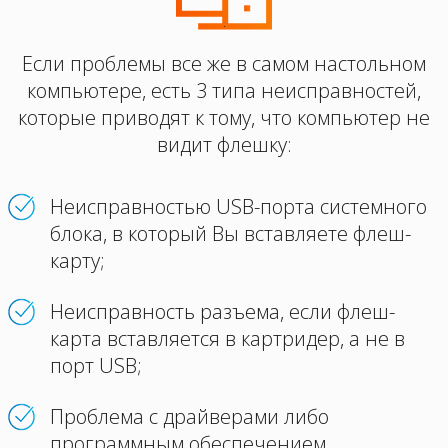
.
Если проблемы все же в самом настольном
компьютере, есть 3 типа неисправностей,
которые приводят к тому, что компьютер не
видит флешку:
Неисправностью USB-порта системного
блока, в который Вы вставляете флеш-
карту;
Неисправность разъема, если флеш-
карта вставляется в картридер, а не в
порт USB;
Проблема с драйверами либо
программным обеспечением