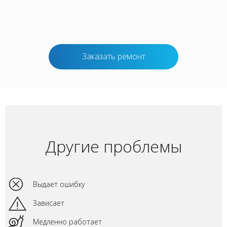
Заказать ремонт
Другие проблемы
Выдает ошибку
Зависает
Медленно работает