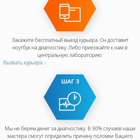
Закажите бесплатный выезд курьера. Он доставит
ноутбук на диагностику. Либо приезжайте к нам в
центральную лабораторию.
Вызвать курьера
ШАГ 3
Мы не берем денег за диагностику. В 90% случаев наши
мастера смогут определить причину поломки Вашего