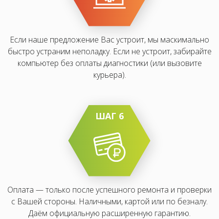
Если наше предложение Вас устроит, мы маскимально
быстро устраним неполадку. Если не устроит, забирайте
компьютер без оплаты диагностики (или вызовите
курьера).
ШАГ 6
Оплата — только после успешного ремонта и проверки
с Вашей стороны. Наличными, картой или по безналу.
Даём официальную расширенную гарантию.