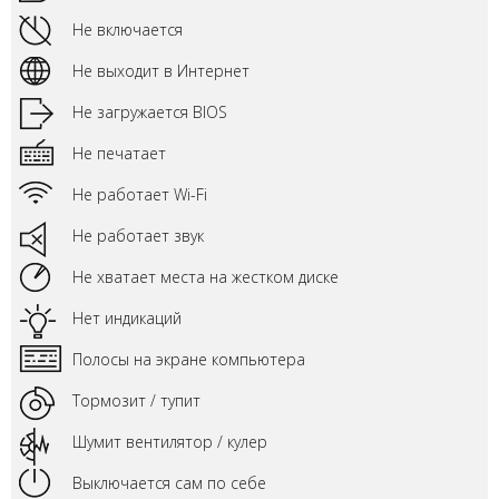
Не включается
Не выходит в Интернет
Не загружается BIOS
Не печатает
Не работает Wi-Fi
Не работает звук
Не хватает места на жестком диске
Нет индикаций
Полосы на экране компьютера
Тормозит / тупит
Шумит вентилятор / кулер
Выключается сам по себе