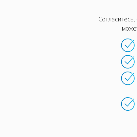
Согласитесь,
може