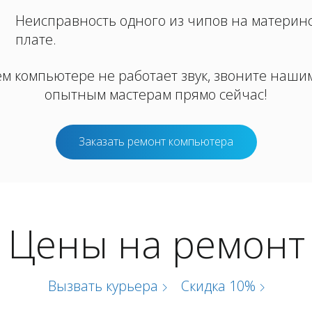
Неисправность одного из чипов на материн
плате.
ем компьютере не работает звук, звоните наши
опытным мастерам прямо сейчас!
Заказать ремонт компьютера
Цены на ремонт
Вызвать курьера
Скидка 10%