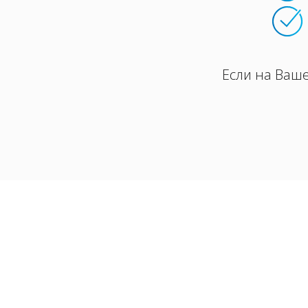
Если на Ваш