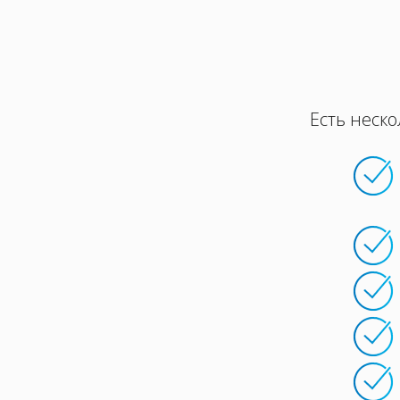
Есть неско