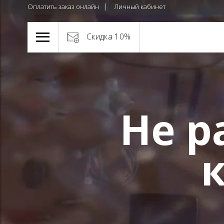
Оплатить заказ онлайн
Личный кабинет
Скидка 10%
Не р