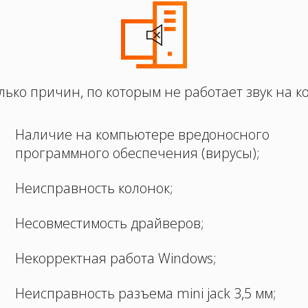
.
лько причин, по которым не работает звук на 
Наличие на компьютере вредоносного
программного обеспечения (вирусы);
Неисправность колонок;
Несовместимость драйверов;
Некорректная работа Windows;
Неисправность разъема mini jack 3,5 мм;