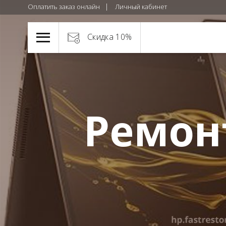
Оплатить заказ онлайн
Личный кабинет
Скидка 10%
Ремон