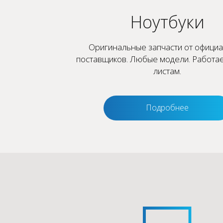
Ноутбуки
Оригинальные запчасти от офици
поставщиков. Любые модели. Работае
листам.
Подробнее