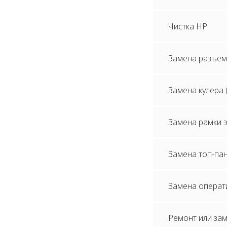
Чистка HP
Замена разъем
Замена кулера 
Замена рамки 
Замена топ-па
Замена операт
Ремонт или зам