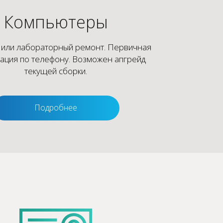
Компьютеры
 или лабораторный ремонт. Первичная
тация по телефону. Возможен апгрейд
текущей сборки.
Подробнее