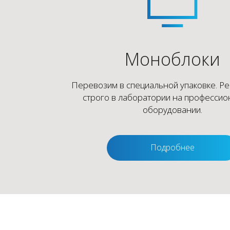
Моноблоки
Перевозим в специальной упаковке. Р
строго в лаборатории на професси
оборудовании.
Подробнее