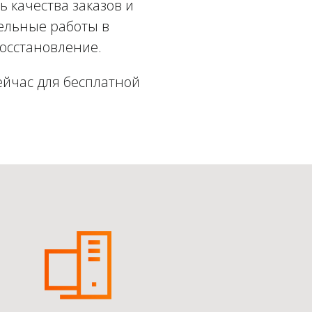
 качества заказов и
ельные работы в
восстановление.
ейчас для бесплатной