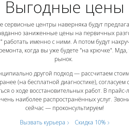
Выгодные цены
е сервисные центры наверняка будут предлага
вданно заниженные цены на первичных разг
" работать именно с ними. А потом будут накру
ремонта, когда вы уже будете "на крючке". Мда,
рынок.
нципиально другой подход — рассчитаем стоим
ранее (на бесплатной диагностике), согласуем с
ься о ходе восстановительных работ. В прайс-
ечень наиболее распространённых услуг. Звон
сейчас — проконсультируем!
Вызвать курьера
Скидка 10%