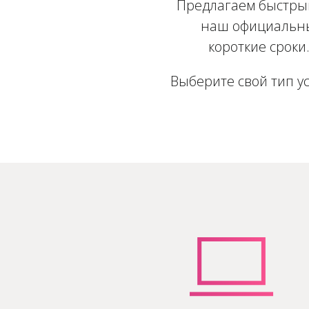
Предлагаем быстрый
наш официальны
короткие сроки
Выберите свой тип у