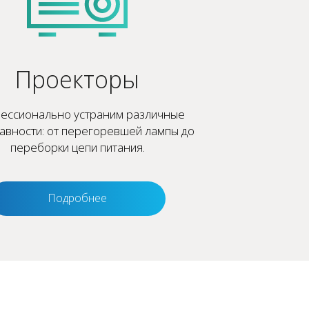
Проекторы
ессионально устраним различные
авности: от перегоревшей лампы до
переборки цепи питания.
Подробнее