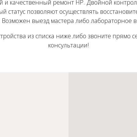
 и качественный ремонт HP. Двойной контроль
й статус позволяют осуществлять восстановит
. Возможен выезд мастера либо лабораторное 
стройства из списка ниже либо звоните прямо с
консультации!