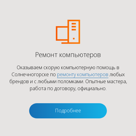
Ремонт компьютеров
Оказываем скорую компьютерную помощь в
Солнечногорске по
ремонту компьютеров
любых
брендов и с любыми поломками. Опытные мастера,
работа по договору, официально.
Подробнее