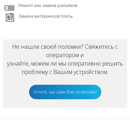
Ремонт или замена разъёмов
Замена материнской платы
Не нашли своей поломки? Свяжитесь с
оператором и
узнайте, можем ли мы оперативно решить
проблему с Вашим
устройством
.
Хотите, мы сами Вам позвоним?