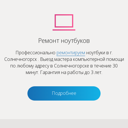
Ремонт ноутбуков
Профессионально
ремонтируем
ноутбуки в г.
Солнечногорск . Выезд мастера компьютерной помощи
по любому адресу в Солнечногорске в течение 30
минут. Гарантия на работы до 3 лет.
Подробнее