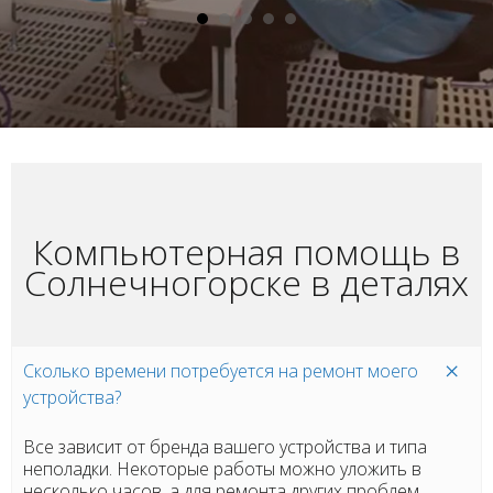
Компьютерная помощь в
Солнечногорске в деталях
Сколько времени потребуется на ремонт моего
устройства?
Все зависит от бренда вашего устройства и типа
неполадки. Некоторые работы можно уложить в
несколько часов, а для ремонта других проблем