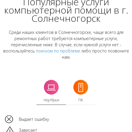
Популярные услуги
компьютерной помощи в г.
Солнечногорск
Среди наших клиентов в Солнечногорске, чаще всего для
ремонтных работ требуются компьютерные услуги,
перечисленные ниже. В случае, если нужной услуги нет -
воспользуйтесь
поиском по проблеме
либо просто позвоните
нам.
Ноутбуки
ПК
Выдает ошибку
Зависает