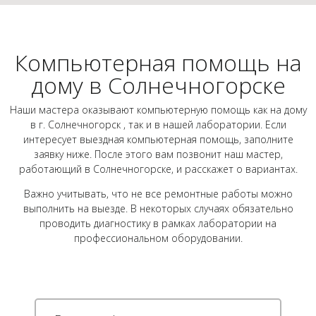
Компьютерная помощь на
дому в Солнечногорске
Наши мастера оказывают компьютерную помощь как на дому
в г. Солнечногорск , так и в нашей лаборатории. Если
интересует выездная компьютерная помощь, заполните
заявку ниже. После этого вам позвонит наш мастер,
работающий в Солнечногорске, и расскажет о вариантах.
Важно учитывать, что не все ремонтные работы можно
выполнить на выезде. В некоторых случаях обязательно
проводить диагностику в рамках лаборатории на
профессиональном оборудовании.