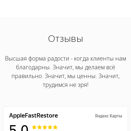
Отзывы
Высшая форма радости - когда клиенты нам
благодарны. Значит, мы делаем всё
правильно. Значит, мы ценны. Значит,
трудимся не зря!