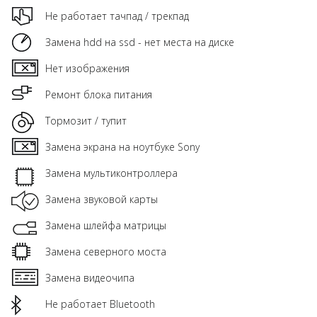
Не работает тачпад / трекпад
Замена hdd на ssd - нет места на диске
Нет изображения
Ремонт блока питания
Тормозит / тупит
Замена экрана на ноутбуке Sony
Замена мультиконтроллера
Замена звуковой карты
Замена шлейфа матрицы
Замена северного моста
Замена видеочипа
Не работает Bluetooth