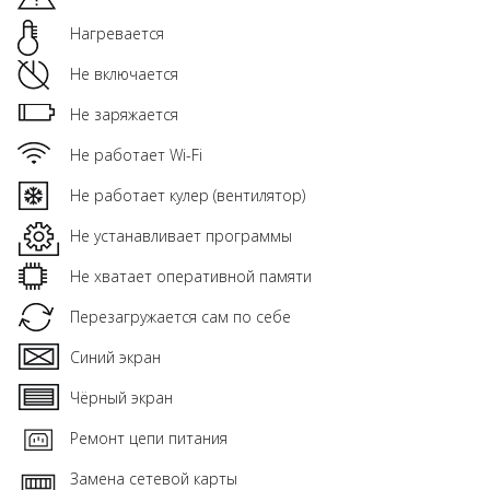
Нагревается
Не включается
Не заряжается
Не работает Wi-Fi
Не работает кулер (вентилятор)
Не устанавливает программы
Не хватает оперативной памяти
Перезагружается сам по себе
Синий экран
Чёрный экран
Ремонт цепи питания
Замена сетевой карты