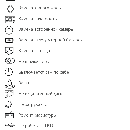
Замена южного моста
Замена видеокарты
Замена встроенной камеры
Замена аккумуляторной батареи
Замена тачпада
Не выключается
Выключается сам по себе
Залит
Не видит жесткий диск
Не загружается
Ремонт клавиатуры
Не работает USB