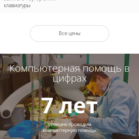
клавиатуры
Все цены
Компьютерная помощь в
цифрах
7
лет
успешно проводим
компьютерную помощь