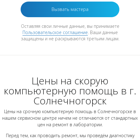
Оставляя свои личные данные, вы принимаете
Пользовательское соглашение
. Ваши данные
защищены и не раскрываются третьим лицам.
Цены на скорую
компьютерную помощь в г.
Солнечногорск
Цены на срочную компьютерную помощь в Солнечногорске в
нашем сервисном центре ничем не отличаются от стандартных
цен на ремонт в лаборатории.
Перед тем, как проводить ремонт, мы проведём диагностику