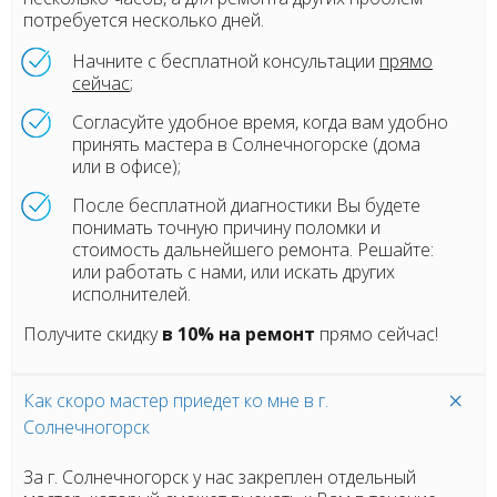
потребуется несколько дней.
Начните с бесплатной консультации
прямо
сейчас
;
Согласуйте удобное время, когда вам удобно
принять мастера в Солнечногорске (дома
или в офисе);
После бесплатной диагностики Вы будете
понимать точную причину поломки и
стоимость дальнейшего ремонта. Решайте:
или работать с нами, или искать других
исполнителей.
Получите скидку
в 10% на ремонт
прямо сейчас!
Как скоро мастер приедет ко мне в г.
Солнечногорск
За г. Солнечногорск у нас закреплен отдельный