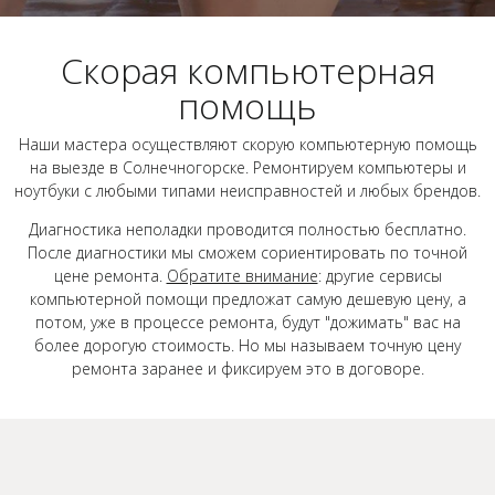
Скорая компьютерная
помощь
Наши мастера осуществляют скорую компьютерную помощь
на выезде в Солнечногорске. Ремонтируем компьютеры и
ноутбуки с любыми типами неисправностей и любых брендов.
Диагностика неполадки проводится полностью бесплатно.
После диагностики мы сможем сориентировать по точной
цене ремонта.
Обратите внимание
: другие сервисы
компьютерной помощи предложат самую дешевую цену, а
потом, уже в процессе ремонта, будут "дожимать" вас на
более дорогую стоимость. Но мы называем точную цену
ремонта заранее и фиксируем это в договоре.