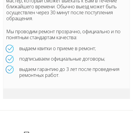
мастер, который сможет выехать к Вам в течение
ближайшего времени. Обычно выезд может быть
осуществлен через 30 минут после поступления
обращения.
Мы проводим ремонт прозрачно, официально и по
понятным стандартам качества:
выдаем квитки о приеме в ремонт;
подписываем официальные договоры;
выдаем гарантию до 3 лет после проведения
ремонтных работ.