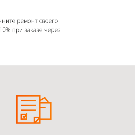
чните ремонт своего
 10% при заказе через