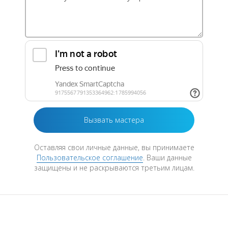
Оставляя свои личные данные, вы принимаете
Пользовательское соглашение
. Ваши данные
защищены и не раскрываются третьим лицам.