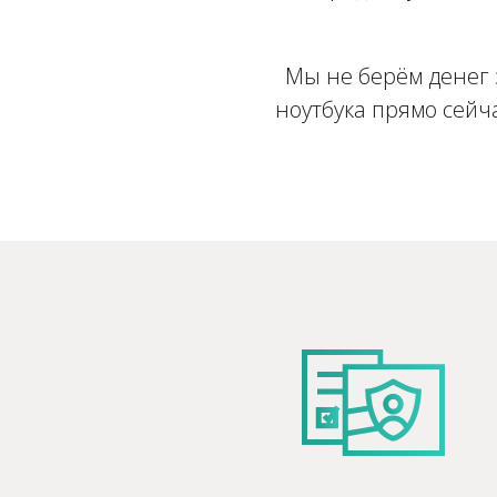
Мы не берём денег 
ноутбука прямо сейча