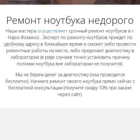
Ремонт ноутбука недорого
Наши мастера
осуществляют
срочный ремонт ноутбуков в г.
Наро-Фоминск . Эксперт по ремонту ноутбуков приедет по
удобному адресу в ближайшее время и сможет либо провести
ремонтные работы на месте, либо предложит диагностику в
лаборатории (в ряде случаев точно установить причину
поломки ноутбука вне лаборатории не получится).
Мы не берём денег за диагностику (она проводится
бесплатно). Начните ремонт своего ноутбука прямо сейчас с
бесплатной консультации (получите скидку 10% при заказе
через сайт).