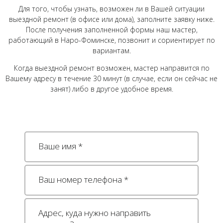
Для того, чтобы узнать, возможен ли в Вашей ситуации
выездной ремонт (в офисе или дома), заполните заявку ниже.
После получения заполненной формы наш мастер,
работающий в Наро-Фоминске, позвонит и сориентирует по
вариантам.
Когда выездной ремонт возможен, мастер направится по
Вашему адресу в течение 30 минут (в случае, если он сейчас не
занят) либо в другое удобное время.