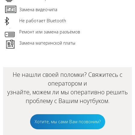
Замена видеочипа
Не работает Bluetooth
Ремонт или замена разъёмов
Замена материнской платы
Не нашли своей поломки? Свяжитесь с
оператором и
узнайте, можем ли мы оперативно решить
проблему с Вашим
ноутбуком
.
Хотите, мы сами Вам позвоним?