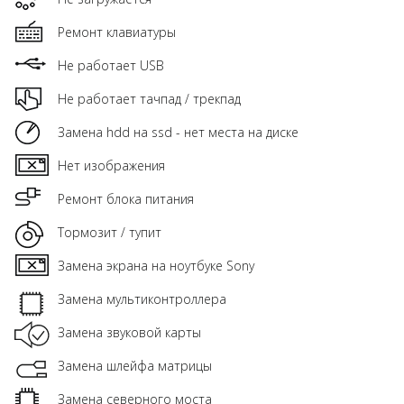
Ремонт клавиатуры
Не работает USB
Не работает тачпад / трекпад
Замена hdd на ssd - нет места на диске
Нет изображения
Ремонт блока питания
Тормозит / тупит
Замена экрана на ноутбуке Sony
Замена мультиконтроллера
Замена звуковой карты
Замена шлейфа матрицы
Замена северного моста