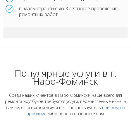
выдаем гарантию до 3 лет после проведения
ремонтных работ.
Популярные услуги в г.
Наро-Фоминск
Среди наших клиентов в Наро-Фоминске, чаще всего для
ремонта ноутбуков требуются услуги, перечисленные ниже. В
случае, если нужной услуги нет - воспользуйтесь
поиском по
проблеме
либо просто позвоните нам.