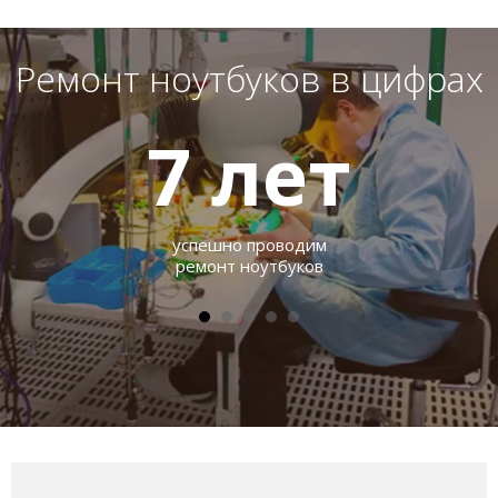
Ремонт ноутбуков в цифрах
7
лет
успешно проводим
ремонт ноутбуков