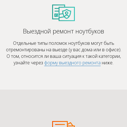
Выездной ремонт ноутбуков
Отдельные типы поломок ноутбуков могут быть
отремонтированы на выезде (у вас дома или в офисе).
О том, относится ли ваша ситуация к такой категории,
узнайте через
форму выездного ремонта
ниже.