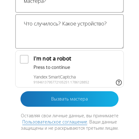
Оставляя свои личные данные, вы принимаете
Пользовательское соглашение
. Ваши данные
защищены и не раскрываются третьим лицам.