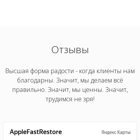
Отзывы
Высшая форма радости - когда клиенты нам
благодарны. Значит, мы делаем всё
правильно. Значит, мы ценны. Значит,
трудимся не зря!