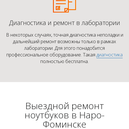
Диагностика и ремонт в лаборатории
В некоторых случаях, точная диагностика неполадки и
дальнейший ремонт возможны только в рамках
лаборатории. Для этого понадобится
профессиональное оборудование. Такая
диагностика
полностью бесплатна.
Выездной ремонт
ноутбуков в Наро-
Фоминске