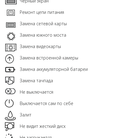
Чёрный экран
Ремонт цепи питания
Замена сетевой карты
Замена южного моста
Замена видеокарты
Замена встроенной камеры
Замена аккумуляторной батареи
Замена тачпада
Не выключается
Выключается сам по себе
Залит
Не видит жесткий диск
Не загружается