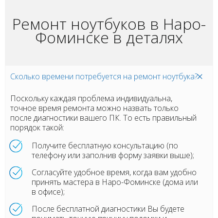
Ремонт ноутбуков в Наро-
Фоминске в деталях
Сколько времени потребуется на ремонт ноутбука?
Поскольку каждая проблема индивидуальна,
точное время ремонта можно назвать только
после диагностики вашего ПК. То есть правильный
порядок такой:
Получите бесплатную консультацию (по
телефону или заполнив форму заявки выше);
Согласуйте удобное время, когда вам удобно
принять мастера в Наро-Фоминске (дома или
в офисе);
После бесплатной диагностики Вы будете