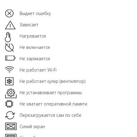
Выдает ошибку
Зависает
Нагревается
Не включается
Не заряжается
Не работает Wi-Fi
Не работает кулер (вентилятор)
Не устанавливает программы
Не хватает оперативной памяти
Перезагружается сам по себе
Синий экран