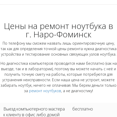
Цены на ремонт ноутбука в
г. Наро-Фоминск
По телефону мы сможем назвать лишь ориентировочную цену,
так как для определения точной цены ремонта нужна диагностика
устройства и тестирование основных связующих узлов ноутбука.
Но диагностика компьютеров проводится нами бесплатно (как на
выезде, так и в лаборатории), поэтому вы можете начать с неё и
получить точную смету на работы, которые потребуются для
устранения неисправности. Если наша цена не устроит, можете
забирать ноутбук, ничего не оплачивая. Мы берем деньги только
за
ремонт ноутбуков
, а не диагностику!
Выезд компьютерного мастера
бесплатно
к клиенту в офис либо домой