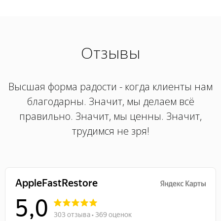
Отзывы
Высшая форма радости - когда клиенты нам
благодарны. Значит, мы делаем всё
правильно. Значит, мы ценны. Значит,
трудимся не зря!