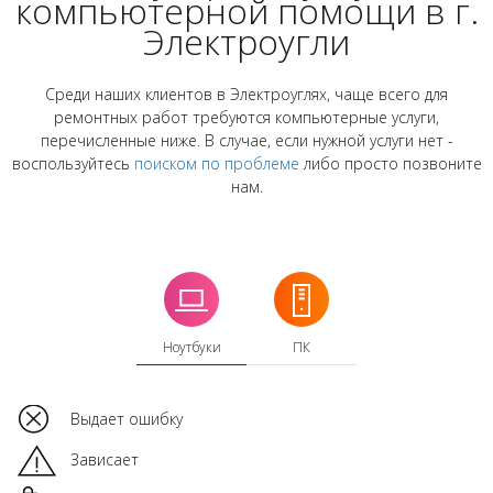
компьютерной помощи в г.
Электроугли
Среди наших клиентов в Электроуглях, чаще всего для
ремонтных работ требуются компьютерные услуги,
перечисленные ниже. В случае, если нужной услуги нет -
воспользуйтесь
поиском по проблеме
либо просто позвоните
нам.
Ноутбуки
ПК
Выдает ошибку
Зависает