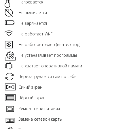
Нагревается
Не включается
Не заряжается
Не работает Wi-Fi
Не работает кулер (вентилятор)
Не устанавливает программы
Не хватает оперативной памяти
Перезагружается сам по себе
Синий экран
Чёрный экран
Ремонт цепи питания
Замена сетевой карты