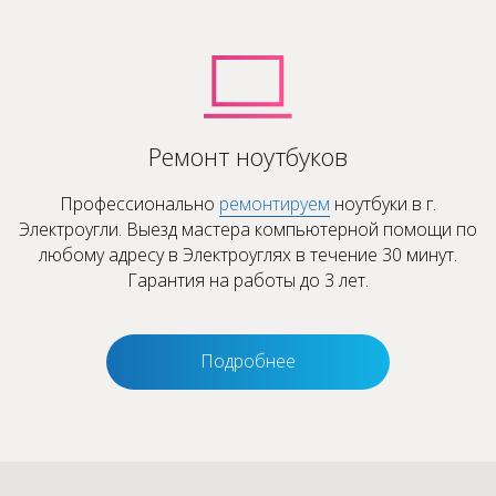
Ремонт ноутбуков
Профессионально
ремонтируем
ноутбуки в г.
Электроугли. Выезд мастера компьютерной помощи по
любому адресу в Электроуглях в течение 30 минут.
Гарантия на работы до 3 лет.
Подробнее