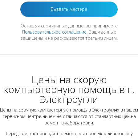
Оставляя свои личные данные, вы принимаете
Пользовательское соглашение
. Ваши данные
защищены и не раскрываются третьим лицам.
Цены на скорую
компьютерную помощь в г.
Электроугли
Цены на срочную компьютерную помощь в Электроуглях в нашем
сервисном центре ничем не отличаются от стандартных цен на
ремонт в лаборатории.
Перед тем, как проводить ремонт, мы проведём диагностику