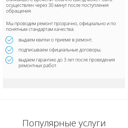
осуществлен через 30 минут после поступления
обращения.
Мы проводим ремонт прозрачно, официально и по
понятным стандартам качества:
выдаем квитки о приеме в ремонт;
подписываем официальные договоры;
выдаем гарантию до 3 лет после проведения
ремонтных работ.
Популярные услуги