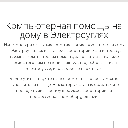
Компьютерная помощь на
дому в Электроуглях
Наши мастера оказывают компьютерную помощь как на дому
в г. Электроугли, так и в нашей лаборатории. Если интересует
выездная компьютерная помощь, заполните заявку ниже.
После этого вам позвонит наш мастер, работающий в
Электроуглях, и расскажет о вариантах.
Важно учитывать, что не все ремонтные работы можно
выполнить на выезде. В некоторых случаях обязательно
проводить диагностику в рамках лаборатории на
профессиональном оборудовании.