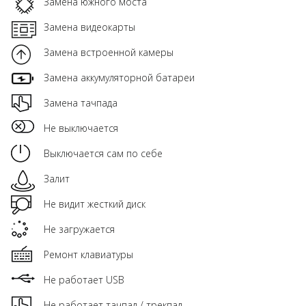
Замена южного моста
Замена видеокарты
Замена встроенной камеры
Замена аккумуляторной батареи
Замена тачпада
Не выключается
Выключается сам по себе
Залит
Не видит жесткий диск
Не загружается
Ремонт клавиатуры
Не работает USB
Не работает тачпад / трекпад