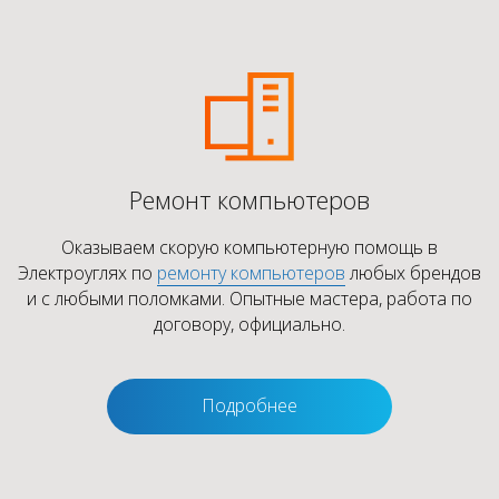
Ремонт компьютеров
Оказываем скорую компьютерную помощь в
Электроуглях по
ремонту компьютеров
любых брендов
и с любыми поломками. Опытные мастера, работа по
договору, официально.
Подробнее