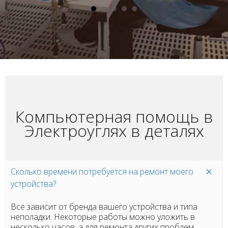
Компьютерная помощь в
Электроуглях в деталях
Сколько времени потребуется на ремонт моего
устройства?
Все зависит от бренда вашего устройства и типа
неполадки. Некоторые работы можно уложить в
несколько часов, а для ремонта других проблем