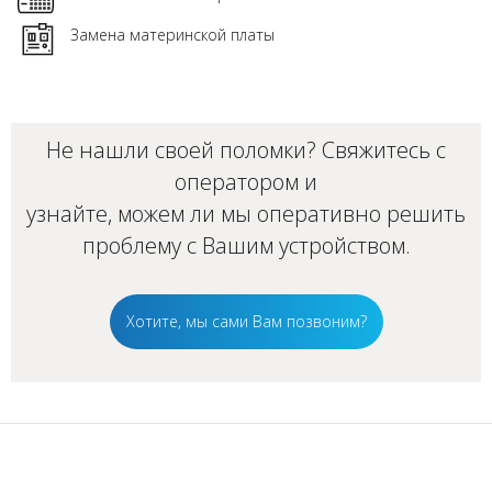
Замена материнской платы
Не нашли своей поломки? Свяжитесь с
оператором и
узнайте, можем ли мы оперативно решить
проблему с Вашим
устройством
.
Хотите, мы сами Вам позвоним?