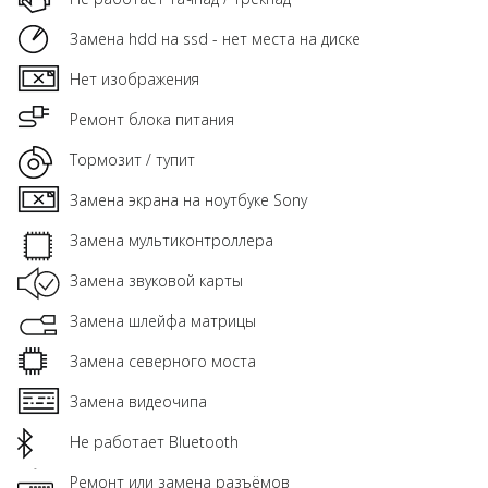
Замена hdd на ssd - нет места на диске
Нет изображения
Ремонт блока питания
Тормозит / тупит
Замена экрана на ноутбуке Sony
Замена мультиконтроллера
Замена звуковой карты
Замена шлейфа матрицы
Замена северного моста
Замена видеочипа
Не работает Bluetooth
Ремонт или замена разъёмов