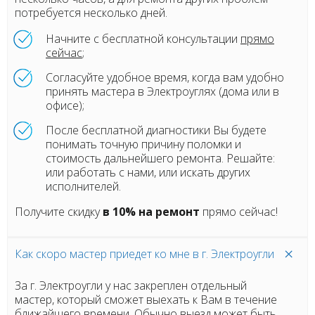
потребуется несколько дней.
Начните с бесплатной консультации
прямо
сейчас
;
Согласуйте удобное время, когда вам удобно
принять мастера в Электроуглях (дома или в
офисе);
После бесплатной диагностики Вы будете
понимать точную причину поломки и
стоимость дальнейшего ремонта. Решайте:
или работать с нами, или искать других
исполнителей.
Получите скидку
в 10% на ремонт
прямо сейчас!
Как скоро мастер приедет ко мне в г. Электроугли
За г. Электроугли у нас закреплен отдельный
мастер, который сможет выехать к Вам в течение
ближайшего времени. Обычно выезд может быть