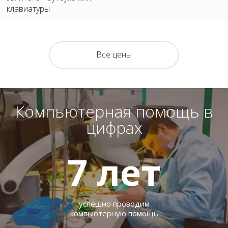
клавиатуры
Все цены
Компьютерная помощь в
цифрах
7
лет
успешно проводим
компьютерную помощь