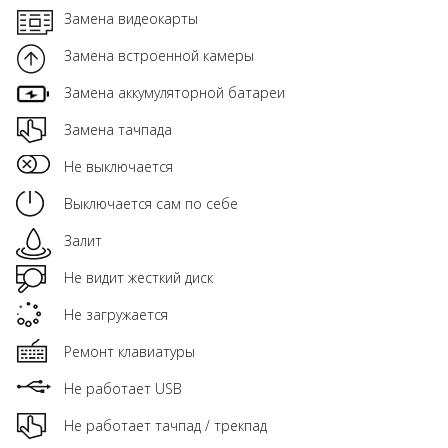
Замена видеокарты
Замена встроенной камеры
Замена аккумуляторной батареи
Замена тачпада
Не выключается
Выключается сам по себе
Залит
Не видит жесткий диск
Не загружается
Ремонт клавиатуры
Не работает USB
Не работает тачпад / трекпад