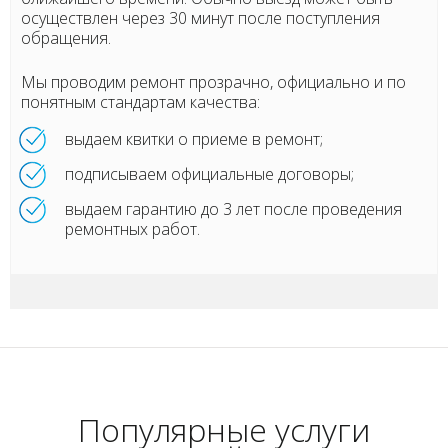
осуществлен через 30 минут после поступления
обращения.
Мы проводим ремонт прозрачно, официально и по
понятным стандартам качества:
выдаем квитки о приеме в ремонт;
подписываем официальные договоры;
выдаем гарантию до 3 лет после проведения
ремонтных работ.
Популярные услуги