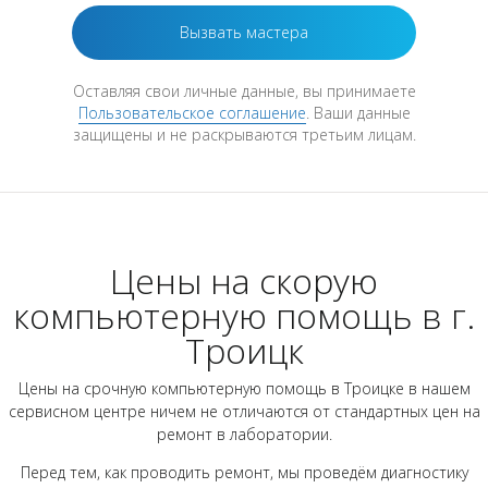
Оставляя свои личные данные, вы принимаете
Пользовательское соглашение
. Ваши данные
защищены и не раскрываются третьим лицам.
Цены на скорую
компьютерную помощь в г.
Троицк
Цены на срочную компьютерную помощь в Троицке в нашем
сервисном центре ничем не отличаются от стандартных цен на
ремонт в лаборатории.
Перед тем, как проводить ремонт, мы проведём диагностику