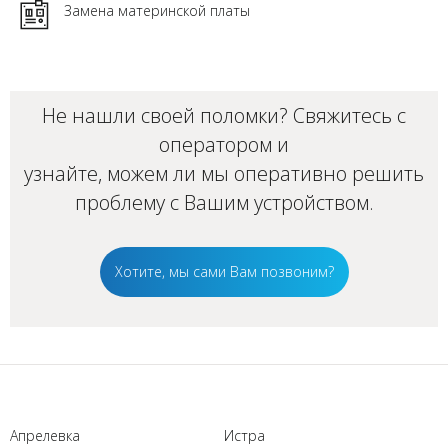
Замена материнской платы
Не нашли своей поломки? Свяжитесь с
оператором и
узнайте, можем ли мы оперативно решить
проблему с Вашим
устройством
.
Хотите, мы сами Вам позвоним?
Апрелевка
Истра