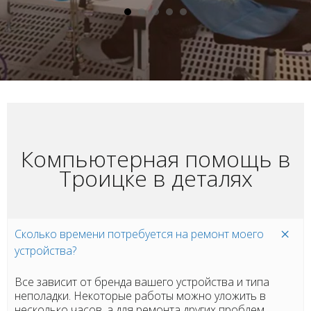
Компьютерная помощь в
Троицке в деталях
Сколько времени потребуется на ремонт моего
устройства?
Все зависит от бренда вашего устройства и типа
неполадки. Некоторые работы можно уложить в
несколько часов, а для ремонта других проблем