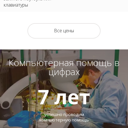
клавиатуры
Все цены
Компьютерная помощь в
цифрах
7
лет
успешно проводим
компьютерную помощь