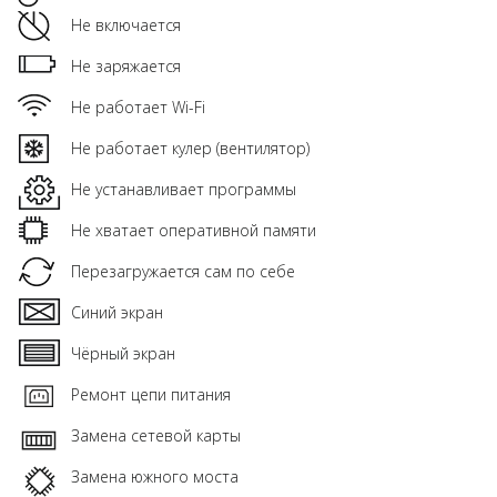
Не включается
Не заряжается
Не работает Wi-Fi
Не работает кулер (вентилятор)
Не устанавливает программы
Не хватает оперативной памяти
Перезагружается сам по себе
Синий экран
Чёрный экран
Ремонт цепи питания
Замена сетевой карты
Замена южного моста