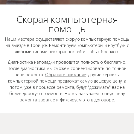
Скорая компьютерная
помощь
Наши мастера осуществляют скорую компьютерную помощь
на выезде в Троицке. Ремонтируем компьютеры и ноутбуки с
любыми типами неисправностей и любых брендов.
Диагностика неполадки проводится полностью бесплатно.
После диагностики мы сможем сориентировать по точной
цене ремонта.
Обратите внимание
: другие сервисы
компьютерной помощи предложат самую дешевую цену, а
потом, уже в процессе ремонта, будут "дожимать" вас на
более дорогую стоимость. Но мы называем точную цену
ремонта заранее и фиксируем это в договоре.