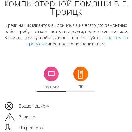
компьютерной помощи в г.
Троицк
Среди наших клиентов в Троицке, чаще всего для ремонтных
работ требуются компьютерные услуги, перечисленные ниже.
В случае, если нужной услуги нет - воспользуйтесь
поиском по
проблеме
либо просто позвоните нам.
Ноутбуки
ПК
Выдает ошибку
Зависает
Нагревается