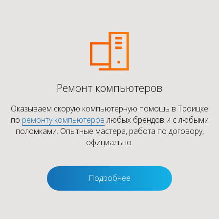
Ремонт компьютеров
Оказываем скорую компьютерную помощь в Троицке
по
ремонту компьютеров
любых брендов и с любыми
поломками. Опытные мастера, работа по договору,
официально.
Подробнее