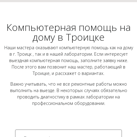
Компьютерная помощь на
дому в Троицке
Наши мастера оказывают компьютерную помощь как на дому
в г. Троицк , так и в нашей лаборатории. Если интересует
выездная компьютерная помощь, заполните заявку ниже.
После этого вам позвонит наш мастер, работающий в
Троицке, и расскажет о вариантах.
Важно учитывать, что не все ремонтные работы можно
выполнить на выезде. В некоторых случаях обязательно
проводить диагностику в рамках лаборатории на
профессиональном оборудовании.