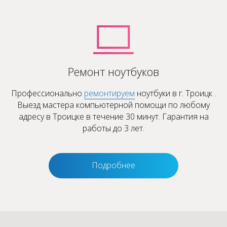
Ремонт ноутбуков
Профессионально
ремонтируем
ноутбуки в г. Троицк .
Выезд мастера компьютерной помощи по любому
адресу в Троицке в течение 30 минут. Гарантия на
работы до 3 лет.
Подробнее