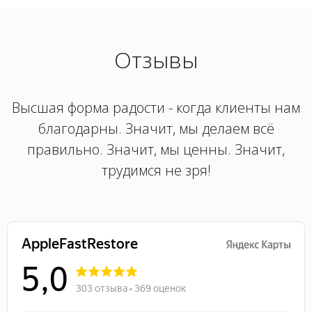
Отзывы
Высшая форма радости - когда клиенты нам
благодарны. Значит, мы делаем всё
правильно. Значит, мы ценны. Значит,
трудимся не зря!