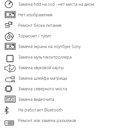
Замена hdd на ssd - нет места на диске
Нет изображения
Ремонт блока питания
Тормозит / тупит
Замена экрана на ноутбуке Sony
Замена мультиконтроллера
Замена звуковой карты
Замена шлейфа матрицы
Замена северного моста
Замена видеочипа
Не работает Bluetooth
Ремонт или замена разъёмов