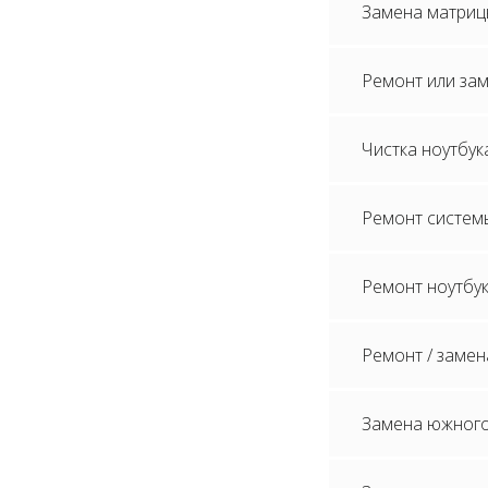
Замена матриц
Ремонт или зам
Чистка ноутбук
Ремонт систем
Ремонт ноутбук
Ремонт / замен
Замена южного