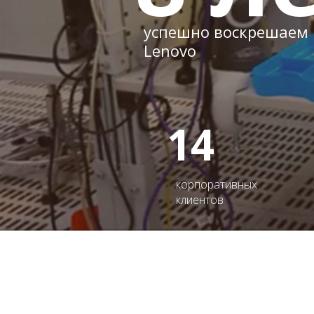
успешно воскрешаем
Lenovo
14
корпоративных
клиентов