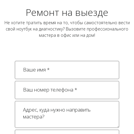
Ремонт на выезде
Не хотите тратить время на то, чтобы самостоятельно вести
свой ноутбук на диагностику? Вызовите профессионального
мастера в офис или на дом!