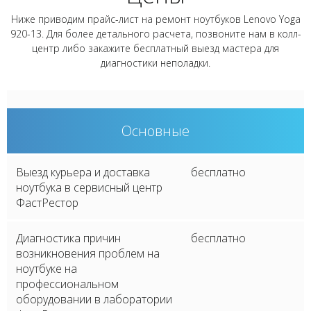
Ниже приводим прайс-лист на ремонт ноутбуков Lenovo Yoga
920-13. Для более детального расчета, позвоните нам в колл-
центр либо закажите бесплатный выезд мастера для
диагностики неполадки.
Основные
Выезд курьера и доставка
бесплатно
ноутбука в сервисный центр
ФастРестор
Диагностика причин
бесплатно
возникновения проблем на
ноутбуке на
профессиональном
оборудовании в лаборатории