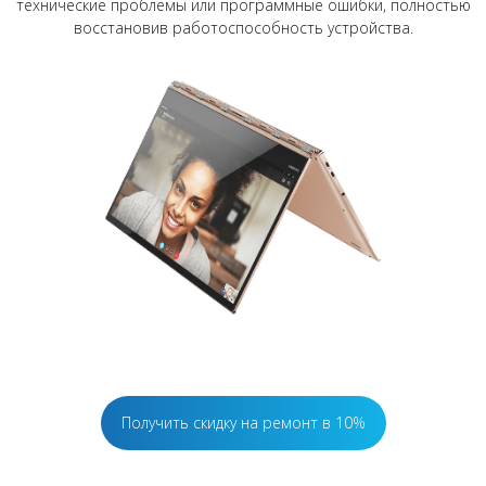
технические проблемы или программные ошибки, полностью
восстановив работоспособность устройства.
Получить скидку на ремонт в 10%