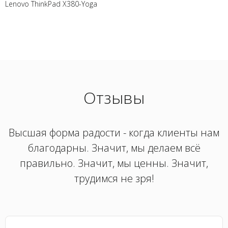
Lenovo ThinkPad X380-Yoga
Отзывы
Высшая форма радости - когда клиенты нам
благодарны. Значит, мы делаем всё
правильно. Значит, мы ценны. Значит,
трудимся не зря!