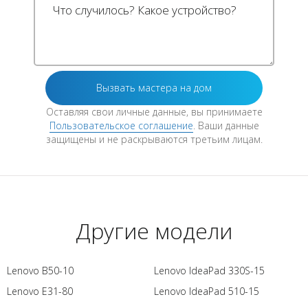
Оставляя свои личные данные, вы принимаете
Пользовательское соглашение
. Ваши данные
защищены и не раскрываются третьим лицам.
Другие модели
Lenovo B50-10
Lenovo IdeaPad 330S-15
Lenovo E31-80
Lenovo IdeaPad 510-15