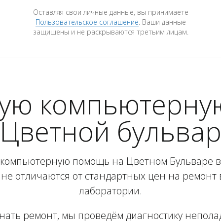
Оставляя свои личные данные, вы принимаете
Пользовательское соглашение
. Ваши данные
защищены и не раскрываются третьим лицам.
рую компьютерную
Цветной бульва
компьютерную помощь на Цветном Бульваре 
не отличаются от стандартных цен на ремонт
лаборатории.
инать ремонт, мы проведём диагностику неполад