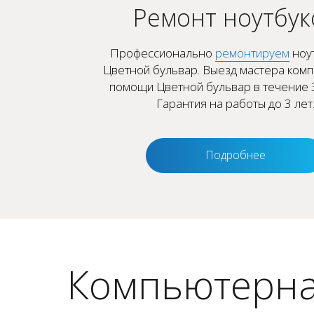
Ремонт ноутбук
Профессионально
ремонтируем
ноут
Цветной бульвар. Выезд мастера ком
помощи Цветной бульвар в течение 3
Гарантия на работы до 3 лет
Подробнее
Компьютерна