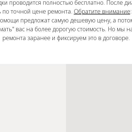
ки проводится полностью бесплатно. После д
 по точной цене ремонта.
Обратите внимание
мощи предложат самую дешевую цену, а потом
имать" вас на более дорогую стоимость. Но мы 
ремонта заранее и фиксируем это в договоре.