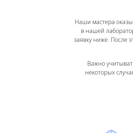
Наши мастера оказыв
в нашей лаборато
заявку ниже. После 
Важно учитыват
некоторых случа