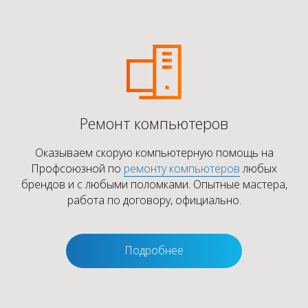
Ремонт компьютеров
Оказываем скорую компьютерную помощь на
Профсоюзной по
ремонту компьютеров
любых
брендов и с любыми поломками. Опытные мастера,
работа по договору, официально.
Подробнее