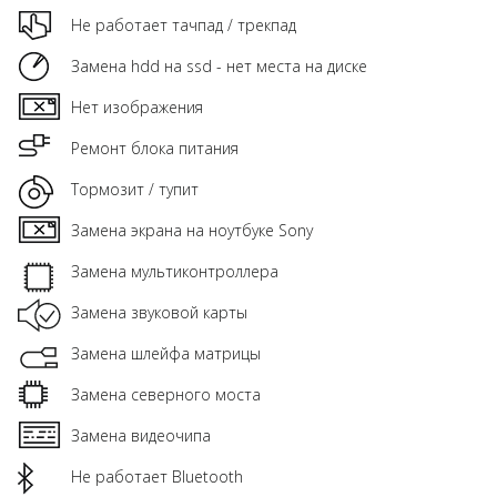
Не работает тачпад / трекпад
Замена hdd на ssd - нет места на диске
Нет изображения
Ремонт блока питания
Тормозит / тупит
Замена экрана на ноутбуке Sony
Замена мультиконтроллера
Замена звуковой карты
Замена шлейфа матрицы
Замена северного моста
Замена видеочипа
Не работает Bluetooth