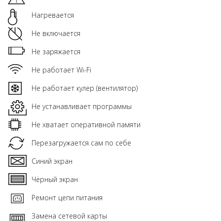
Нагревается
Не включается
Не заряжается
Не работает Wi-Fi
Не работает кулер (вентилятор)
Не устанавливает программы
Не хватает оперативной памяти
Перезагружается сам по себе
Синий экран
Чёрный экран
Ремонт цепи питания
Замена сетевой карты