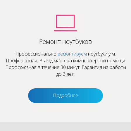
Ремонт ноутбуков
Профессионально
ремонтируем
ноутбуки у м.
Профсоюзная. Выезд мастера компьютерной помощи
Профсоюзная в течение 30 минут. Гарантия на работы
до 3 лет.
Подробнее