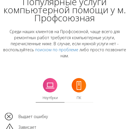
Популярные услуги
компьютерной помощи у м.
Профсоюзная
Среди наших клиентов на Профсоюзной, чаще всего для
ремонтных работ требуются компьютерные услуги,
перечисленные ниже. В случае, если нужной услуги нет -
воспользуйтесь
поиском по проблеме
либо просто позвоните
нам.
Ноутбуки
ПК
Выдает ошибку
Зависает