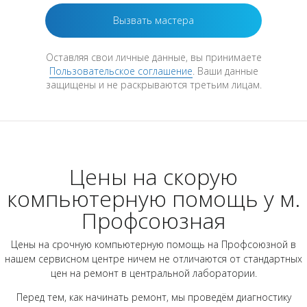
Оставляя свои личные данные, вы принимаете
Пользовательское соглашение
. Ваши данные
защищены и не раскрываются третьим лицам.
Цены на скорую
компьютерную помощь у м.
Профсоюзная
Цены на срочную компьютерную помощь на Профсоюзной в
нашем сервисном центре ничем не отличаются от стандартных
цен на ремонт в центральной лаборатории.
Перед тем, как начинать ремонт, мы проведём диагностику