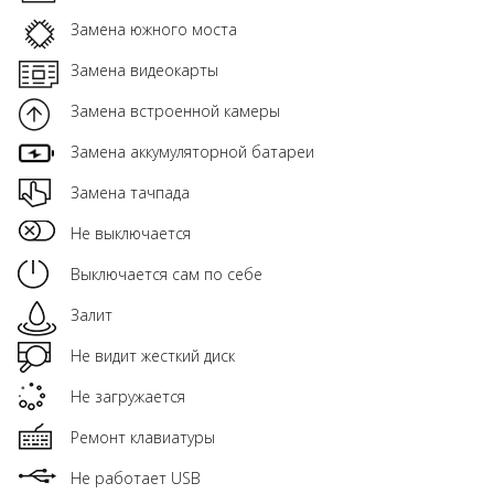
Замена южного моста
Замена видеокарты
Замена встроенной камеры
Замена аккумуляторной батареи
Замена тачпада
Не выключается
Выключается сам по себе
Залит
Не видит жесткий диск
Не загружается
Ремонт клавиатуры
Не работает USB