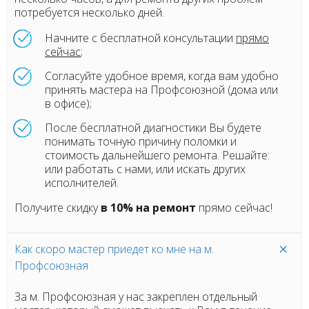
потребуется несколько дней.
Начните с бесплатной консультации
прямо
сейчас
;
Согласуйте удобное время, когда вам удобно
принять мастера на Профсоюзной (дома или
в офисе);
После бесплатной диагностики Вы будете
понимать точную причину поломки и
стоимость дальнейшего ремонта. Решайте:
или работать с нами, или искать других
исполнителей.
Получите скидку
в 10% на ремонт
прямо сейчас!
Как скоро мастер приедет ко мне на м.
Профсоюзная
За м. Профсоюзная у нас закреплен отдельный