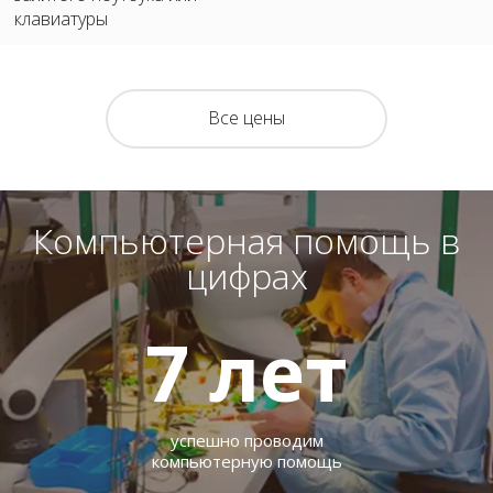
клавиатуры
Все цены
Компьютерная помощь в
цифрах
7
лет
успешно проводим
компьютерную помощь