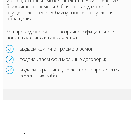
мастер, который сможет выехать к Вам в течение
ближайшего времени. Обычно выезд может быть
осуществлен через 30 минут после поступления
обращения.
Мы проводим ремонт прозрачно, официально и по
понятным стандартам качества:
выдаем квитки о приеме в ремонт;
подписываем официальные договоры;
выдаем гарантию до 3 лет после проведения
ремонтных работ.