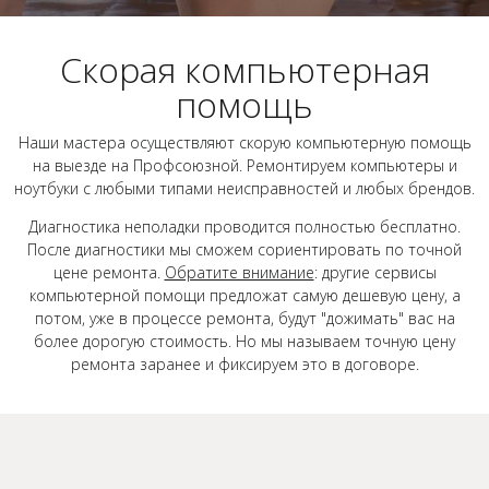
Скорая компьютерная
помощь
Наши мастера осуществляют скорую компьютерную помощь
на выезде на Профсоюзной. Ремонтируем компьютеры и
ноутбуки с любыми типами неисправностей и любых брендов.
Диагностика неполадки проводится полностью бесплатно.
После диагностики мы сможем сориентировать по точной
цене ремонта.
Обратите внимание
: другие сервисы
компьютерной помощи предложат самую дешевую цену, а
потом, уже в процессе ремонта, будут "дожимать" вас на
более дорогую стоимость. Но мы называем точную цену
ремонта заранее и фиксируем это в договоре.