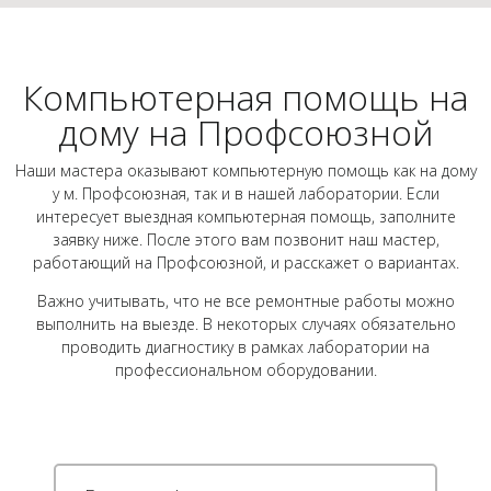
Компьютерная помощь на
дому на Профсоюзной
Наши мастера оказывают компьютерную помощь как на дому
у м. Профсоюзная, так и в нашей лаборатории. Если
интересует выездная компьютерная помощь, заполните
заявку ниже. После этого вам позвонит наш мастер,
работающий на Профсоюзной, и расскажет о вариантах.
Важно учитывать, что не все ремонтные работы можно
выполнить на выезде. В некоторых случаях обязательно
проводить диагностику в рамках лаборатории на
профессиональном оборудовании.