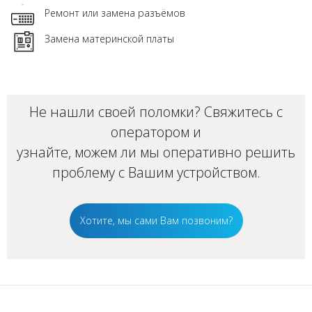
Ремонт или замена разъёмов
Замена материнской платы
Не нашли своей поломки? Свяжитесь с
оператором и
узнайте, можем ли мы оперативно решить
проблему с Вашим
устройством
.
Хотите, мы сами Вам позвоним?