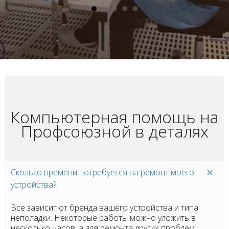
Компьютерная помощь на
Профсоюзной в деталях
Сколько времени потребуется на ремонт моего
устройства?
Все зависит от бренда вашего устройства и типа
неполадки. Некоторые работы можно уложить в
несколько часов, а для ремонта других проблем