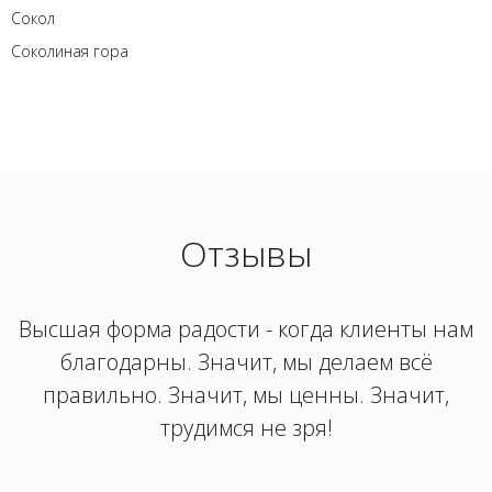
Сокол
Соколиная гора
Отзывы
Высшая форма радости - когда клиенты нам
благодарны. Значит, мы делаем всё
правильно. Значит, мы ценны. Значит,
трудимся не зря!