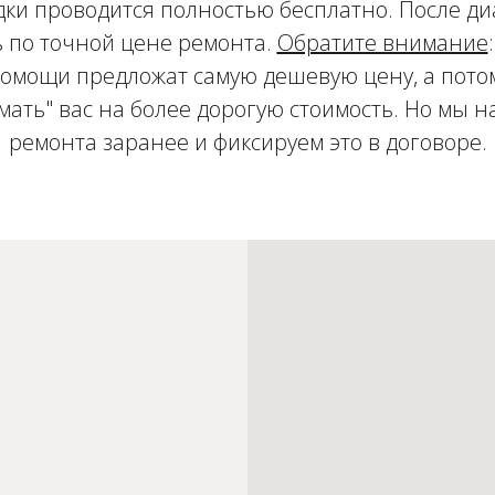
ки проводится полностью бесплатно. После д
 по точной цене ремонта.
Обратите внимание
мощи предложат самую дешевую цену, а потом
имать" вас на более дорогую стоимость. Но мы 
ремонта заранее и фиксируем это в договоре.