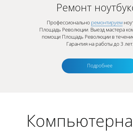
Ремонт ноутбук
Профессионально
ремонтируем
ноут
Площадь Революции. Выезд мастера к
помощи Площадь Революции в течение
Гарантия на работы до 3 лет
Подробнее
Компьютерна