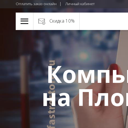
Оплатить заказ онлайн
Личный кабинет
Скидка 10%
Компь
на Пл