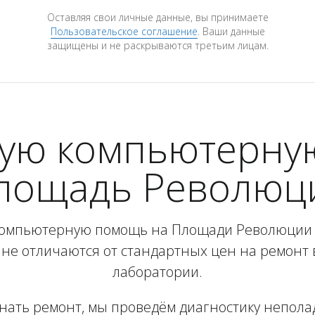
Оставляя свои личные данные, вы принимаете
Пользовательское соглашение
. Ваши данные
защищены и не раскрываются третьим лицам.
рую компьютерную
лощадь Революц
компьютерную помощь на Площади Революции 
не отличаются от стандартных цен на ремонт
лаборатории.
инать ремонт, мы проведём диагностику неполад