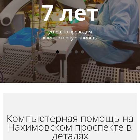
7
лет
успешно проводим
компьютерную помощь
Компьютерная помощь на
Нахимовском проспекте в
деталях