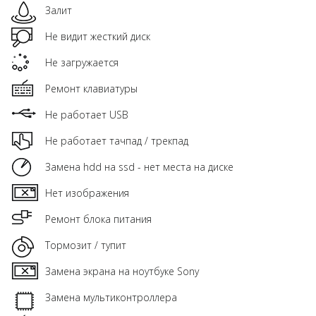
Залит
Не видит жесткий диск
Не загружается
Ремонт клавиатуры
Не работает USB
Не работает тачпад / трекпад
Замена hdd на ssd - нет места на диске
Нет изображения
Ремонт блока питания
Тормозит / тупит
Замена экрана на ноутбуке Sony
Замена мультиконтроллера