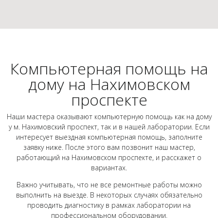
Компьютерная помощь на
дому на Нахимовском
проспекте
Наши мастера оказывают компьютерную помощь как на дому
у м. Нахимовский проспект, так и в нашей лаборатории. Если
интересует выездная компьютерная помощь, заполните
заявку ниже. После этого вам позвонит наш мастер,
работающий на Нахимовском проспекте, и расскажет о
вариантах.
Важно учитывать, что не все ремонтные работы можно
выполнить на выезде. В некоторых случаях обязательно
проводить диагностику в рамках лаборатории на
профессиональном оборудовании.