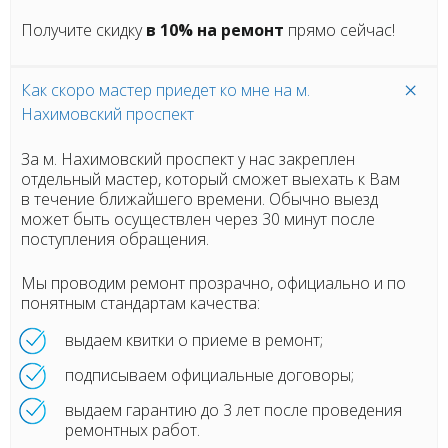
Получите скидку
в 10% на ремонт
прямо сейчас!
Как скоро мастер приедет ко мне на м.
Нахимовский проспект
За м. Нахимовский проспект у нас закреплен
отдельный мастер, который сможет выехать к Вам
в течение ближайшего времени. Обычно выезд
может быть осуществлен через 30 минут после
поступления обращения.
Мы проводим ремонт прозрачно, официально и по
понятным стандартам качества:
выдаем квитки о приеме в ремонт;
подписываем официальные договоры;
выдаем гарантию до 3 лет после проведения
ремонтных работ.