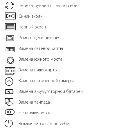
Перезагружается сам по себе
Синий экран
Чёрный экран
Ремонт цепи питания
Замена сетевой карты
Замена южного моста
Замена видеокарты
Замена встроенной камеры
Замена аккумуляторной батареи
Замена тачпада
Не выключается
Выключается сам по себе