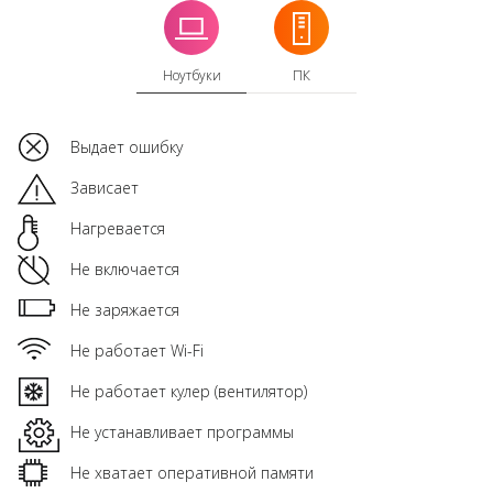
Ноутбуки
ПК
Выдает ошибку
Зависает
Нагревается
Не включается
Не заряжается
Не работает Wi-Fi
Не работает кулер (вентилятор)
Не устанавливает программы
Не хватает оперативной памяти