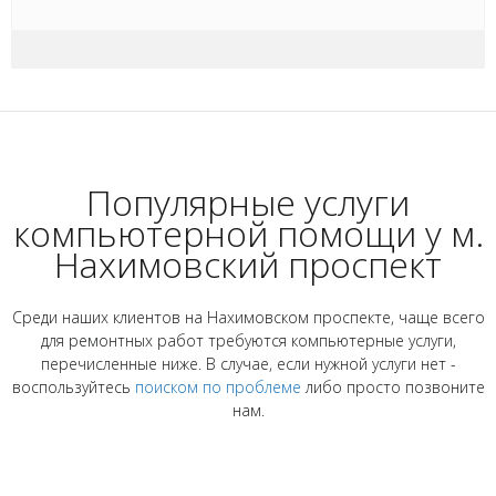
Популярные услуги
компьютерной помощи у м.
Нахимовский проспект
Среди наших клиентов на Нахимовском проспекте, чаще всего
для ремонтных работ требуются компьютерные услуги,
перечисленные ниже. В случае, если нужной услуги нет -
воспользуйтесь
поиском по проблеме
либо просто позвоните
нам.