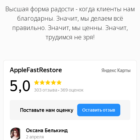
Высшая форма радости - когда клиенты нам
благодарны. Значит, мы делаем всё
правильно. Значит, мы ценны. Значит,
трудимся не зря!