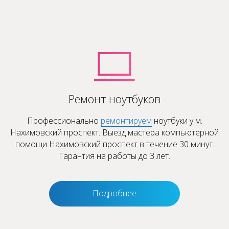
Ремонт ноутбуков
Профессионально
ремонтируем
ноутбуки у м.
Нахимовский проспект. Выезд мастера компьютерной
помощи Нахимовский проспект в течение 30 минут.
Гарантия на работы до 3 лет.
Подробнее