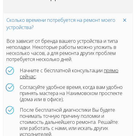
Сколько времени потребуется на ремонт моего
устройства?
Все зависит от бренда вашего устройства и типа
неполадки. Некоторые работы можно уложить в
несколько часов, а для ремонта других проблем
потребуется несколько дней.
Начните с бесплатной консультации
прямо
сейчас
;
Согласуйте удобное время, когда вам удобно
принять мастера на Нахимовском проспекте
(дома или в офисе);
После бесплатной диагностики Вы будете
понимать точную причину поломки и
стоимость дальнейшего ремонта. Решайте:
или работать с нами, или искать других
исполнителей.