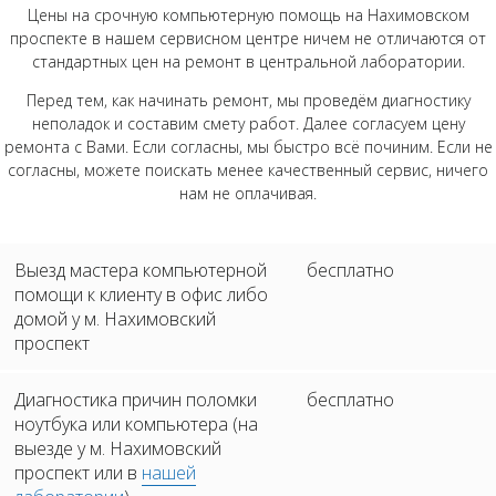
Цены на срочную компьютерную помощь на Нахимовском
проспекте в нашем сервисном центре ничем не отличаются от
стандартных цен на ремонт в центральной лаборатории.
Перед тем, как начинать ремонт, мы проведём диагностику
неполадок и составим смету работ. Далее согласуем цену
ремонта с Вами. Если согласны, мы быстро всё починим. Если не
согласны, можете поискать менее качественный сервис, ничего
нам не оплачивая.
Выезд мастера компьютерной
бесплатно
помощи к клиенту в офис либо
домой у м. Нахимовский
проспект
Диагностика причин поломки
бесплатно
ноутбука или компьютера (на
выезде у м. Нахимовский
проспект или в
нашей