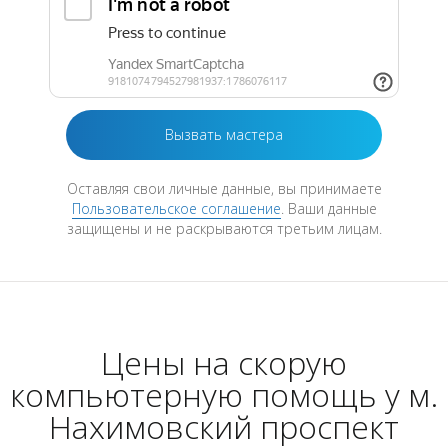
Оставляя свои личные данные, вы принимаете
Пользовательское соглашение
. Ваши данные
защищены и не раскрываются третьим лицам.
Цены на скорую
компьютерную помощь у м.
Нахимовский проспект