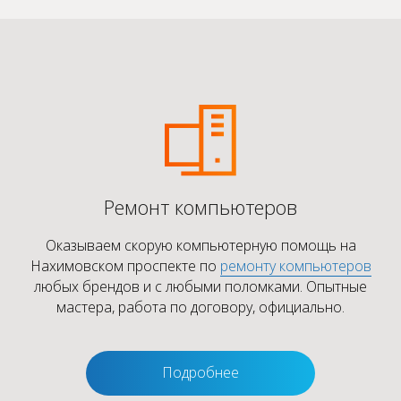
Ремонт компьютеров
Оказываем скорую компьютерную помощь на
Нахимовском проспекте по
ремонту компьютеров
любых брендов и с любыми поломками. Опытные
мастера, работа по договору, официально.
Подробнее