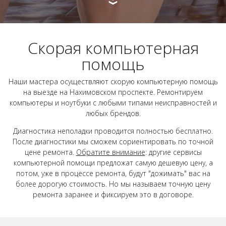
Скорая компьютерная
помощь
Наши мастера осуществляют скорую компьютерную помощь
на выезде на Нахимовском проспекте. Ремонтируем
компьютеры и ноутбуки с любыми типами неисправностей и
любых брендов.
Диагностика неполадки проводится полностью бесплатно.
После диагностики мы сможем сориентировать по точной
цене ремонта.
Обратите внимание
: другие сервисы
компьютерной помощи предложат самую дешевую цену, а
потом, уже в процессе ремонта, будут "дожимать" вас на
более дорогую стоимость. Но мы называем точную цену
ремонта заранее и фиксируем это в договоре.