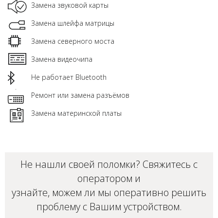
Замена звуковой карты
Замена шлейфа матрицы
Замена северного моста
Замена видеочипа
Не работает Bluetooth
Ремонт или замена разъёмов
Замена материнской платы
Не нашли своей поломки? Свяжитесь с
оператором и
узнайте, можем ли мы оперативно решить
проблему с Вашим
устройством
.