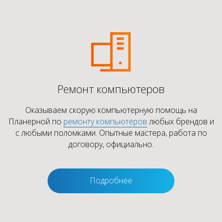
Ремонт компьютеров
Оказываем скорую компьютерную помощь на
Планерной по
ремонту компьютеров
любых брендов и
с любыми поломками. Опытные мастера, работа по
договору, официально.
Подробнее