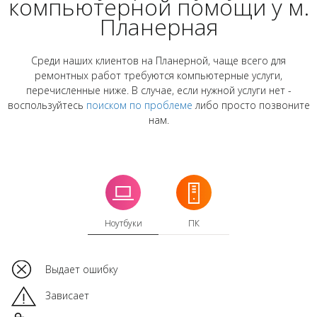
компьютерной помощи у м.
Планерная
Среди наших клиентов на Планерной, чаще всего для
ремонтных работ требуются компьютерные услуги,
перечисленные ниже. В случае, если нужной услуги нет -
воспользуйтесь
поиском по проблеме
либо просто позвоните
нам.
Ноутбуки
ПК
Выдает ошибку
Зависает