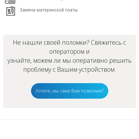
Замена материнской платы
Не нашли своей поломки? Свяжитесь с
оператором и
узнайте, можем ли мы оперативно решить
проблему с Вашим
устройством
.
Хотите, мы сами Вам позвоним?