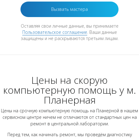
Оставляя свои личные данные, вы принимаете
Пользовательское соглашение
. Ваши данные
защищены и не раскрываются третьим лицам.
Цены на скорую
компьютерную помощь у м.
Планерная
Цены на срочную компьютерную помощь на Планерной в нашем
сервисном центре ничем не отличаются от стандартных цен на
ремонт в центральной лаборатории.
Перед тем, как начинать ремонт, мы проведём диагностику