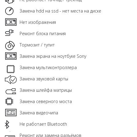
Замена hdd на ssd - нет места на диске
Нет изображения
Ремонт блока питания
Тормозит / тупит
Замена экрана на ноутбуке Sony
Замена мультиконтроллера
Замена звуковой карты
Замена шлейфа матрицы
Замена северного моста
Замена видеочипа
Не работает Bluetooth
Ремонт или замена разъёмов