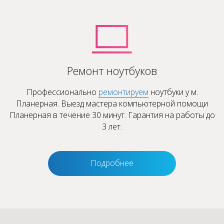
Ремонт ноутбуков
Профессионально
ремонтируем
ноутбуки у м.
Планерная. Выезд мастера компьютерной помощи
Планерная в течение 30 минут. Гарантия на работы до
3 лет.
Подробнее