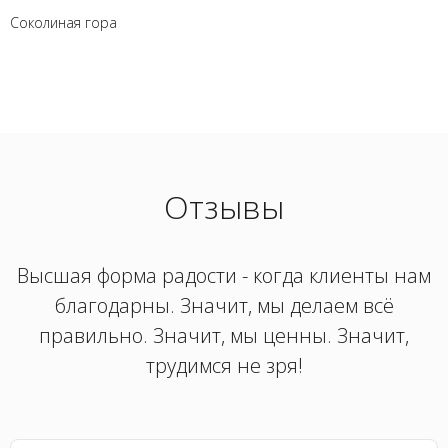
Соколиная гора
Отзывы
Высшая форма радости - когда клиенты нам
благодарны. Значит, мы делаем всё
правильно. Значит, мы ценны. Значит,
трудимся не зря!