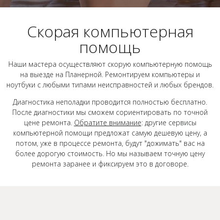
Скорая компьютерная
помощь
Наши мастера осуществляют скорую компьютерную помощь
на выезде на Планерной. Ремонтируем компьютеры и
ноутбуки с любыми типами неисправностей и любых брендов.
Диагностика неполадки проводится полностью бесплатно.
После диагностики мы сможем сориентировать по точной
цене ремонта.
Обратите внимание
: другие сервисы
компьютерной помощи предложат самую дешевую цену, а
потом, уже в процессе ремонта, будут "дожимать" вас на
более дорогую стоимость. Но мы называем точную цену
ремонта заранее и фиксируем это в договоре.