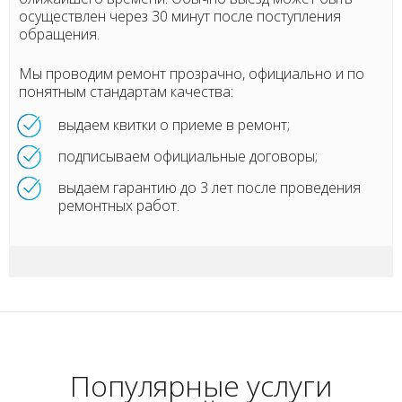
осуществлен через 30 минут после поступления
обращения.
Мы проводим ремонт прозрачно, официально и по
понятным стандартам качества:
выдаем квитки о приеме в ремонт;
подписываем официальные договоры;
выдаем гарантию до 3 лет после проведения
ремонтных работ.
Популярные услуги