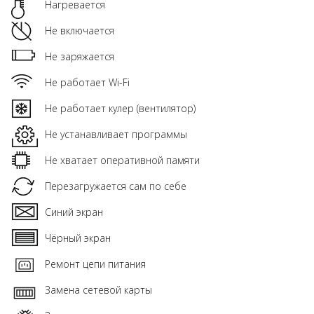
Нагревается
Не включается
Не заряжается
Не работает Wi-Fi
Не работает кулер (вентилятор)
Не устанавливает программы
Не хватает оперативной памяти
Перезагружается сам по себе
Синий экран
Чёрный экран
Ремонт цепи питания
Замена сетевой карты