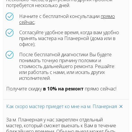
потребуется несколько дней.
Начните с бесплатной консультации
прямо
сейчас
;
Согласуйте удобное время, когда вам удобно
принять мастера на Планерной (дома или в
офисе);
После бесплатной диагностики Вы будете
понимать точную причину поломки и
стоимость дальнейшего ремонта. Решайте:
или работать с нами, или искать других
исполнителей.
Получите скидку
в 10% на ремонт
прямо сейчас!
Как скоро мастер приедет ко мне на м. Планерная
За м. Планерная у нас закреплен отдельный
мастер, который сможет выехать к Вам в течение
ближайшего времени. Обычно выезд может быть