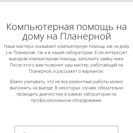
Компьютерная помощь на
дому на Планерной
Наши мастера оказывают компьютерную помощь как на дому
у м. Планерная, так и в нашей лаборатории. Если интересует
выездная компьютерная помощь, заполните заявку ниже.
После этого вам позвонит наш мастер, работающий на
Планерной, и расскажет о вариантах.
Важно учитывать, что не все ремонтные работы можно
выполнить на выезде. В некоторых случаях обязательно
проводить диагностику в рамках лаборатории на
профессиональном оборудовании.