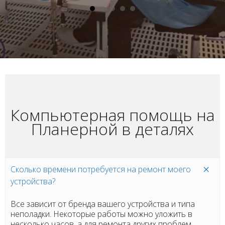
Компьютерная помощь на
Планерной в деталях
Сколько времени потребуется на ремонт моего
устройства?
Все зависит от бренда вашего устройства и типа
неполадки. Некоторые работы можно уложить в
несколько часов, а для ремонта других проблем