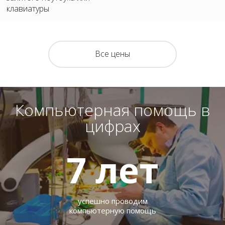
клавиатуры
Все цены
Компьютерная помощь в
цифрах
7
лет
успешно проводим
компьютерную помощь