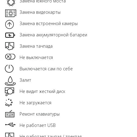
Замена южного моста
Замена видеокарты
Замена встроенной камеры
Замена аккумуляторной батареи
Замена тачпада
Не выключается
Выключается сам по себе
Залит
Не видит жесткий диск
Не загружается
Ремонт клавиатуры
Не работает USB
Не работает тачпад / трекпад