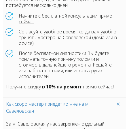
потребуется несколько дней.
Начните с бесплатной консультации
прямо
сейчас
;
Согласуйте удобное время, когда вам удобно
принять мастера на Савеловской (дома или в
офисе);
После бесплатной диагностики Вы будете
понимать точную причину поломки и
стоимость дальнейшего ремонта. Решайте:
или работать с нами, или искать других
исполнителей.
Получите скидку
в 10% на ремонт
прямо сейчас!
Как скоро мастер приедет ко мне на м.
Савеловская
За м. Савеловская у нас закреплен отдельный