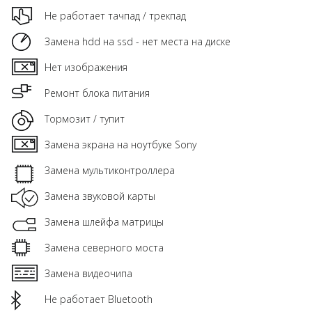
Не работает тачпад / трекпад
Замена hdd на ssd - нет места на диске
Нет изображения
Ремонт блока питания
Тормозит / тупит
Замена экрана на ноутбуке Sony
Замена мультиконтроллера
Замена звуковой карты
Замена шлейфа матрицы
Замена северного моста
Замена видеочипа
Не работает Bluetooth