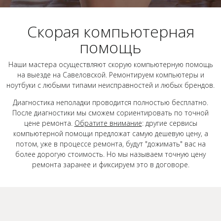
Скорая компьютерная
помощь
Наши мастера осуществляют скорую компьютерную помощь
на выезде на Савеловской. Ремонтируем компьютеры и
ноутбуки с любыми типами неисправностей и любых брендов.
Диагностика неполадки проводится полностью бесплатно.
После диагностики мы сможем сориентировать по точной
цене ремонта.
Обратите внимание
: другие сервисы
компьютерной помощи предложат самую дешевую цену, а
потом, уже в процессе ремонта, будут "дожимать" вас на
более дорогую стоимость. Но мы называем точную цену
ремонта заранее и фиксируем это в договоре.