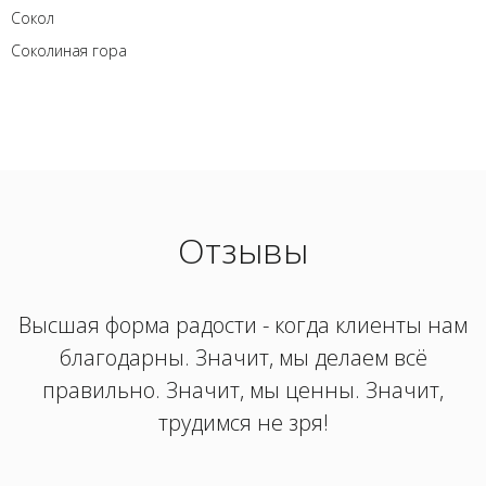
Сокол
Соколиная гора
Отзывы
Высшая форма радости - когда клиенты нам
благодарны. Значит, мы делаем всё
правильно. Значит, мы ценны. Значит,
трудимся не зря!