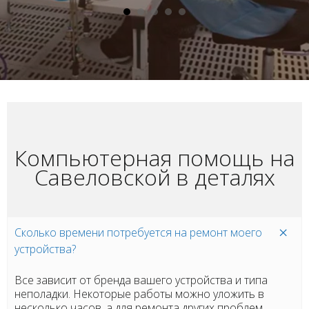
Компьютерная помощь на
Савеловской в деталях
Сколько времени потребуется на ремонт моего
устройства?
Все зависит от бренда вашего устройства и типа
неполадки. Некоторые работы можно уложить в
несколько часов, а для ремонта других проблем