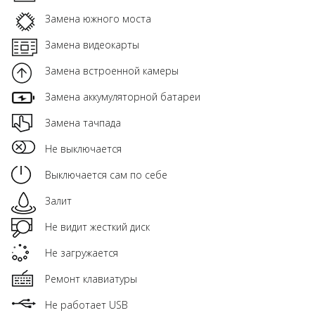
Замена южного моста
Замена видеокарты
Замена встроенной камеры
Замена аккумуляторной батареи
Замена тачпада
Не выключается
Выключается сам по себе
Залит
Не видит жесткий диск
Не загружается
Ремонт клавиатуры
Не работает USB