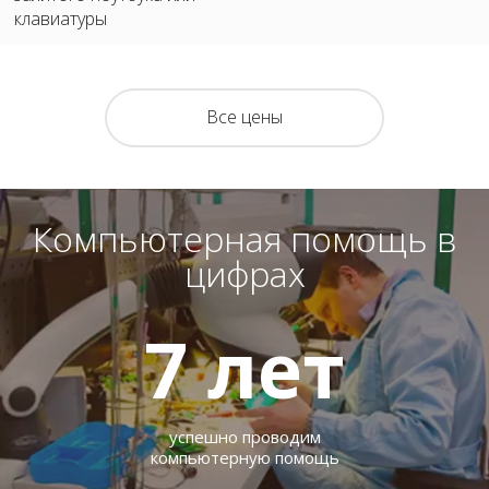
клавиатуры
Все цены
Компьютерная помощь в
цифрах
7
лет
успешно проводим
компьютерную помощь