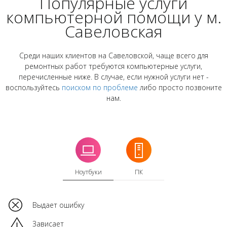
Популярные услуги
компьютерной помощи у м.
Савеловская
Среди наших клиентов на Савеловской, чаще всего для
ремонтных работ требуются компьютерные услуги,
перечисленные ниже. В случае, если нужной услуги нет -
воспользуйтесь
поиском по проблеме
либо просто позвоните
нам.
Ноутбуки
ПК
Выдает ошибку
Зависает