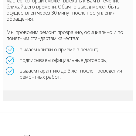
мастер, который сможет выехать к Вам в течение
ближайшего времени. Обычно выезд может быть
осуществлен через 30 минут после поступления
обращения.
Мы проводим ремонт прозрачно, официально и по
понятным стандартам качества:
выдаем квитки о приеме в ремонт;
подписываем официальные договоры;
выдаем гарантию до 3 лет после проведения
ремонтных работ.