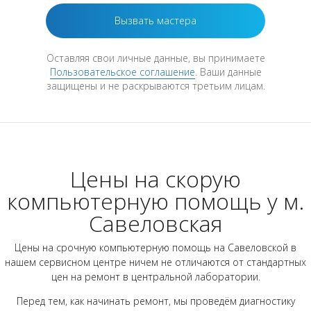
Оставляя свои личные данные, вы принимаете
Пользовательское соглашение
. Ваши данные
защищены и не раскрываются третьим лицам.
Цены на скорую
компьютерную помощь у м.
Савеловская
Цены на срочную компьютерную помощь на Савеловской в
нашем сервисном центре ничем не отличаются от стандартных
цен на ремонт в центральной лаборатории.
Перед тем, как начинать ремонт, мы проведём диагностику