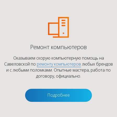
Ремонт компьютеров
Оказываем скорую компьютерную помощь на
Савеловской по
ремонту компьютеров
любых брендов
и с любыми поломками. Опытные мастера, работа по
договору, официально.
Подробнее