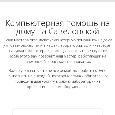
Компьютерная помощь на
дому на Савеловской
Наши мастера оказывают компьютерную помощь как на дому
у м. Савеловская, так и в нашей лаборатории. Если интересует
выездная компьютерная помощь, заполните заявку ниже.
После этого вам позвонит наш мастер, работающий на
Савеловской, и расскажет о вариантах.
Важно учитывать, что не все ремонтные работы можно
выполнить на выезде. В некоторых случаях обязательно
проводить диагностику в рамках лаборатории на
профессиональном оборудовании.