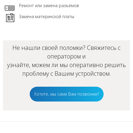
Ремонт или замена разъёмов
Замена материнской платы
Не нашли своей поломки? Свяжитесь с
оператором и
узнайте, можем ли мы оперативно решить
проблему с Вашим
устройством
.
Хотите, мы сами Вам позвоним?