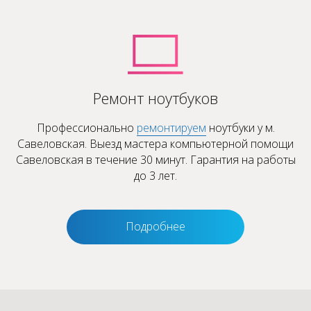
Ремонт ноутбуков
Профессионально
ремонтируем
ноутбуки у м.
Савеловская. Выезд мастера компьютерной помощи
Савеловская в течение 30 минут. Гарантия на работы
до 3 лет.
Подробнее