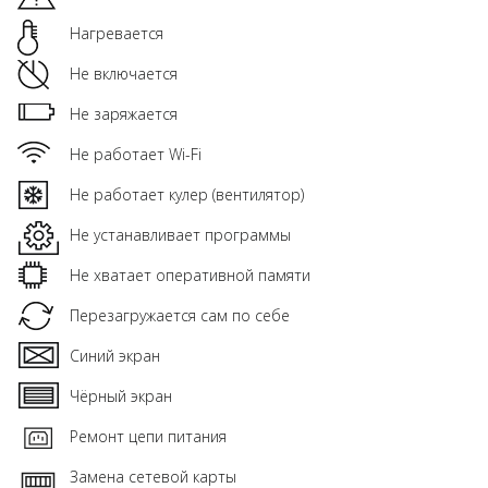
Нагревается
Не включается
Не заряжается
Не работает Wi-Fi
Не работает кулер (вентилятор)
Не устанавливает программы
Не хватает оперативной памяти
Перезагружается сам по себе
Синий экран
Чёрный экран
Ремонт цепи питания
Замена сетевой карты