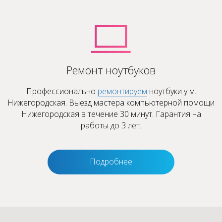
Ремонт ноутбуков
Профессионально
ремонтируем
ноутбуки у м.
Нижегородская. Выезд мастера компьютерной помощи
Нижегородская в течение 30 минут. Гарантия на
работы до 3 лет.
Подробнее