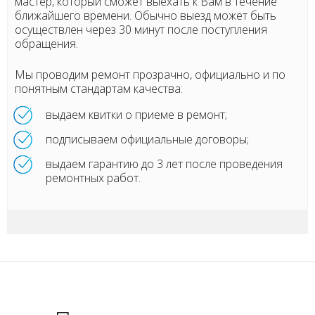
мастер, который сможет выехать к Вам в течение
ближайшего времени. Обычно выезд может быть
осуществлен через 30 минут после поступления
обращения.
Мы проводим ремонт прозрачно, официально и по
понятным стандартам качества:
выдаем квитки о приеме в ремонт;
подписываем официальные договоры;
выдаем гарантию до 3 лет после проведения
ремонтных работ.