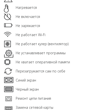
Нагревается
Не включается
Не заряжается
Не работает Wi-Fi
Не работает кулер (вентилятор)
Не устанавливает программы
Не хватает оперативной памяти
Перезагружается сам по себе
Синий экран
Чёрный экран
Ремонт цепи питания
Замена сетевой карты