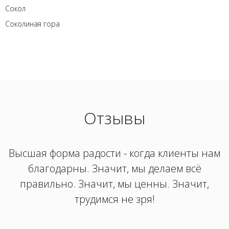
Сокол
Соколиная гора
Отзывы
Высшая форма радости - когда клиенты нам
благодарны. Значит, мы делаем всё
правильно. Значит, мы ценны. Значит,
трудимся не зря!