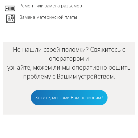
Ремонт или замена разъёмов
Замена материнской платы
Не нашли своей поломки? Свяжитесь с
оператором и
узнайте, можем ли мы оперативно решить
проблему с Вашим
устройством
.
Хотите, мы сами Вам позвоним?