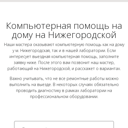
Компьютерная помощь на
дому на Нижегородской
Наши мастера оказывают компьютерную помощь как на дому
у м. Нижегородская, так и в нашей лаборатории. Если
интересует выездная компьютерная помощь, заполните
заявку ниже. После этого вам позвонит наш мастер,
работающий на Нижегородской, и расскажет о вариантах.
Важно учитывать, что не все ремонтные работы можно
выполнить на выезде. В некоторых случаях обязательно
проводить диагностику в рамках лаборатории на
профессиональном оборудовании.