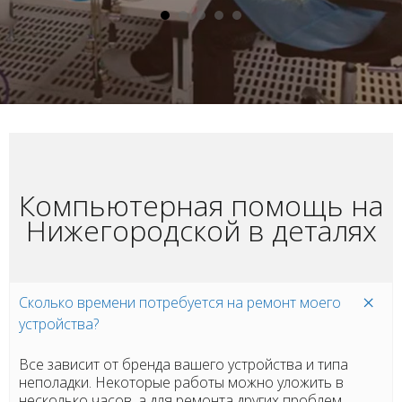
Компьютерная помощь на
Нижегородской в деталях
Сколько времени потребуется на ремонт моего
устройства?
Все зависит от бренда вашего устройства и типа
неполадки. Некоторые работы можно уложить в
несколько часов, а для ремонта других проблем