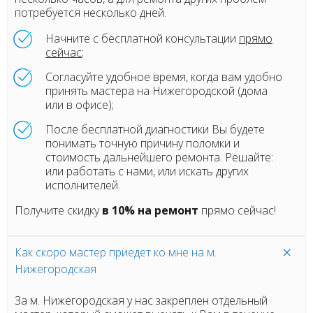
потребуется несколько дней.
Начните с бесплатной консультации
прямо
сейчас
;
Согласуйте удобное время, когда вам удобно
принять мастера на Нижегородской (дома
или в офисе);
После бесплатной диагностики Вы будете
понимать точную причину поломки и
стоимость дальнейшего ремонта. Решайте:
или работать с нами, или искать других
исполнителей.
Получите скидку
в 10% на ремонт
прямо сейчас!
Как скоро мастер приедет ко мне на м.
Нижегородская
За м. Нижегородская у нас закреплен отдельный