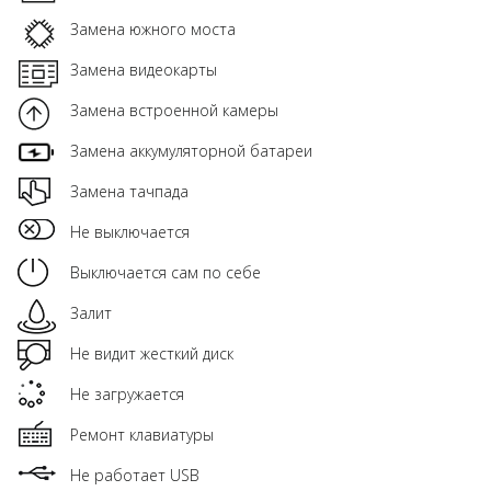
Замена южного моста
Замена видеокарты
Замена встроенной камеры
Замена аккумуляторной батареи
Замена тачпада
Не выключается
Выключается сам по себе
Залит
Не видит жесткий диск
Не загружается
Ремонт клавиатуры
Не работает USB