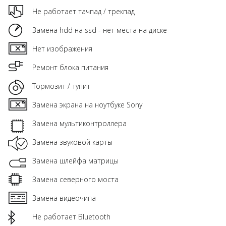
Не работает тачпад / трекпад
Замена hdd на ssd - нет места на диске
Нет изображения
Ремонт блока питания
Тормозит / тупит
Замена экрана на ноутбуке Sony
Замена мультиконтроллера
Замена звуковой карты
Замена шлейфа матрицы
Замена северного моста
Замена видеочипа
Не работает Bluetooth