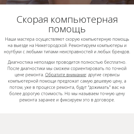
Скорая компьютерная
помощь
Наши мастера осуществляют скорую компьютерную помощь
на выезде на Нижегородской. Ремонтируем компьютеры и
ноутбуки с любыми типами неисправностей и любых брендов.
Диагностика неполадки проводится полностью бесплатно.
После диагностики мы сможем сориентировать по точной
цене ремонта.
Обратите внимание
: другие сервисы
компьютерной помощи предложат самую дешевую цену, а
потом, уже в процессе ремонта, будут "дожимать" вас на
более дорогую стоимость. Но мы называем точную цену
ремонта заранее и фиксируем это в договоре.