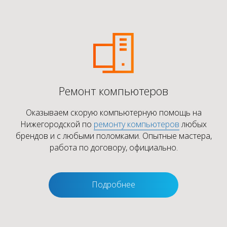
Ремонт компьютеров
Оказываем скорую компьютерную помощь на
Нижегородской по
ремонту компьютеров
любых
брендов и с любыми поломками. Опытные мастера,
работа по договору, официально.
Подробнее