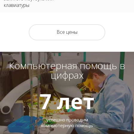
клавиатуры
Все цены
Компьютерная помощь в
цифрах
7
лет
успешно проводим
компьютерную помощь