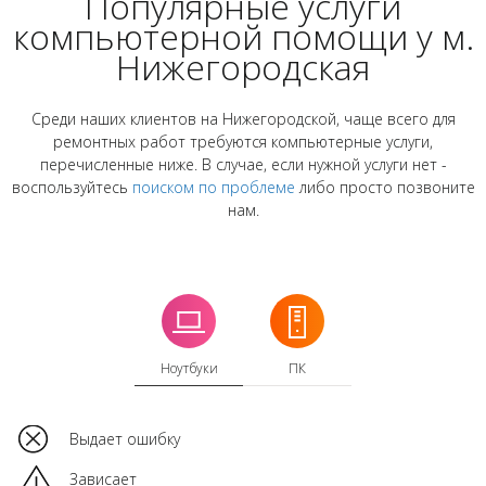
Популярные услуги
компьютерной помощи у м.
Нижегородская
Среди наших клиентов на Нижегородской, чаще всего для
ремонтных работ требуются компьютерные услуги,
перечисленные ниже. В случае, если нужной услуги нет -
воспользуйтесь
поиском по проблеме
либо просто позвоните
нам.
Ноутбуки
ПК
Выдает ошибку
Зависает