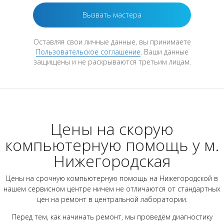
Оставляя свои личные данные, вы принимаете
Пользовательское соглашение
. Ваши данные
защищены и не раскрываются третьим лицам.
Цены на скорую
компьютерную помощь у м.
Нижегородская
Цены на срочную компьютерную помощь на Нижегородской в
нашем сервисном центре ничем не отличаются от стандартных
цен на ремонт в центральной лаборатории.
Перед тем, как начинать ремонт, мы проведём диагностику