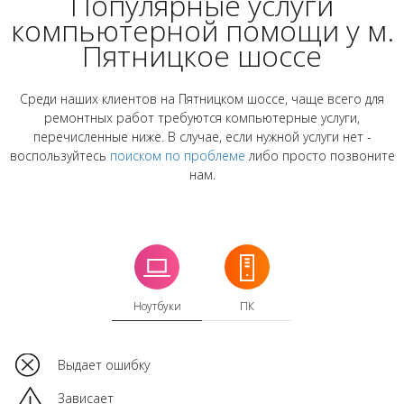
Популярные услуги
компьютерной помощи у м.
Пятницкое шоссе
Среди наших клиентов на Пятницком шоссе, чаще всего для
ремонтных работ требуются компьютерные услуги,
перечисленные ниже. В случае, если нужной услуги нет -
воспользуйтесь
поиском по проблеме
либо просто позвоните
нам.
Ноутбуки
ПК
Выдает ошибку
Зависает