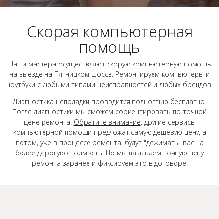
Скорая компьютерная
помощь
Наши мастера осуществляют скорую компьютерную помощь
на выезде на Пятницком шоссе. Ремонтируем компьютеры и
ноутбуки с любыми типами неисправностей и любых брендов.
Диагностика неполадки проводится полностью бесплатно.
После диагностики мы сможем сориентировать по точной
цене ремонта.
Обратите внимание
: другие сервисы
компьютерной помощи предложат самую дешевую цену, а
потом, уже в процессе ремонта, будут "дожимать" вас на
более дорогую стоимость. Но мы называем точную цену
ремонта заранее и фиксируем это в договоре.