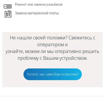
Ремонт или замена разъёмов
Замена материнской платы
Не нашли своей поломки? Свяжитесь с
оператором и
узнайте, можем ли мы оперативно решить
проблему с Вашим
устройством
.
Хотите, мы сами Вам позвоним?