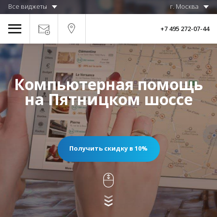
Все виджеты
г. Москва
+7 495 272-07-44
Компьютерная помощь
на Пятницком шоссе
Получить скидку в 10%