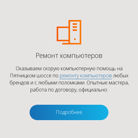
Ремонт компьютеров
Оказываем скорую компьютерную помощь на
Пятницком шоссе по
ремонту компьютеров
любых
брендов и с любыми поломками. Опытные мастера,
работа по договору, официально.
Подробнее