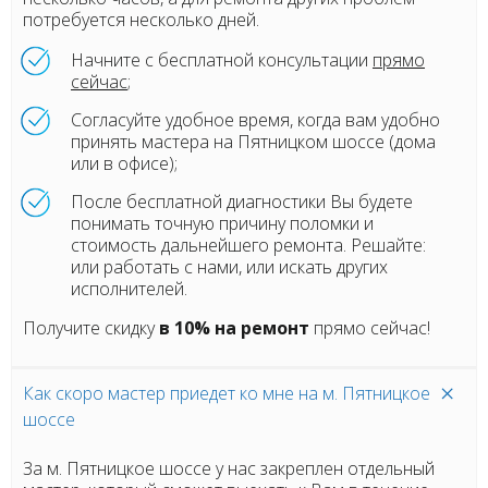
потребуется несколько дней.
Начните с бесплатной консультации
прямо
сейчас
;
Согласуйте удобное время, когда вам удобно
принять мастера на Пятницком шоссе (дома
или в офисе);
После бесплатной диагностики Вы будете
понимать точную причину поломки и
стоимость дальнейшего ремонта. Решайте:
или работать с нами, или искать других
исполнителей.
Получите скидку
в 10% на ремонт
прямо сейчас!
Как скоро мастер приедет ко мне на м. Пятницкое
шоссе
За м. Пятницкое шоссе у нас закреплен отдельный