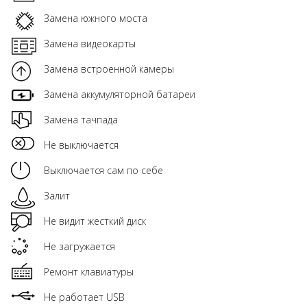
Замена южного моста
Замена видеокарты
Замена встроенной камеры
Замена аккумуляторной батареи
Замена тачпада
Не выключается
Выключается сам по себе
Залит
Не видит жесткий диск
Не загружается
Ремонт клавиатуры
Не работает USB