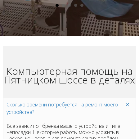
Компьютерная помощь на
Пятницком шоссе в деталях
Сколько времени потребуется на ремонт моего
устройства?
Все зависит от бренда вашего устройства и типа
неполадки. Некоторые работы можно уложить в
несколько часов, а для ремонта других проблем