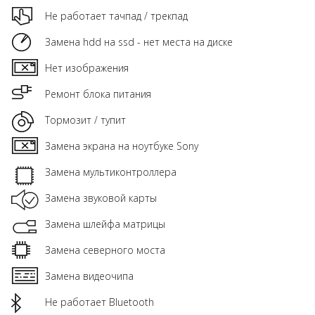
Не работает тачпад / трекпад
Замена hdd на ssd - нет места на диске
Нет изображения
Ремонт блока питания
Тормозит / тупит
Замена экрана на ноутбуке Sony
Замена мультиконтроллера
Замена звуковой карты
Замена шлейфа матрицы
Замена северного моста
Замена видеочипа
Не работает Bluetooth