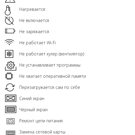
Нагревается
Не включается
Не заряжается
Не работает Wi-Fi
Не работает кулер (вентилятор)
Не устанавливает программы
Не хватает оперативной памяти
Перезагружается сам по себе
Синий экран
Чёрный экран
Ремонт цепи питания
Замена сетевой карты