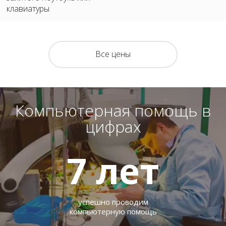
клавиатуры
Все цены
Компьютерная помощь в
цифрах
7
лет
успешно проводим
компьютерную помощь