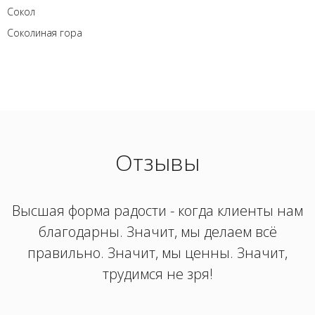
Сокол
Соколиная гора
Отзывы
Высшая форма радости - когда клиенты нам
благодарны. Значит, мы делаем всё
правильно. Значит, мы ценны. Значит,
трудимся не зря!