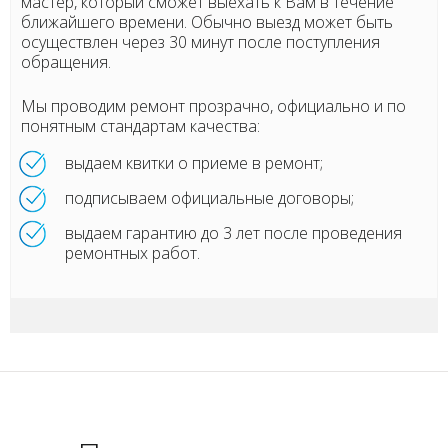
мастер, который сможет выехать к Вам в течение
ближайшего времени. Обычно выезд может быть
осуществлен через 30 минут после поступления
обращения.
Мы проводим ремонт прозрачно, официально и по
понятным стандартам качества:
выдаем квитки о приеме в ремонт;
подписываем официальные договоры;
выдаем гарантию до 3 лет после проведения
ремонтных работ.