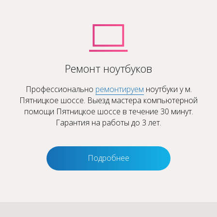
Ремонт ноутбуков
Профессионально
ремонтируем
ноутбуки у м.
Пятницкое шоссе. Выезд мастера компьютерной
помощи Пятницкое шоссе в течение 30 минут.
Гарантия на работы до 3 лет.
Подробнее