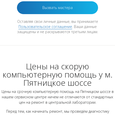
Оставляя свои личные данные, вы принимаете
Пользовательское соглашение
. Ваши данные
защищены и не раскрываются третьим лицам.
Цены на скорую
компьютерную помощь у м.
Пятницкое шоссе
Цены на срочную компьютерную помощь на Пятницком шоссе в
нашем сервисном центре ничем не отличаются от стандартных
цен на ремонт в центральной лаборатории.
Перед тем, как начинать ремонт, мы проведём диагностику