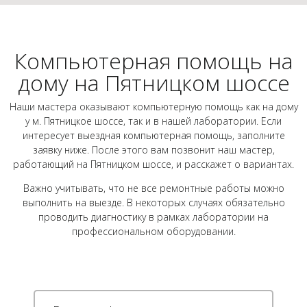
Компьютерная помощь на
дому на Пятницком шоссе
Наши мастера оказывают компьютерную помощь как на дому
у м. Пятницкое шоссе, так и в нашей лаборатории. Если
интересует выездная компьютерная помощь, заполните
заявку ниже. После этого вам позвонит наш мастер,
работающий на Пятницком шоссе, и расскажет о вариантах.
Важно учитывать, что не все ремонтные работы можно
выполнить на выезде. В некоторых случаях обязательно
проводить диагностику в рамках лаборатории на
профессиональном оборудовании.