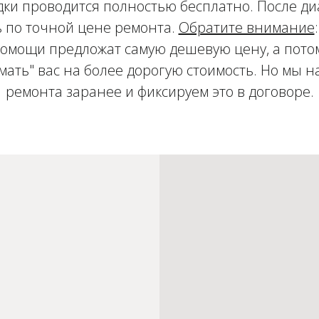
ки проводится полностью бесплатно. После д
 по точной цене ремонта.
Обратите внимание
мощи предложат самую дешевую цену, а потом
имать" вас на более дорогую стоимость. Но мы 
ремонта заранее и фиксируем это в договоре.