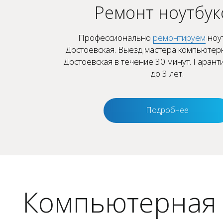
Ремонт ноутбук
Профессионально
ремонтируем
ноут
Достоевская. Выезд мастера компьюте
Достоевская в течение 30 минут. Гарант
до 3 лет.
Подробнее
Компьютерная 