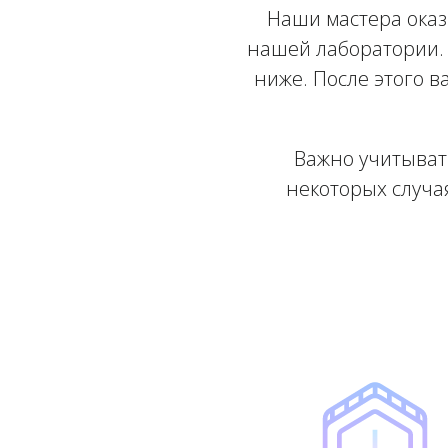
Наши мастера оказ
нашей лаборатории. 
ниже. После этого в
Важно учитыват
некоторых случа