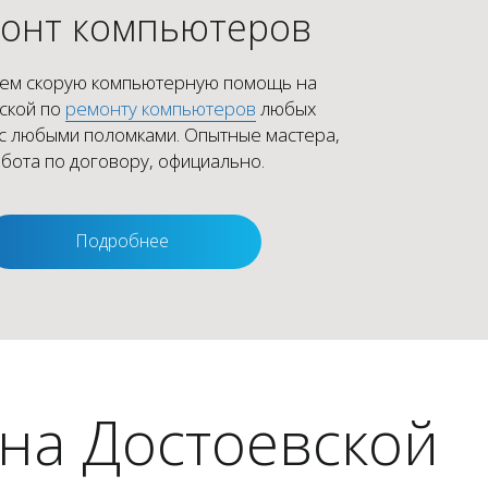
онт компьютеров
ем скорую компьютерную помощь на
ской по
ремонту компьютеров
любых
с любыми поломками. Опытные мастера,
бота по договору, официально.
Подробнее
на Достоевской