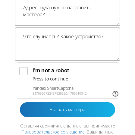
Оставляя свои личные данные, вы принимаете
Пользовательское соглашение
. Ваши данные