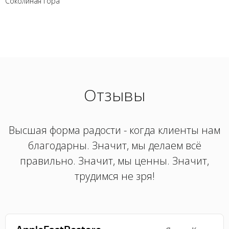
Соколиная гора
Отзывы
Высшая форма радости - когда клиенты нам
благодарны. Значит, мы делаем всё
правильно. Значит, мы ценны. Значит,
трудимся не зря!