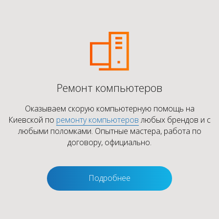
Ремонт компьютеров
Оказываем скорую компьютерную помощь на
Киевской по
ремонту компьютеров
любых брендов и с
любыми поломками. Опытные мастера, работа по
договору, официально.
Подробнее