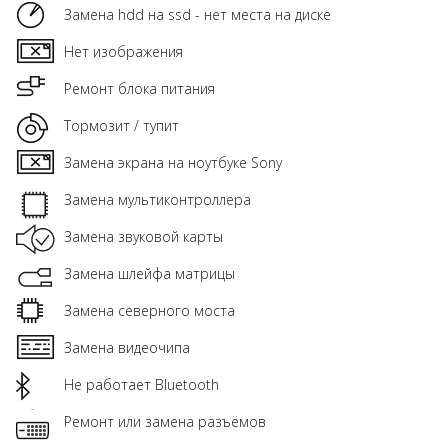
Замена hdd на ssd - нет места на диске
Нет изображения
Ремонт блока питания
Тормозит / тупит
Замена экрана на ноутбуке Sony
Замена мультиконтроллера
Замена звуковой карты
Замена шлейфа матрицы
Замена северного моста
Замена видеочипа
Не работает Bluetooth
Ремонт или замена разъёмов