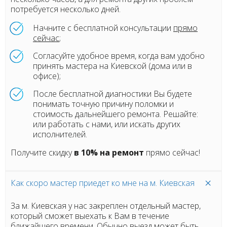
потребуется несколько дней.
Начните с бесплатной консультации
прямо
сейчас
;
Согласуйте удобное время, когда вам удобно
принять мастера на Киевской (дома или в
офисе);
После бесплатной диагностики Вы будете
понимать точную причину поломки и
стоимость дальнейшего ремонта. Решайте:
или работать с нами, или искать других
исполнителей.
Получите скидку
в 10% на ремонт
прямо сейчас!
Как скоро мастер приедет ко мне на м. Киевская
За м. Киевская у нас закреплен отдельный мастер,
который сможет выехать к Вам в течение
ближайшего времени. Обычно выезд может быть