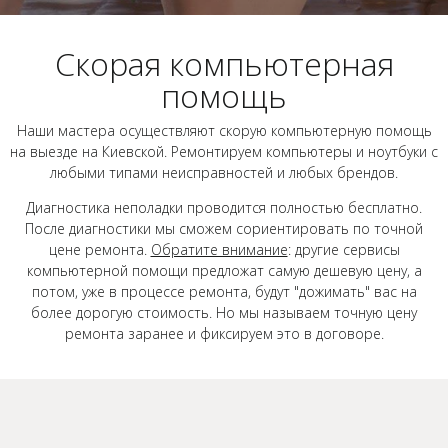
Скорая компьютерная
помощь
Наши мастера осуществляют скорую компьютерную помощь
на выезде на Киевской. Ремонтируем компьютеры и ноутбуки с
любыми типами неисправностей и любых брендов.
Диагностика неполадки проводится полностью бесплатно.
После диагностики мы сможем сориентировать по точной
цене ремонта.
Обратите внимание
: другие сервисы
компьютерной помощи предложат самую дешевую цену, а
потом, уже в процессе ремонта, будут "дожимать" вас на
более дорогую стоимость. Но мы называем точную цену
ремонта заранее и фиксируем это в договоре.