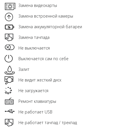
Замена видеокарты
Замена встроенной камеры
Замена аккумуляторной батареи
Замена тачпада
Не выключается
Выключается сам по себе
Залит
Не видит жесткий диск
Не загружается
Ремонт клавиатуры
Не работает USB
Не работает тачпад / трекпад