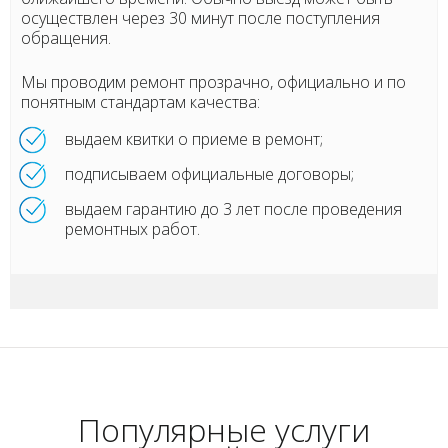
осуществлен через 30 минут после поступления
обращения.
Мы проводим ремонт прозрачно, официально и по
понятным стандартам качества:
выдаем квитки о приеме в ремонт;
подписываем официальные договоры;
выдаем гарантию до 3 лет после проведения
ремонтных работ.
Популярные услуги