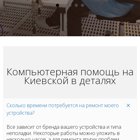
Компьютерная помощь на
Киевской в деталях
Сколько времени потребуется на ремонт моего
устройства?
Все зависит от бренда вашего устройства и типа
неполадки. Некоторые работы можно уложить в
несколько часов, а для ремонта других проблем