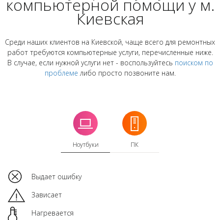
компьютерной помощи у м.
Киевская
Среди наших клиентов на Киевской, чаще всего для ремонтных
работ требуются компьютерные услуги, перечисленные ниже.
В случае, если нужной услуги нет - воспользуйтесь
поиском по
проблеме
либо просто позвоните нам.
Ноутбуки
ПК
Выдает ошибку
Зависает
Нагревается