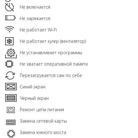
Не включается
Не заряжается
Не работает Wi-Fi
Не работает кулер (вентилятор)
Не устанавливает программы
Не хватает оперативной памяти
Перезагружается сам по себе
Синий экран
Чёрный экран
Ремонт цепи питания
Замена сетевой карты
Замена южного моста