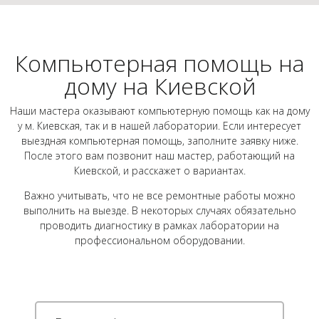
Компьютерная помощь на
дому на Киевской
Наши мастера оказывают компьютерную помощь как на дому
у м. Киевская, так и в нашей лаборатории. Если интересует
выездная компьютерная помощь, заполните заявку ниже.
После этого вам позвонит наш мастер, работающий на
Киевской, и расскажет о вариантах.
Важно учитывать, что не все ремонтные работы можно
выполнить на выезде. В некоторых случаях обязательно
проводить диагностику в рамках лаборатории на
профессиональном оборудовании.