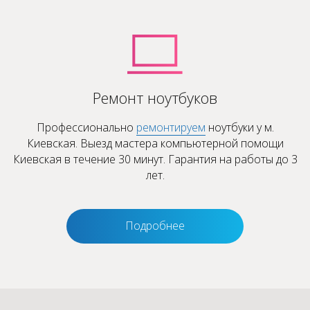
Ремонт ноутбуков
Профессионально
ремонтируем
ноутбуки у м.
Киевская. Выезд мастера компьютерной помощи
Киевская в течение 30 минут. Гарантия на работы до 3
лет.
Подробнее