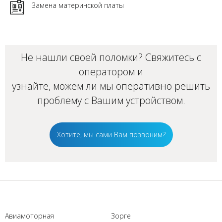
Замена материнской платы
Не нашли своей поломки? Свяжитесь с
оператором и
узнайте, можем ли мы оперативно решить
проблему с Вашим
устройством
.
Хотите, мы сами Вам позвоним?
Авиамоторная
Зорге