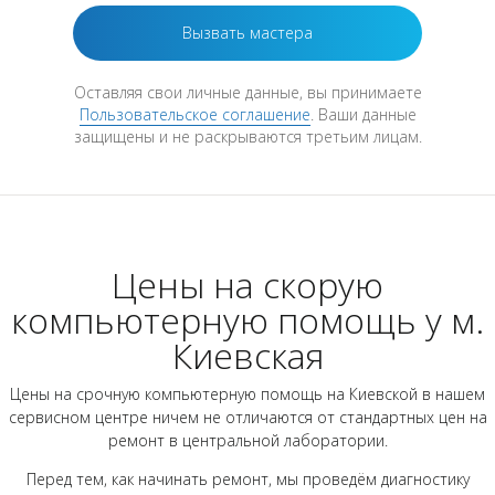
Оставляя свои личные данные, вы принимаете
Пользовательское соглашение
. Ваши данные
защищены и не раскрываются третьим лицам.
Цены на скорую
компьютерную помощь у м.
Киевская
Цены на срочную компьютерную помощь на Киевской в нашем
сервисном центре ничем не отличаются от стандартных цен на
ремонт в центральной лаборатории.
Перед тем, как начинать ремонт, мы проведём диагностику