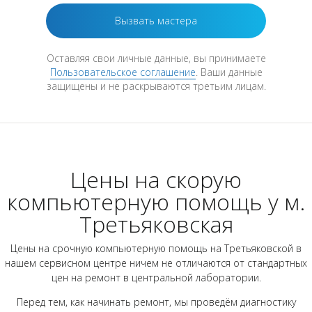
Оставляя свои личные данные, вы принимаете
Пользовательское соглашение
. Ваши данные
защищены и не раскрываются третьим лицам.
Цены на скорую
компьютерную помощь у м.
Третьяковская
Цены на срочную компьютерную помощь на Третьяковской в
нашем сервисном центре ничем не отличаются от стандартных
цен на ремонт в центральной лаборатории.
Перед тем, как начинать ремонт, мы проведём диагностику