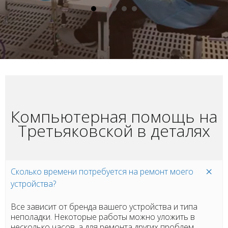
Компьютерная помощь на
Третьяковской в деталях
Сколько времени потребуется на ремонт моего
устройства?
Все зависит от бренда вашего устройства и типа
неполадки. Некоторые работы можно уложить в
несколько часов, а для ремонта других проблем