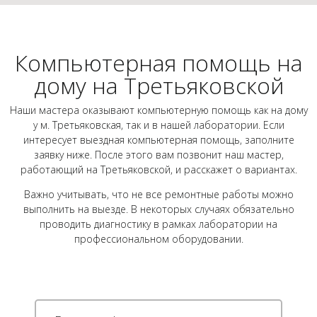
Компьютерная помощь на
дому на Третьяковской
Наши мастера оказывают компьютерную помощь как на дому
у м. Третьяковская, так и в нашей лаборатории. Если
интересует выездная компьютерная помощь, заполните
заявку ниже. После этого вам позвонит наш мастер,
работающий на Третьяковской, и расскажет о вариантах.
Важно учитывать, что не все ремонтные работы можно
выполнить на выезде. В некоторых случаях обязательно
проводить диагностику в рамках лаборатории на
профессиональном оборудовании.