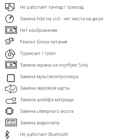
Не работает тачпад / трекпад
Замена hdd на ssd - нет места на диске
Нет изображения
Ремонт блока питания
Тормозит / тупит
Замена экрана на ноутбуке Sony
Замена мультиконтроллера
Замена звуковой карты
Замена шлейфа матрицы
Замена северного моста
Замена видеочипа
Не работает Bluetooth