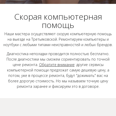
Скорая компьютерная
помощь
Наши мастера осуществляют скорую компьютерную помощь
на выезде на Третьяковской. Ремонтируем компьютеры и
ноутбуки с любыми типами неисправностей и любых брендов.
Диагностика неполадки проводится полностью бесплатно.
После диагностики мы сможем сориентировать по точной
цене ремонта.
Обратите внимание
: другие сервисы
компьютерной помощи предложат самую дешевую цену, а
потом, уже в процессе ремонта, будут "дожимать" вас на
более дорогую стоимость. Но мы называем точную цену
ремонта заранее и фиксируем это в договоре.