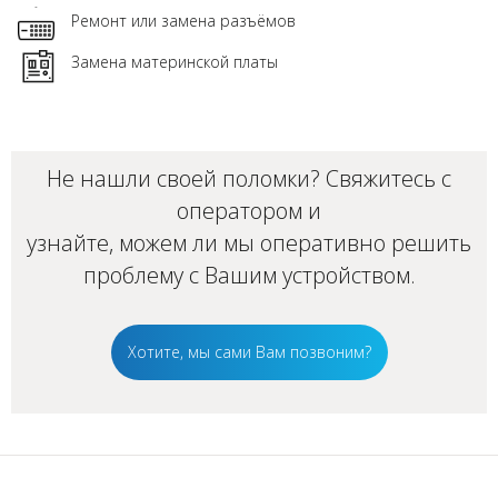
Ремонт или замена разъёмов
Замена материнской платы
Не нашли своей поломки? Свяжитесь с
оператором и
узнайте, можем ли мы оперативно решить
проблему с Вашим
устройством
.
Хотите, мы сами Вам позвоним?