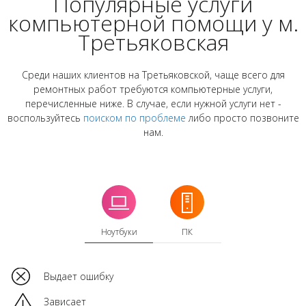
Популярные услуги
компьютерной помощи у м.
Третьяковская
Среди наших клиентов на Третьяковской, чаще всего для
ремонтных работ требуются компьютерные услуги,
перечисленные ниже. В случае, если нужной услуги нет -
воспользуйтесь
поиском по проблеме
либо просто позвоните
нам.
Ноутбуки
ПК
Выдает ошибку
Зависает