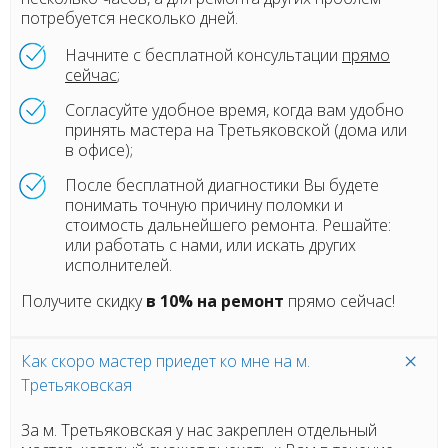
потребуется несколько дней.
Начните с бесплатной консультации
прямо
сейчас
;
Согласуйте удобное время, когда вам удобно
принять мастера на Третьяковской (дома или
в офисе);
После бесплатной диагностики Вы будете
понимать точную причину поломки и
стоимость дальнейшего ремонта. Решайте:
или работать с нами, или искать других
исполнителей.
Получите скидку
в 10% на ремонт
прямо сейчас!
Как скоро мастер приедет ко мне на м.
Третьяковская
За м. Третьяковская у нас закреплен отдельный