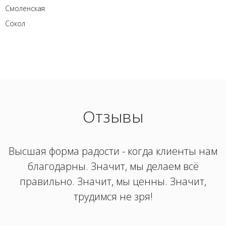
Смоленская
Сокол
Отзывы
Высшая форма радости - когда клиенты нам
благодарны. Значит, мы делаем всё
правильно. Значит, мы ценны. Значит,
трудимся не зря!