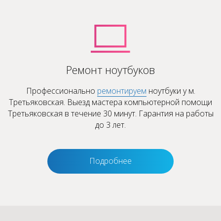
Ремонт ноутбуков
Профессионально
ремонтируем
ноутбуки у м.
Третьяковская. Выезд мастера компьютерной помощи
Третьяковская в течение 30 минут. Гарантия на работы
до 3 лет.
Подробнее