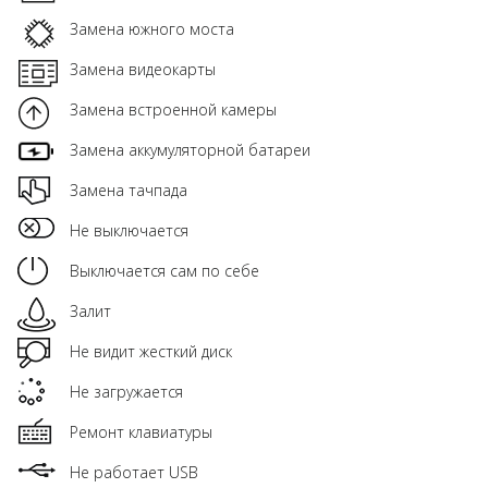
Замена южного моста
Замена видеокарты
Замена встроенной камеры
Замена аккумуляторной батареи
Замена тачпада
Не выключается
Выключается сам по себе
Залит
Не видит жесткий диск
Не загружается
Ремонт клавиатуры
Не работает USB