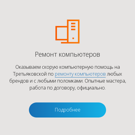
Ремонт компьютеров
Оказываем скорую компьютерную помощь на
Третьяковской по
ремонту компьютеров
любых
брендов и с любыми поломками. Опытные мастера,
работа по договору, официально.
Подробнее