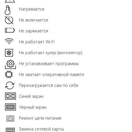
Нагревается
Не включается
Не заряжается
Не работает Wi-Fi
Не работает кулер (вентилятор)
Не устанавливает программы
Не хватает оперативной памяти
Перезагружается сам по себе
Синий экран
Чёрный экран
Ремонт цепи питания
Замена сетевой карты