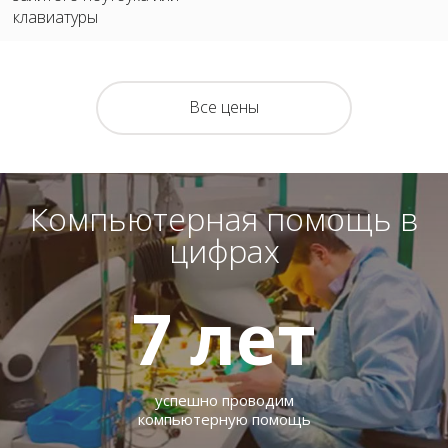
клавиатуры
Все цены
Компьютерная помощь в
цифрах
7
лет
успешно проводим
компьютерную помощь