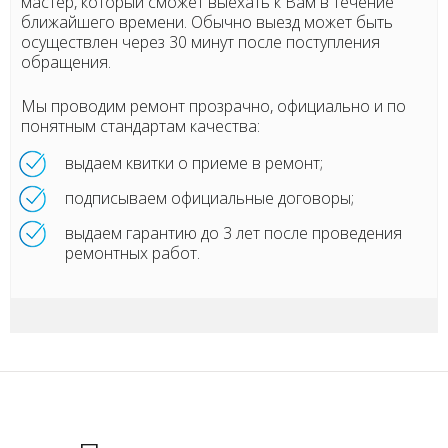
мастер, который сможет выехать к Вам в течение
ближайшего времени. Обычно выезд может быть
осуществлен через 30 минут после поступления
обращения.
Мы проводим ремонт прозрачно, официально и по
понятным стандартам качества:
выдаем квитки о приеме в ремонт;
подписываем официальные договоры;
выдаем гарантию до 3 лет после проведения
ремонтных работ.