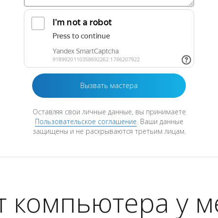
Оставляя свои личные данные, вы принимаете
Пользовательское соглашение
. Ваши данные
защищены и не раскрываются третьим лицам.
т компьютера у м