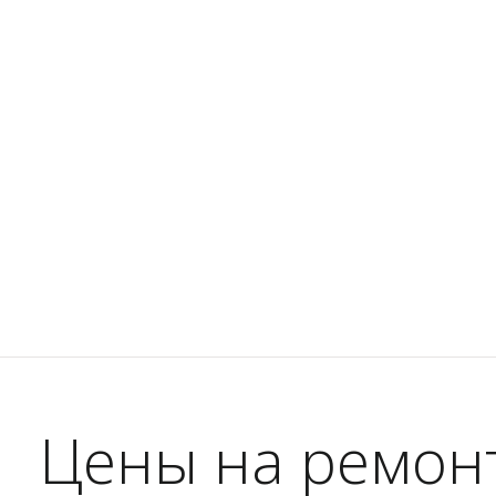
Цены на ремон