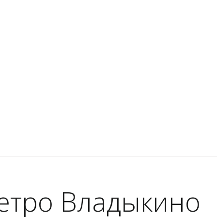
етро Владыкино