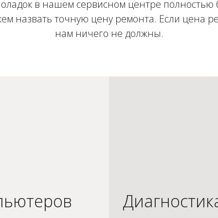
оладок в нашем сервисном центре полностью 
ем назвать точную цену ремонта. Если цена ре
нам ничего не должны.
пьютеров
Диагностик