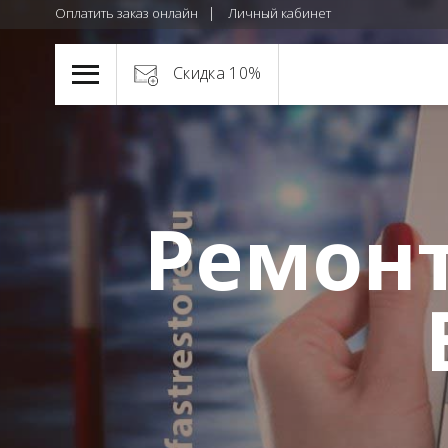
Оплатить заказ онлайн
Личный кабинет
Скидка 10%
Ремонт