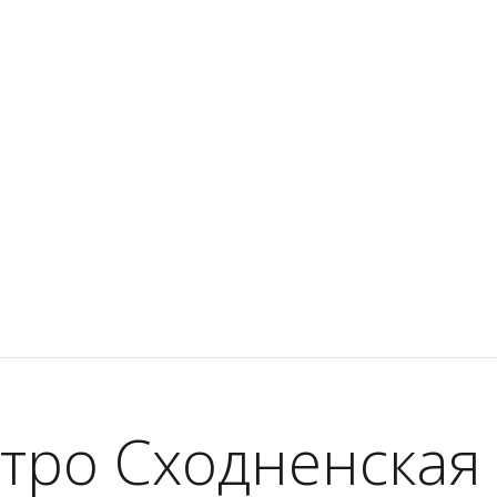
тро Сходненская