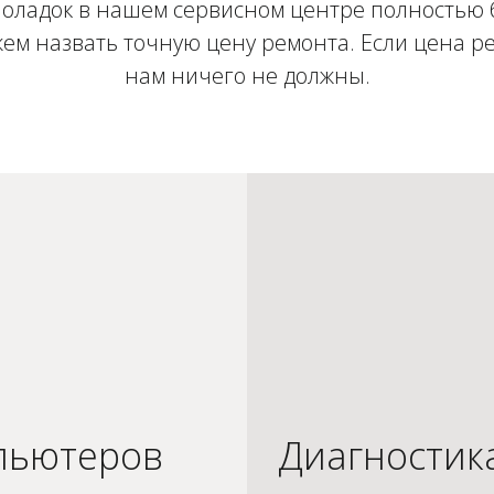
оладок в нашем сервисном центре полностью 
ем назвать точную цену ремонта. Если цена ре
нам ничего не должны.
пьютеров
Диагностик