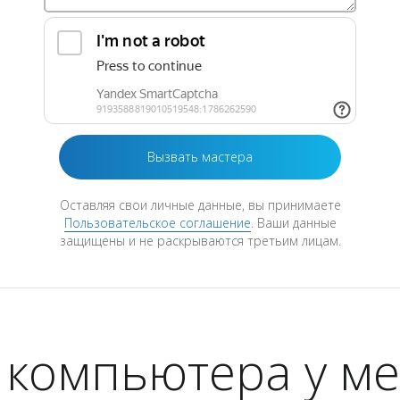
Оставляя свои личные данные, вы принимаете
Пользовательское соглашение
. Ваши данные
защищены и не раскрываются третьим лицам.
 компьютера у ме