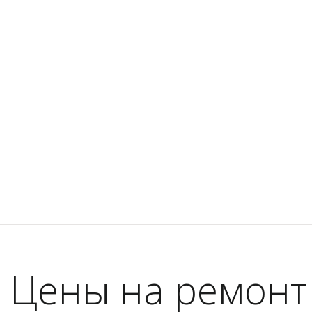
Цены на ремонт