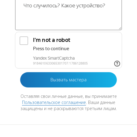
Оставляя свои личные данные, вы принимаете
Пользовательское соглашение
. Ваши данные
защищены и не раскрываются третьим лицам.