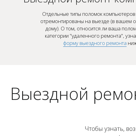
Отдельные типы поломок компьютеров 
отремонтированы на выезде (в вашем о
дому). О том, относится ли ваша полом
категории "удаленного ремонта", узн
форму выездного ремонта
ниж
Выездной ремо
Чтобы узнать, во