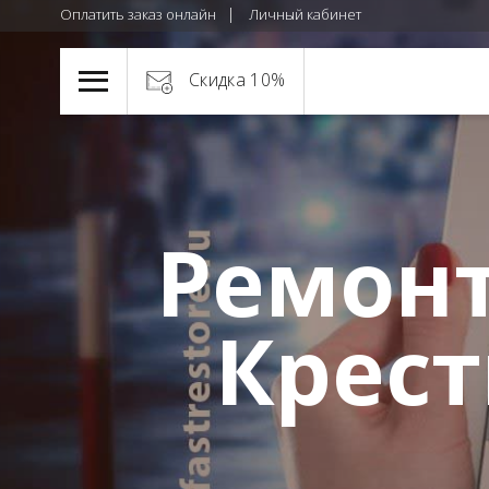
Оплатить заказ онлайн
Личный кабинет
Скидка 10%
Ремонт
Крест