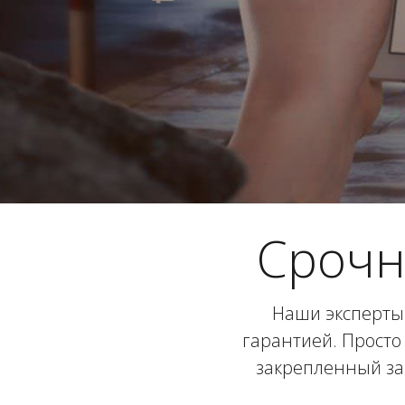
Срочн
Наши эксперты 
гарантией. Просто 
закрепленный за 