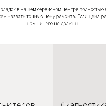
оладок в нашем сервисном центре полностью 
ем назвать точную цену ремонта. Если цена ре
нам ничего не должны.
пьютеров
Диагностик