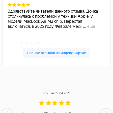
Ильшат 22.04.2022