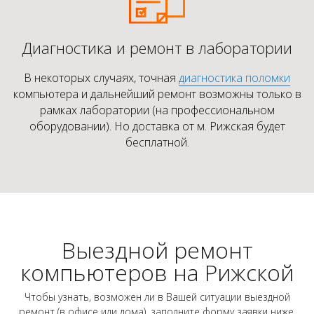
Диагностика и ремонт в лаборатории
В некоторых случаях, точная
диагностика поломки
компьютера и дальнейший ремонт возможны только в
рамках лаборатории (на профессиональном
оборудовании). Но доставка от м. Рижская будет
бесплатной.
Выездной ремонт
компьютеров на Рижской
Чтобы узнать, возможен ли в Вашей ситуации выездной
ремонт (в офисе или дома), заполните форму заявки ниже.