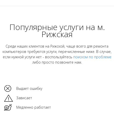
Популярные услуги на м.
Рижская
Среди наших клиентов на Рижской, чаще всего для ремонта
компьютеров требуются услуги, перечисленные ниже. В случае,
если нужной услуги нет - воспользуйтесь
поиском по проблеме
либо просто позвоните нам.
Выдает ошибку
Зависает
Медленно работает