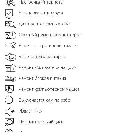
Настройка Интернета
Установка антивируса
Диагностика компьютера
Срочный ремонт компьютеров
Замена оперативной памяти
Замена звуковой карты
Ремонт компьютера на дому
Ремонт блоков питания
Ремонт компьютерной мышки
Выключается сам по себе
Издаёт писк
Не видит жесткий диск