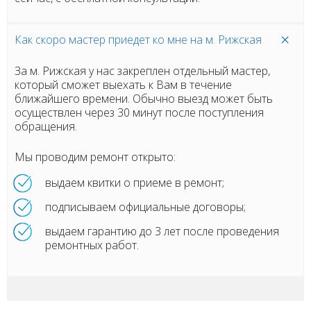
Как скоро мастер приедет ко мне на м. Рижская
За м. Рижская у нас закреплен отдельный мастер,
который сможет выехать к Вам в течение
ближайшего времени. Обычно выезд может быть
осуществлен через 30 минут после поступления
обращения.
Мы проводим ремонт открыто:
выдаем квитки о приеме в ремонт;
подписываем официальные договоры;
выдаем гарантию до 3 лет после проведения
ремонтных работ.