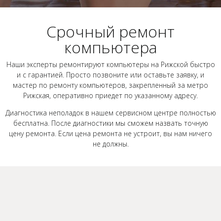
Срочный ремонт
компьютера
Наши эксперты ремонтируют компьютеры на Рижской быстро
и с гарантией. Просто позвоните или оставьте заявку, и
мастер по ремонту компьютеров, закрепленный за метро
Рижская, оперативно приедет по указанному адресу.
Диагностика неполадок в нашем сервисном центре полностью
бесплатна. После диагностики мы сможем назвать точную
цену ремонта. Если цена ремонта не устроит, вы нам ничего
не должны.