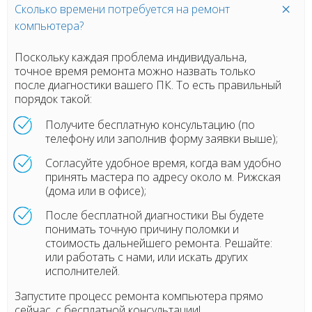
Сколько времени потребуется на ремонт
компьютера?
Поскольку каждая проблема индивидуальна,
точное время ремонта можно назвать только
после диагностики вашего ПК. То есть правильный
порядок такой:
Получите бесплатную консультацию (по
телефону или заполнив форму заявки выше);
Согласуйте удобное время, когда вам удобно
принять мастера по адресу около м. Рижская
(дома или в офисе);
После бесплатной диагностики Вы будете
понимать точную причину поломки и
стоимость дальнейшего ремонта. Решайте:
или работать с нами, или искать других
исполнителей.
Запустите процесс ремонта компьютера прямо
сейчас, с бесплатной консультации!