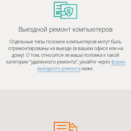
Выездной ремонт компьютеров
Отдельные типы поломок компьютеров могут быть
отремонтированы на выезде (в вашем офисе или на
дому). О том, относится ли ваша поломка к такой
категории "удаленного ремонта", узнайте через
форму
выездного ремонта
ниже.