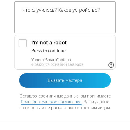
Оставляя свои личные данные, вы принимаете
Пользовательское соглашение
. Ваши данные
защищены и не раскрываются третьим лицам.