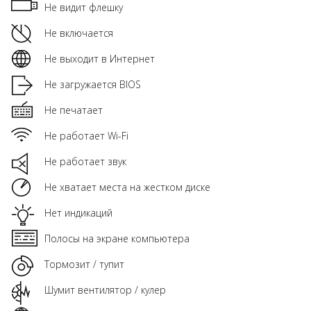
Не видит флешку
Не включается
Не выходит в Интернет
Не загружается BIOS
Не печатает
Не работает Wi-Fi
Не работает звук
Не хватает места на жестком диске
Нет индикаций
Полосы на экране компьютера
Тормозит / тупит
Шумит вентилятор / кулер