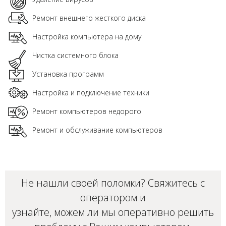
Ремонт внешнего жесткого диска
Настройка компьютера на дому
Чистка системного блока
Установка программ
Настройка и подключение техники
Ремонт компьютеров недорого
Ремонт и обслуживание компьютеров
Не нашли своей поломки? Свяжитесь с
оператором и
узнайте, можем ли мы оперативно решить