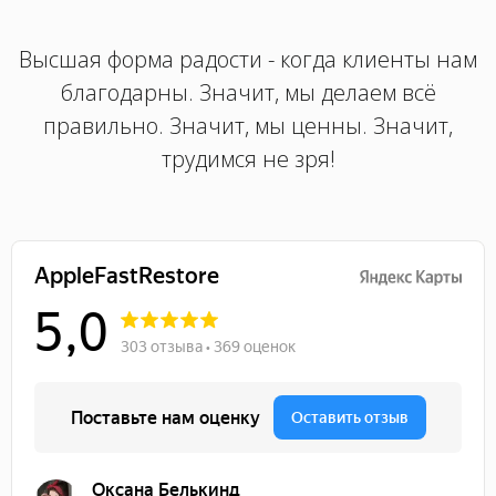
Высшая форма радости - когда клиенты нам
благодарны. Значит, мы делаем всё
правильно. Значит, мы ценны. Значит,
трудимся не зря!