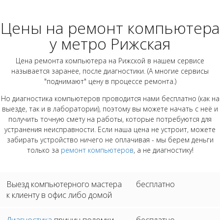
Цены на ремонт компьютера
у метро Рижская
Цена ремонта компьютера на Рижской в нашем сервисе
называется заранее, после диагностики. (А многие сервисы
"поднимают" цену в процессе ремонта.)
Но диагностика компьютеров проводится нами бесплатно (как на
выезде, так и в лаборатории), поэтому вы можете начать с неё и
получить точную смету на работы, которые потребуются для
устранения неисправности. Если наша цена не устроит, можете
забирать устройство ничего не оплачивая - мы берем деньги
только за
ремонт компьютеров
, а не диагностику!
Выезд компьютерного мастера
бесплатно
к клиенту в офис либо домой