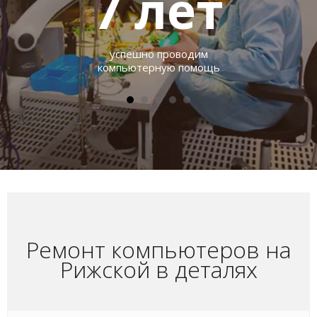
7
лет
успешно проводим
компьютерную помощь
Ремонт компьютеров на
Рижской в деталях