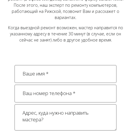
После этого, наш эксперт по ремонту компьютеров,
работающий на Рижской, позвонит Вам и расскажет о
вариантах.
Когда выездной ремонт возможен, мастер направится по
указанному адресу в течение 30 минут (в случае, если он
сейчас не занят) либо в другое удобное время.