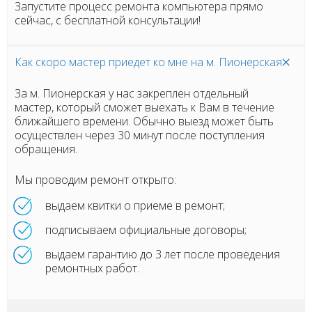
Запустите процесс ремонта компьютера прямо
сейчас, с бесплатной консультации!
Как скоро мастер приедет ко мне на м. Пионерская
За м. Пионерская у нас закреплен отдельный
мастер, который сможет выехать к Вам в течение
ближайшего времени. Обычно выезд может быть
осуществлен через 30 минут после поступления
обращения.
Мы проводим ремонт открыто:
выдаем квитки о приеме в ремонт;
подписываем официальные договоры;
выдаем гарантию до 3 лет после проведения
ремонтных работ.