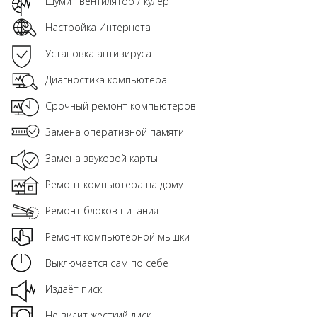
Шумит вентилятор / кулер
Настройка Интернета
Установка антивируса
Диагностика компьютера
Срочный ремонт компьютеров
Замена оперативной памяти
Замена звуковой карты
Ремонт компьютера на дому
Ремонт блоков питания
Ремонт компьютерной мышки
Выключается сам по себе
Издаёт писк
Не видит жесткий диск