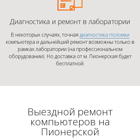
Диагностика и ремонт в лаборатории
В некоторых случаях, точная
диагностика поломки
компьютера и дальнейший ремонт возможны только в
рамках лаборатории (на профессиональном
оборудовании). Но доставка от м. Пионерская будет
бесплатной.
Выездной ремонт
компьютеров на
Пионерской