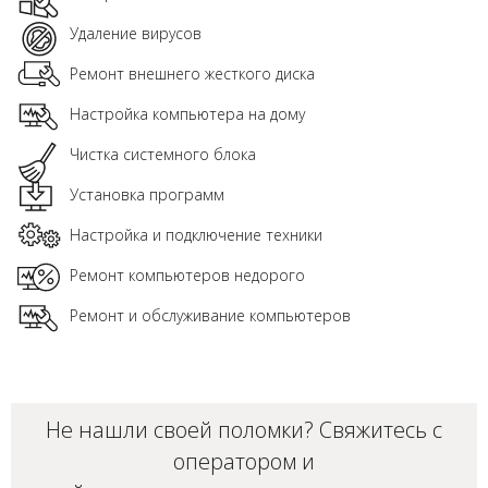
Удаление вирусов
Ремонт внешнего жесткого диска
Настройка компьютера на дому
Чистка системного блока
Установка программ
Настройка и подключение техники
Ремонт компьютеров недорого
Ремонт и обслуживание компьютеров
Не нашли своей поломки? Свяжитесь с
оператором и