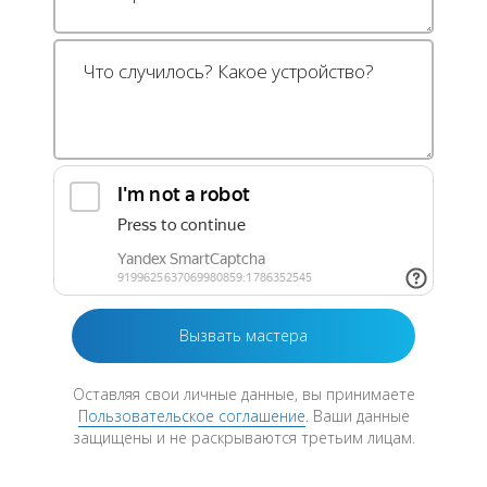
Оставляя свои личные данные, вы принимаете
Пользовательское соглашение
. Ваши данные
защищены и не раскрываются третьим лицам.