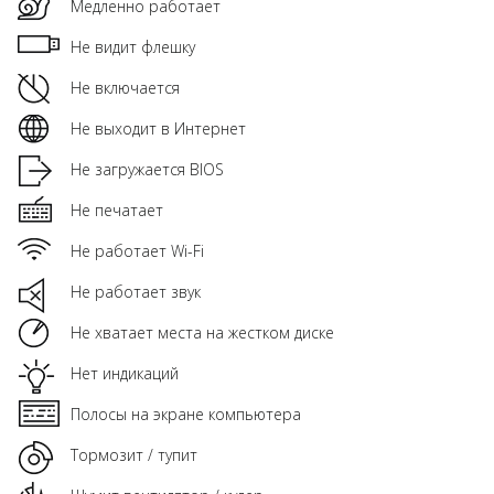
Медленно работает
Не видит флешку
Не включается
Не выходит в Интернет
Не загружается BIOS
Не печатает
Не работает Wi-Fi
Не работает звук
Не хватает места на жестком диске
Нет индикаций
Полосы на экране компьютера
Тормозит / тупит