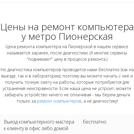
Цены на ремонт компьютера
у метро Пионерская
Цена ремонта компьютера на Пионерской в нашем сервисе
называется заранее, после диагностики. (А многие сервисы
"поднимают" цену в процессе ремонта.)
Но диагностика компьютеров проводится нами бесплатно (как на
выезде, так и в лаборатории), поэтому вы можете начать с неё и
получить точную смету на работы, которые потребуются для
устранения неисправности. Если наша цена не устроит, можете
забирать устройство ничего не оплачивая - мы берем деньги
только за
ремонт компьютеров
, а не диагностику!
Выезд компьютерного мастера
бесплатно
к клиенту в офис либо домой