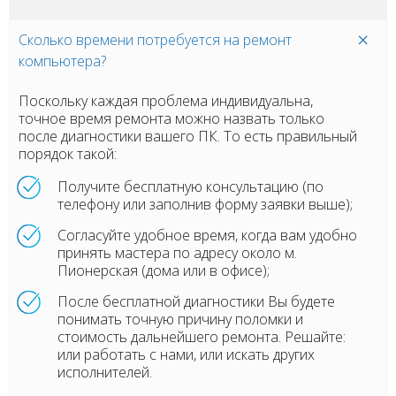
Сколько времени потребуется на ремонт
компьютера?
Поскольку каждая проблема индивидуальна,
точное время ремонта можно назвать только
после диагностики вашего ПК. То есть правильный
порядок такой:
Получите бесплатную консультацию (по
телефону или заполнив форму заявки выше);
Согласуйте удобное время, когда вам удобно
принять мастера по адресу около м.
Пионерская (дома или в офисе);
После бесплатной диагностики Вы будете
понимать точную причину поломки и
стоимость дальнейшего ремонта. Решайте:
или работать с нами, или искать других
исполнителей.