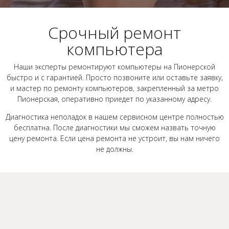
Срочный ремонт
компьютера
Наши эксперты ремонтируют компьютеры на Пионерской
быстро и с гарантией. Просто позвоните или оставьте заявку,
и мастер по ремонту компьютеров, закрепленный за метро
Пионерская, оперативно приедет по указанному адресу.
Диагностика неполадок в нашем сервисном центре полностью
бесплатна. После диагностики мы сможем назвать точную
цену ремонта. Если цена ремонта не устроит, вы нам ничего
не должны.