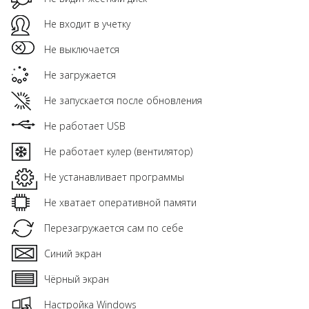
Не входит в учетку
Не выключается
Не загружается
Не запускается после обновления
Не работает USB
Не работает кулер (вентилятор)
Не устанавливает программы
Не хватает оперативной памяти
Перезагружается сам по себе
Синий экран
Чёрный экран
Настройка Windows