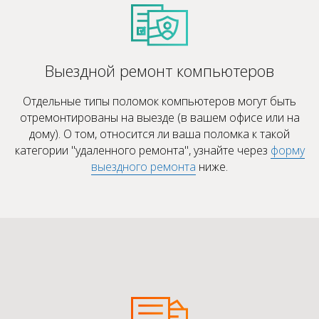
Выездной ремонт компьютеров
Отдельные типы поломок компьютеров могут быть
отремонтированы на выезде (в вашем офисе или на
дому). О том, относится ли ваша поломка к такой
категории "удаленного ремонта", узнайте через
форму
выездного ремонта
ниже.