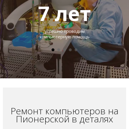
7
лет
успешно проводим
компьютерную помощь
Ремонт компьютеров на
Пионерской в деталях