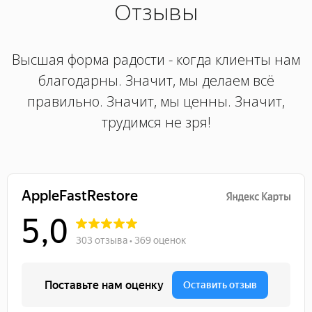
Отзывы
Высшая форма радости - когда клиенты нам
благодарны. Значит, мы делаем всё
правильно. Значит, мы ценны. Значит,
трудимся не зря!