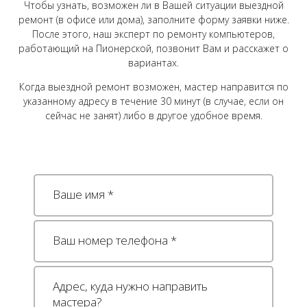
Чтобы узнать, возможен ли в Вашей ситуации выездной
ремонт (в офисе или дома), заполните форму заявки ниже.
После этого, наш эксперт по ремонту компьютеров,
работающий на Пионерской, позвонит Вам и расскажет о
вариантах.
Когда выездной ремонт возможен, мастер направится по
указанному адресу в течение 30 минут (в случае, если он
сейчас не занят) либо в другое удобное время.