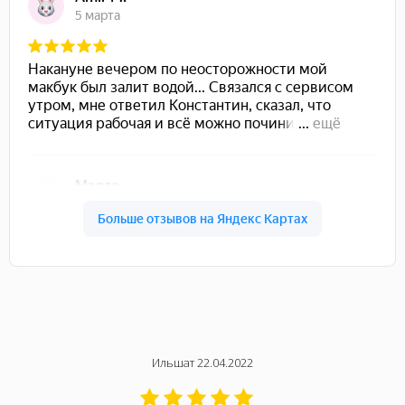
Ильшат 22.04.2022