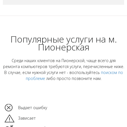
Популярные услуги на м.
Пионерская
Среди наших клиентов на Пионерской, чаще всего для
ремонта компьютеров требуются услуги, перечисленные ниже.
В случае, если нужной услуги нет - воспользуйтесь
поиском по
проблеме
либо просто позвоните нам.
Выдает ошибку
Зависает