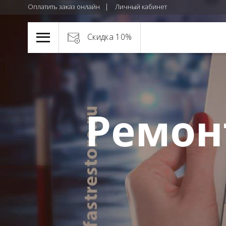
Оплатить заказ онлайн
Личный кабинет
Скидка 10%
Ремон