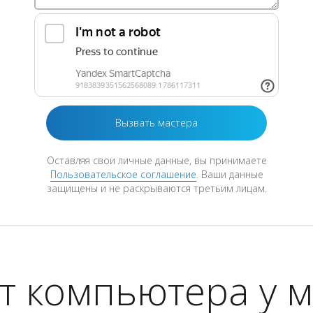
Оставляя свои личные данные, вы принимаете
Пользовательское соглашение
. Ваши данные
защищены и не раскрываются третьим лицам.
т компьютера у м