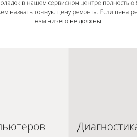
оладок в нашем сервисном центре полностью 
ем назвать точную цену ремонта. Если цена ре
нам ничего не должны.
пьютеров
Диагностик