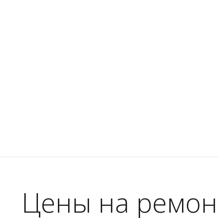
Цены на ремон