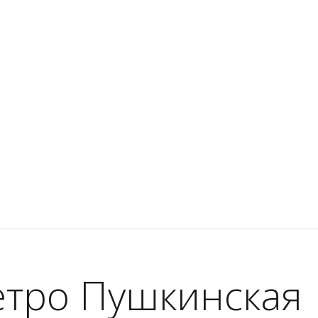
етро Пушкинская