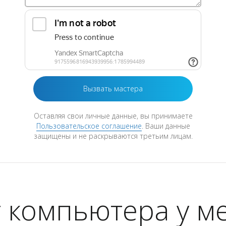
Оставляя свои личные данные, вы принимаете
Пользовательское соглашение
. Ваши данные
защищены и не раскрываются третьим лицам.
 компьютера у м