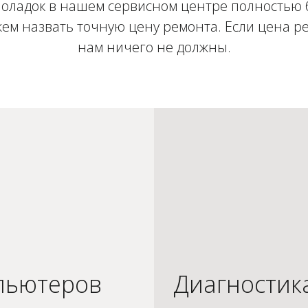
оладок в нашем сервисном центре полностью 
ем назвать точную цену ремонта. Если цена ре
нам ничего не должны.
пьютеров
Диагностик