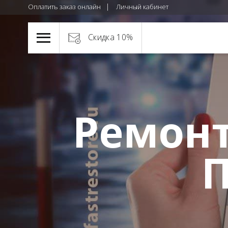
Оплатить заказ онлайн
Личный кабинет
Скидка 10%
Ремонт