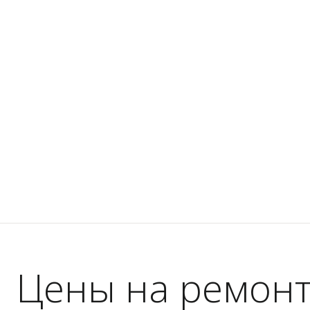
Цены на ремонт