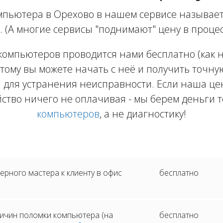
пьютера в Орехово в нашем сервисе называет
. (А многие сервисы "поднимают" цену в процес
компьютеров проводится нами бесплатно (как на
тому вы можете начать с неё и получить точну
 для устранения неисправности. Если наша цен
йство ничего не оплачивая - мы берем деньги т
компьютеров
, а не диагностику!
рного мастера к клиенту в офис
бесплатно
ичин поломки компьютера (на
бесплатно