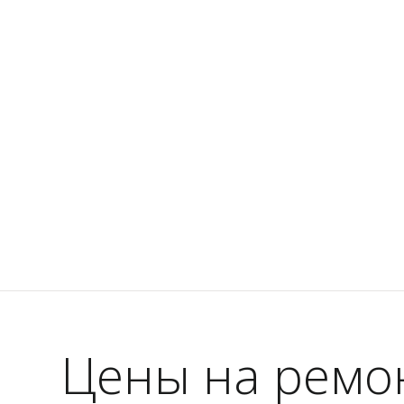
Цены на ремо