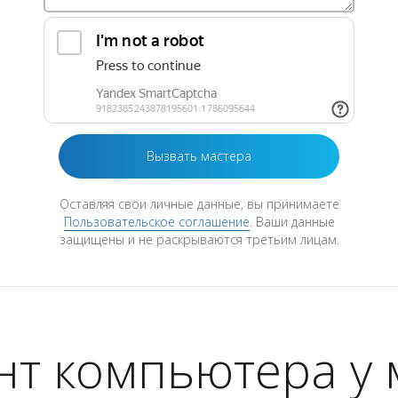
Оставляя свои личные данные, вы принимаете
Пользовательское соглашение
. Ваши данные
защищены и не раскрываются третьим лицам.
нт компьютера у 