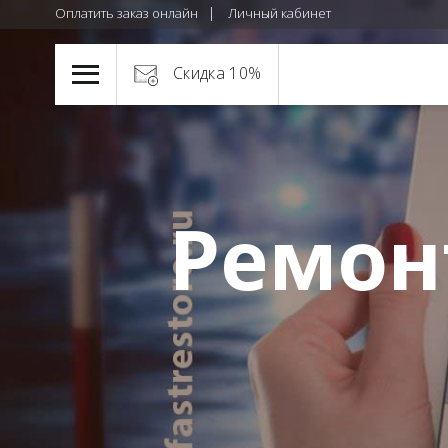
Оплатить заказ онлайн
Личный кабинет
Скидка 10%
Ремон