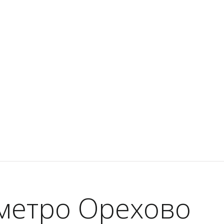
метро Орехово