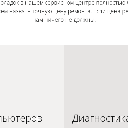
оладок в нашем сервисном центре полностью 
ем назвать точную цену ремонта. Если цена ре
нам ничего не должны.
пьютеров
Диагностик