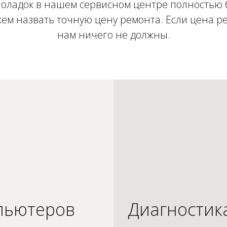
оладок в нашем сервисном центре полностью 
ем назвать точную цену ремонта. Если цена ре
нам ничего не должны.
пьютеров
Диагностик