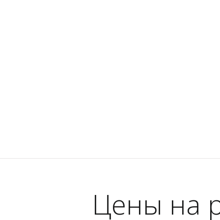
Цены на 