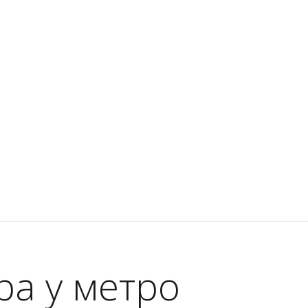
а у метро