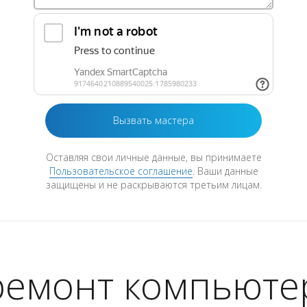
Оставляя свои личные данные, вы принимаете
Пользовательское соглашение
. Ваши данные
защищены и не раскрываются третьим лицам.
ремонт компьютер