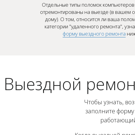
Отдельные типы поломок компьютеров 
отремонтированы на выезде (в вашем о
дому). О том, относится ли ваша полом
категории "удаленного ремонта", узн
форму выездного ремонта
ниж
Выездной ремон
Чтобы узнать, во
заполните форму 
работающий 