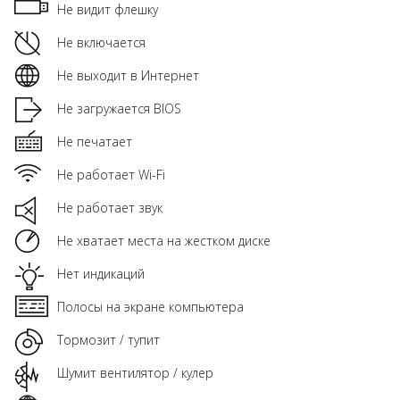
Не видит флешку
Не включается
Не выходит в Интернет
Не загружается BIOS
Не печатает
Не работает Wi-Fi
Не работает звук
Не хватает места на жестком диске
Нет индикаций
Полосы на экране компьютера
Тормозит / тупит
Шумит вентилятор / кулер