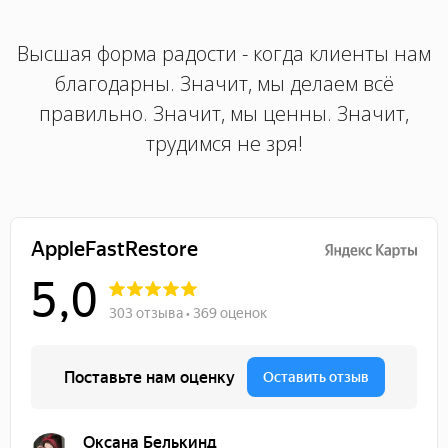
Высшая форма радости - когда клиенты нам
благодарны. Значит, мы делаем всё
правильно. Значит, мы ценны. Значит,
трудимся не зря!