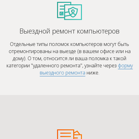
Выездной ремонт компьютеров
Отдельные типы поломок компьютеров могут быть
отремонтированы на выезде (в вашем офисе или на
дому). О том, относится ли ваша поломка к такой
категории "удаленного ремонта", узнайте через
форму
выездного ремонта
ниже.