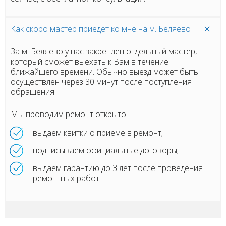
Как скоро мастер приедет ко мне на м. Беляево
За м. Беляево у нас закреплен отдельный мастер,
который сможет выехать к Вам в течение
ближайшего времени. Обычно выезд может быть
осуществлен через 30 минут после поступления
обращения.
Мы проводим ремонт открыто:
выдаем квитки о приеме в ремонт;
подписываем официальные договоры;
выдаем гарантию до 3 лет после проведения
ремонтных работ.