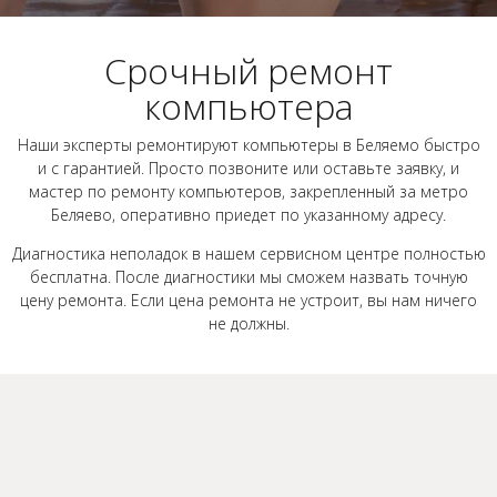
Срочный ремонт
компьютера
Наши эксперты ремонтируют компьютеры в Беляемо быстро
и с гарантией. Просто позвоните или оставьте заявку, и
мастер по ремонту компьютеров, закрепленный за метро
Беляево, оперативно приедет по указанному адресу.
Диагностика неполадок в нашем сервисном центре полностью
бесплатна. После диагностики мы сможем назвать точную
цену ремонта. Если цена ремонта не устроит, вы нам ничего
не должны.