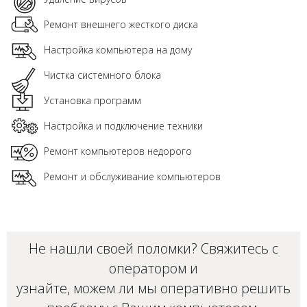
Ремонт внешнего жесткого диска
Настройка компьютера на дому
Чистка системного блока
Установка программ
Настройка и подключение техники
Ремонт компьютеров недорого
Ремонт и обслуживание компьютеров
Не нашли своей поломки? Свяжитесь с
оператором и
узнайте, можем ли мы оперативно решить