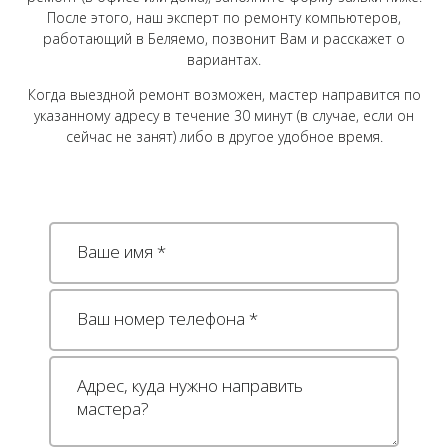
После этого, наш эксперт по ремонту компьютеров,
работающий в Беляемо, позвонит Вам и расскажет о
вариантах.
Когда выездной ремонт возможен, мастер направится по
указанному адресу в течение 30 минут (в случае, если он
сейчас не занят) либо в другое удобное время.