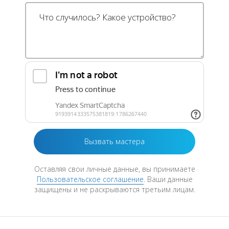
Оставляя свои личные данные, вы принимаете
Пользовательское соглашение
. Ваши данные
защищены и не раскрываются третьим лицам.