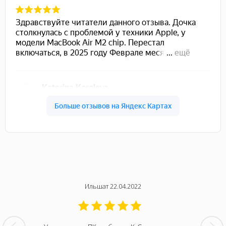
Ильшат 22.04.2022