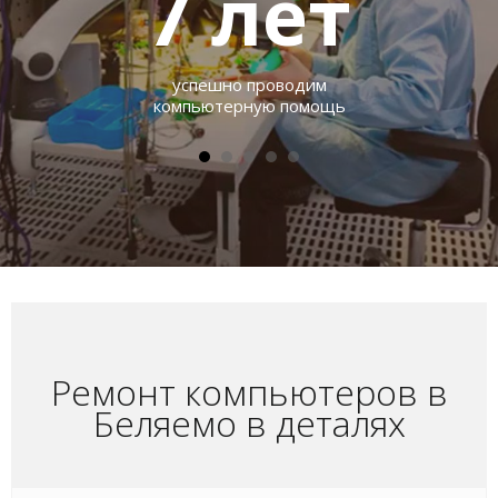
7
лет
успешно проводим
компьютерную помощь
Ремонт компьютеров в
Беляемо в деталях