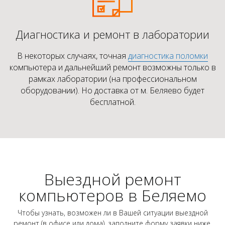
Диагностика и ремонт в лаборатории
В некоторых случаях, точная
диагностика поломки
компьютера и дальнейший ремонт возможны только в
рамках лаборатории (на профессиональном
оборудовании). Но доставка от м. Беляево будет
бесплатной.
Выездной ремонт
компьютеров в Беляемо
Чтобы узнать, возможен ли в Вашей ситуации выездной
ремонт (в офисе или дома), заполните форму заявки ниже.