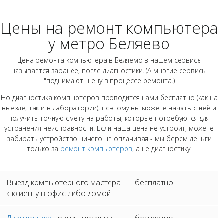
Цены на ремонт компьютера
у метро Беляево
Цена ремонта компьютера в Беляемо в нашем сервисе
называется заранее, после диагностики. (А многие сервисы
"поднимают" цену в процессе ремонта.)
Но диагностика компьютеров проводится нами бесплатно (как на
выезде, так и в лаборатории), поэтому вы можете начать с неё и
получить точную смету на работы, которые потребуются для
устранения неисправности. Если наша цена не устроит, можете
забирать устройство ничего не оплачивая - мы берем деньги
только за
ремонт компьютеров
, а не диагностику!
Выезд компьютерного мастера
бесплатно
к клиенту в офис либо домой