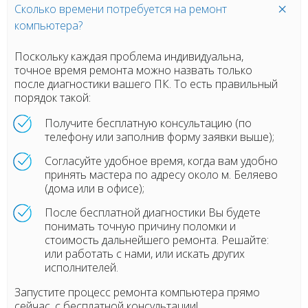
Сколько времени потребуется на ремонт
компьютера?
Поскольку каждая проблема индивидуальна,
точное время ремонта можно назвать только
после диагностики вашего ПК. То есть правильный
порядок такой:
Получите бесплатную консультацию (по
телефону или заполнив форму заявки выше);
Согласуйте удобное время, когда вам удобно
принять мастера по адресу около м. Беляево
(дома или в офисе);
После бесплатной диагностики Вы будете
понимать точную причину поломки и
стоимость дальнейшего ремонта. Решайте:
или работать с нами, или искать других
исполнителей.
Запустите процесс ремонта компьютера прямо
сейчас, с бесплатной консультации!