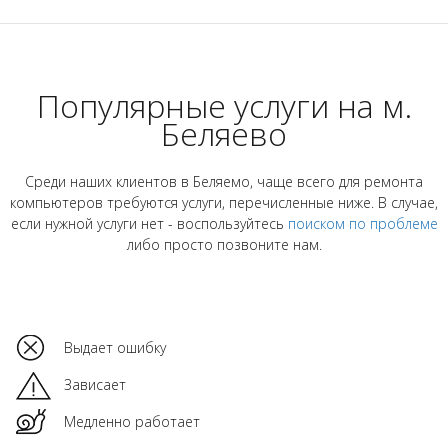
Популярные услуги на м.
Беляево
Среди наших клиентов в Беляемо, чаще всего для ремонта
компьютеров требуются услуги, перечисленные ниже. В случае,
если нужной услуги нет - воспользуйтесь
поиском по проблеме
либо просто позвоните нам.
Выдает ошибку
Зависает
Медленно работает