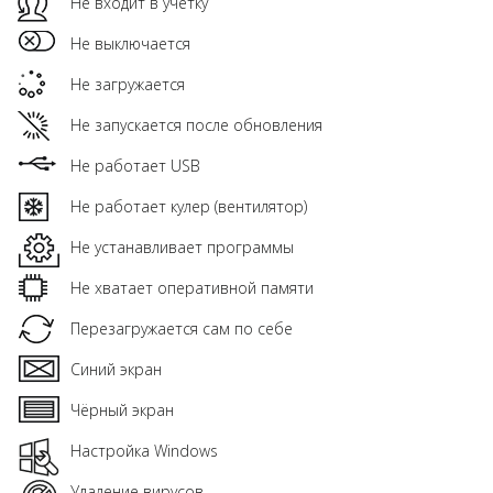
Не входит в учетку
Не выключается
Не загружается
Не запускается после обновления
Не работает USB
Не работает кулер (вентилятор)
Не устанавливает программы
Не хватает оперативной памяти
Перезагружается сам по себе
Синий экран
Чёрный экран
Настройка Windows
Удаление вирусов