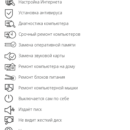
Настройка Интернета
Установка антивируса
Диагностика компьютера
Срочный ремонт компьютеров
Замена оперативной памяти
Замена звуковой карты
Ремонт компьютера на дому
Ремонт блоков питания
Ремонт компьютерной мышки
Выключается сам по себе
Издаёт писк
Не видит жесткий диск