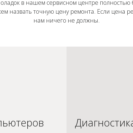
оладок в нашем сервисном центре полностью 
ем назвать точную цену ремонта. Если цена ре
нам ничего не должны.
пьютеров
Диагностик