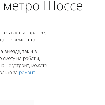
 метро Шоссе
называется заранее,
цессе ремонта.)
 выезде, так и в
ю смету на работы,
а не устроит, можете
олько за
ремонт