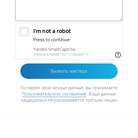
Оставляя свои личные данные, вы принимаете
Пользовательское соглашение
. Ваши данные
защищены и не раскрываются третьим лицам.