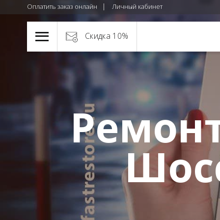
Оплатить заказ онлайн
Личный кабинет
Скидка 10%
Ремонт
Шос