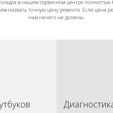
оладок в нашем сервисном центре полностью 
ем назвать точную цену ремонта. Если цена ре
нам ничего не должны.
утбуков
Диагностик