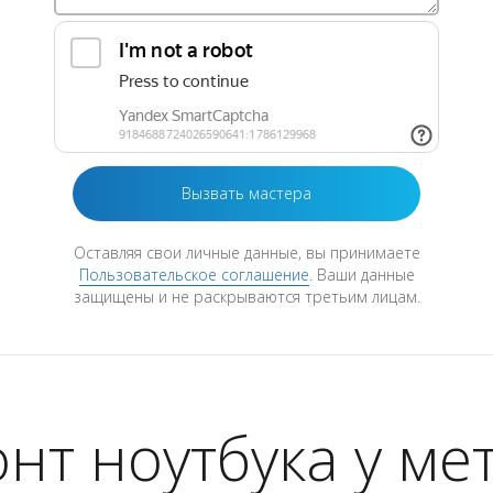
Оставляя свои личные данные, вы принимаете
Пользовательское соглашение
. Ваши данные
защищены и не раскрываются третьим лицам.
нт ноутбука у ме