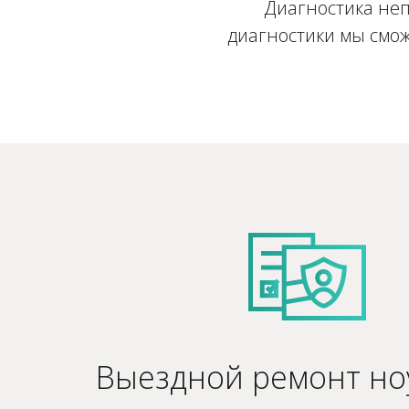
Диагностика неп
диагностики мы смож
Выездной ремонт но