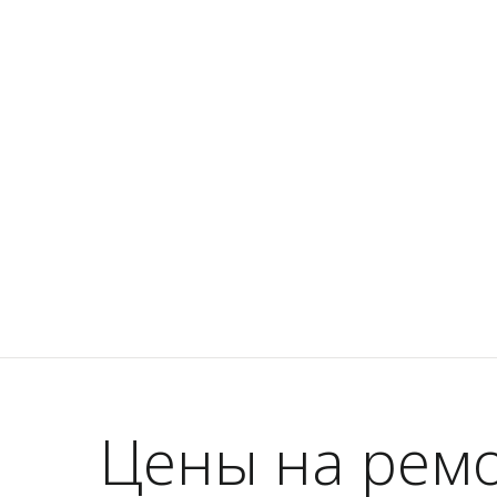
Цены на ремо