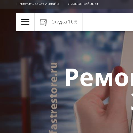
Оплатить заказ онлайн
Личный кабинет
Скидка 10%
Ремо