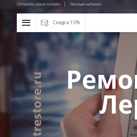
Оплатить заказ онлайн
Личный кабинет
Скидка 10%
Ремо
Ле