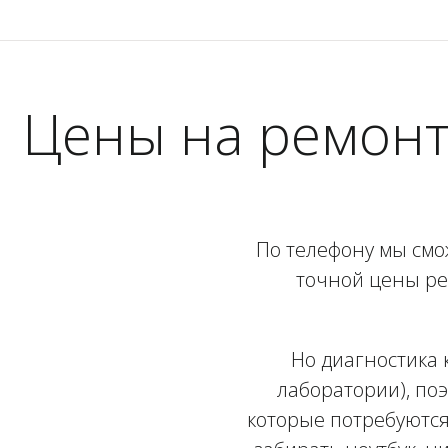
Цены на ремонт
По телефону мы смо
точной цены ре
Но диагностика 
лаборатории), поэ
которые потребуются