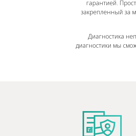
гарантией. Прост
закрепленный за м
Диагностика неп
диагностики мы смож