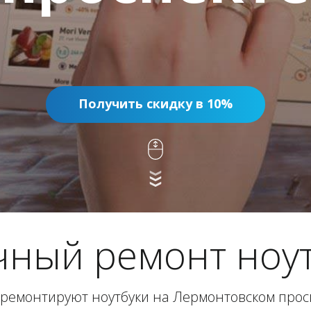
Получить скидку в 10%
чный ремонт ноут
ремонтируют ноутбуки на Лермонтовском просп