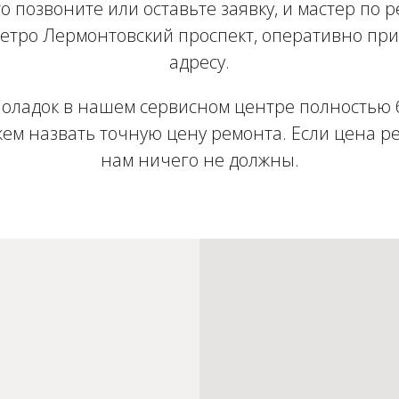
о позвоните или оставьте заявку, и мастер по р
етро Лермонтовский проспект, оперативно при
адресу.
оладок в нашем сервисном центре полностью 
ем назвать точную цену ремонта. Если цена ре
нам ничего не должны.