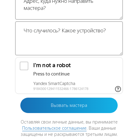
Оставляя свои личные данные, вы принимаете
Пользовательское соглашение
. Ваши данные
защищены и не раскрываются третьим лицам.