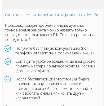
Сколько времени потребуется на ремонт ноутбука?
Поскольку каждая проблема индивидуальна,
точное время ремонта можно назвать только
после диагностики вашего ПК. То есть правильный
порядок такой:
Получите бесплатную консультацию (по
телефону или заполнив форму заявки выше);
Согласуйте удобное время, когда вам удобно
принять мастера по адресу около м. Полянка
(дома или в офисе);
После бесплатной диагностики Вы будете
понимать точную причину поломки и
стоимость дальнейшего ремонта. Решайте:
или работать с нами, или искать других
исполнителей.