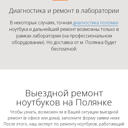
Диагностика и ремонт в лаборатории
В некоторых случаях, точная
диагностика поломки
ноутбука и дальнейший ремонт возможны только в
рамках лаборатории (на профессиональном
оборудовании). Но доставка от м. Полянка будет
бесплатной.
Выездной ремонт
ноутбуков на Полянке
Чтобы узнать, возможен ли в Вашей ситуации выездной
ремонт (в офисе или дома), заполните форму заявки ниже.
После этого, наш эксперт по ремонту ноутбуков, работающий