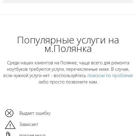
Популярные услуги на
м.Полянка
Среди наших клиентов на Полянке, чаще всего для ремонта
ноутбуков требуются услуги, перечисленные ниже. В случае,
если нужной услуги нет - воспользуйтесь
поиском по проблеме
либо просто позвоните нам.
Выдает ошибку
Зависает
Нагревается