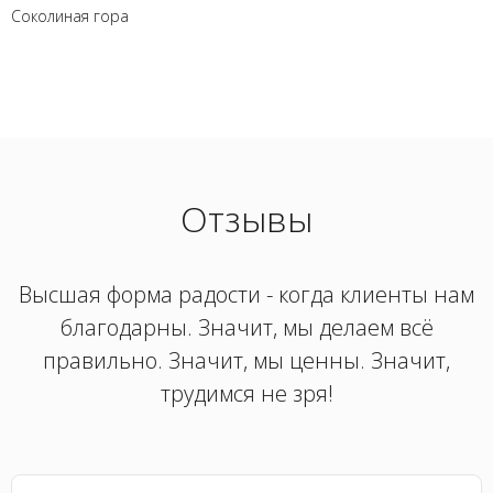
Соколиная гора
Отзывы
Высшая форма радости - когда клиенты нам
благодарны. Значит, мы делаем всё
правильно. Значит, мы ценны. Значит,
трудимся не зря!