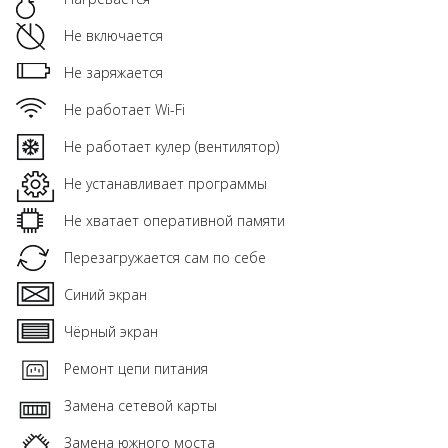
Не включается
Не заряжается
Не работает Wi-Fi
Не работает кулер (вентилятор)
Не устанавливает программы
Не хватает оперативной памяти
Перезагружается сам по себе
Синий экран
Чёрный экран
Ремонт цепи питания
Замена сетевой карты
Замена южного моста