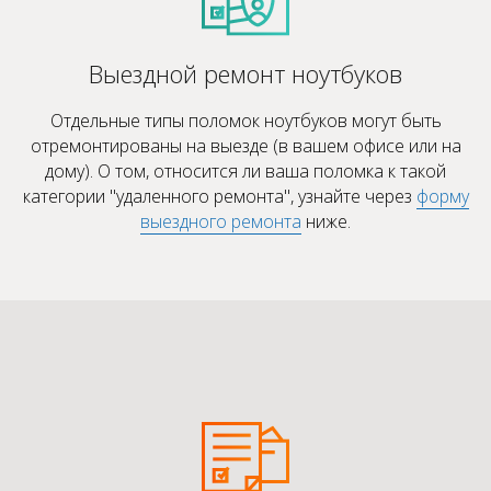
Выездной ремонт ноутбуков
Отдельные типы поломок ноутбуков могут быть
отремонтированы на выезде (в вашем офисе или на
дому). О том, относится ли ваша поломка к такой
категории "удаленного ремонта", узнайте через
форму
выездного ремонта
ниже.