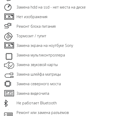
Замена hdd на ssd - нет места на диске
Нет изображения
Ремонт блока питания
Тормозит / тупит
Замена экрана на ноутбуке Sony
Замена мультиконтроллера
Замена звуковой карты
Замена шлейфа матрицы
Замена северного моста
Замена видеочипа
Не работает Bluetooth
Ремонт или замена разъёмов