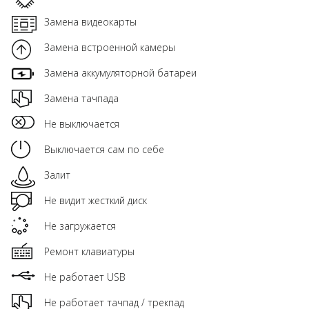
Замена видеокарты
Замена встроенной камеры
Замена аккумуляторной батареи
Замена тачпада
Не выключается
Выключается сам по себе
Залит
Не видит жесткий диск
Не загружается
Ремонт клавиатуры
Не работает USB
Не работает тачпад / трекпад