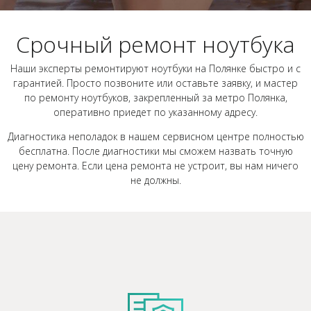
Срочный ремонт ноутбука
Наши эксперты ремонтируют ноутбуки на Полянке быстро и с
гарантией. Просто позвоните или оставьте заявку, и мастер
по ремонту ноутбуков, закрепленный за метро Полянка,
оперативно приедет по указанному адресу.
Диагностика неполадок в нашем сервисном центре полностью
бесплатна. После диагностики мы сможем назвать точную
цену ремонта. Если цена ремонта не устроит, вы нам ничего
не должны.