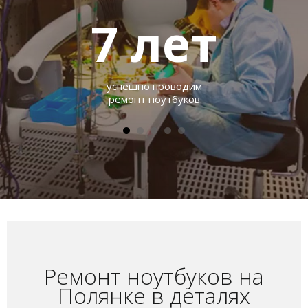
7
лет
успешно проводим
ремонт ноутбуков
Ремонт ноутбуков на
Полянке в деталях