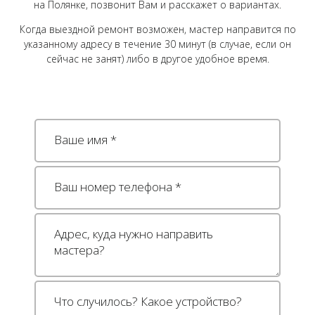
на Полянке, позвонит Вам и расскажет о вариантах.
Когда выездной ремонт возможен, мастер направится по
указанному адресу в течение 30 минут (в случае, если он
сейчас не занят) либо в другое удобное время.