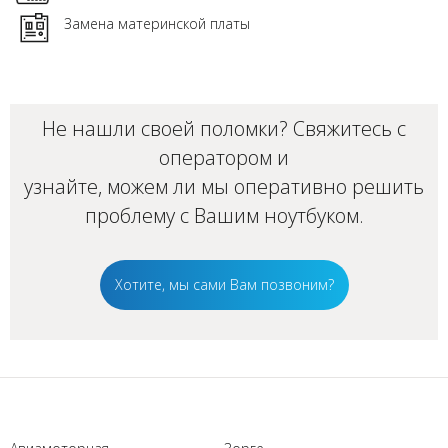
Замена материнской платы
Не нашли своей поломки? Свяжитесь с
оператором и
узнайте, можем ли мы оперативно решить
проблему с Вашим
ноутбуком
.
Хотите, мы сами Вам позвоним?