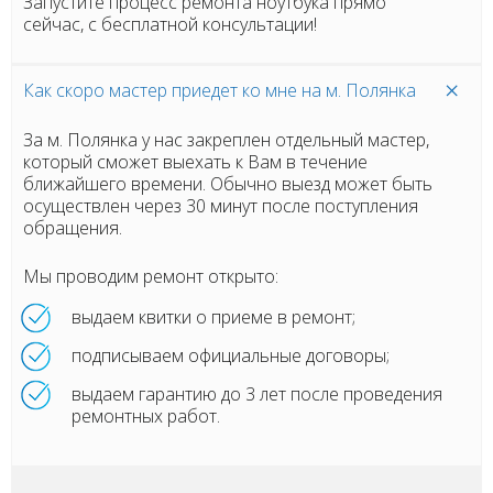
Запустите процесс ремонта ноутбука прямо
сейчас, с бесплатной консультации!
Как скоро мастер приедет ко мне на м. Полянка
За м. Полянка у нас закреплен отдельный мастер,
который сможет выехать к Вам в течение
ближайшего времени. Обычно выезд может быть
осуществлен через 30 минут после поступления
обращения.
Мы проводим ремонт открыто:
выдаем квитки о приеме в ремонт;
подписываем официальные договоры;
выдаем гарантию до 3 лет после проведения
ремонтных работ.