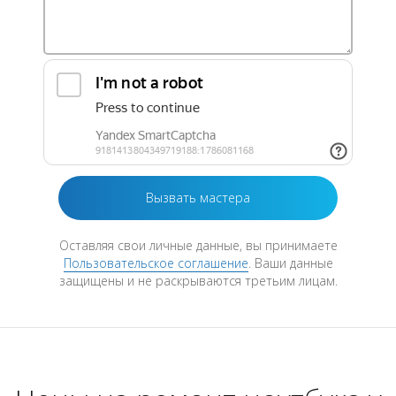
Оставляя свои личные данные, вы принимаете
Пользовательское соглашение
. Ваши данные
защищены и не раскрываются третьим лицам.