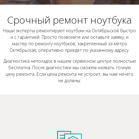
Срочный ремонт ноутбука
Наши эксперты ремонтируют ноутбуки на Октябрьской быстро
и с гарантией. Просто позвоните или оставьте заявку, и
мастер по ремонту ноутбуков, закрепленный за метро
Октябрьская, оперативно приедет по указанному адресу.
Диагностика неполадок в нашем сервисном центре полностью
бесплатна. После диагностики мы сможем назвать точную
цену ремонта. Если цена ремонта не устроит, вы нам ничего
не должны.