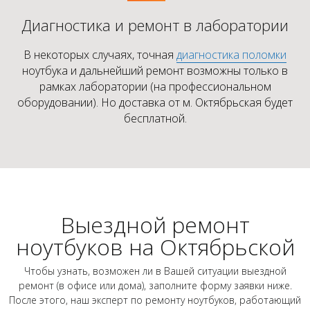
Диагностика и ремонт в лаборатории
В некоторых случаях, точная
диагностика поломки
ноутбука и дальнейший ремонт возможны только в
рамках лаборатории (на профессиональном
оборудовании). Но доставка от м. Октябрьская будет
бесплатной.
Выездной ремонт
ноутбуков на Октябрьской
Чтобы узнать, возможен ли в Вашей ситуации выездной
ремонт (в офисе или дома), заполните форму заявки ниже.
После этого, наш эксперт по ремонту ноутбуков, работающий