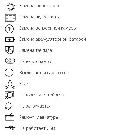
Замена южного моста
Замена видеокарты
Замена встроенной камеры
Замена аккумуляторной батареи
Замена тачпада
Не выключается
Выключается сам по себе
Залит
Не видит жесткий диск
Не загружается
Ремонт клавиатуры
Не работает USB