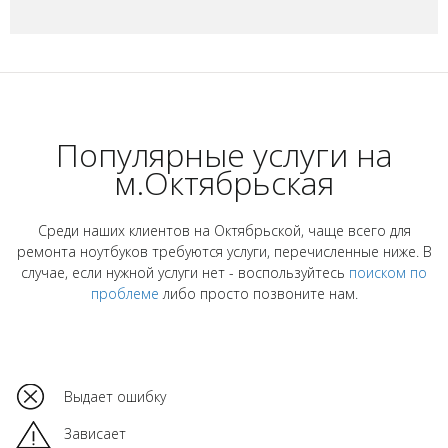
Популярные услуги на
м.Октябрьская
Среди наших клиентов на Октябрьской, чаще всего для
ремонта ноутбуков требуются услуги, перечисленные ниже. В
случае, если нужной услуги нет - воспользуйтесь
поиском по
проблеме
либо просто позвоните нам.
Выдает ошибку
Зависает