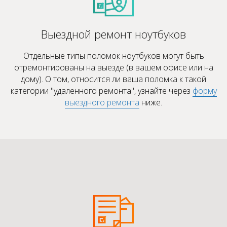
Выездной ремонт ноутбуков
Отдельные типы поломок ноутбуков могут быть
отремонтированы на выезде (в вашем офисе или на
дому). О том, относится ли ваша поломка к такой
категории "удаленного ремонта", узнайте через
форму
выездного ремонта
ниже.