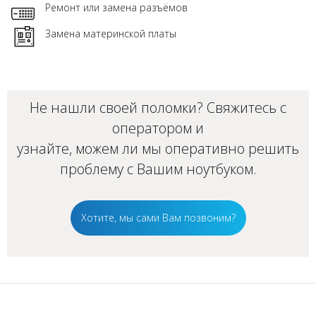
Ремонт или замена разъёмов
Замена материнской платы
Не нашли своей поломки? Свяжитесь с
оператором и
узнайте, можем ли мы оперативно решить
проблему с Вашим
ноутбуком
.
Хотите, мы сами Вам позвоним?