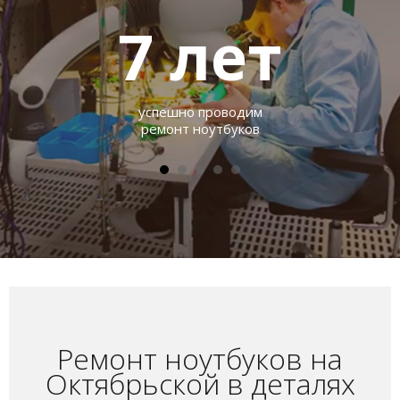
7
лет
успешно проводим
ремонт ноутбуков
Ремонт ноутбуков на
Октябрьской в деталях