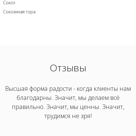
Сокол
Соколиная гора
Отзывы
Высшая форма радости - когда клиенты нам
благодарны. Значит, мы делаем всё
правильно. Значит, мы ценны. Значит,
трудимся не зря!