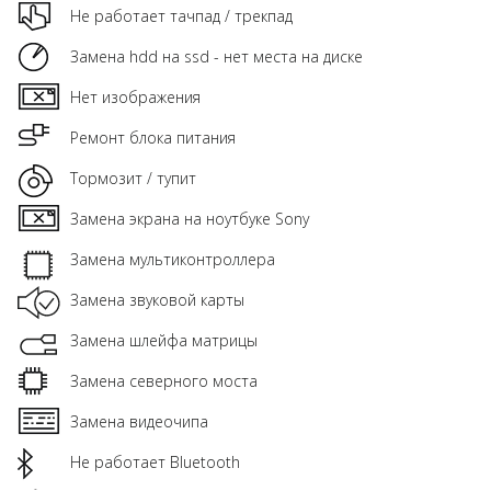
Не работает тачпад / трекпад
Замена hdd на ssd - нет места на диске
Нет изображения
Ремонт блока питания
Тормозит / тупит
Замена экрана на ноутбуке Sony
Замена мультиконтроллера
Замена звуковой карты
Замена шлейфа матрицы
Замена северного моста
Замена видеочипа
Не работает Bluetooth