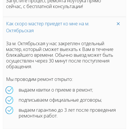
Запустите процесс ремонта ноутбука прямо
сейчас, с бесплатной консультации!
Как скоро мастер приедет ко мне на м.
Октябрьская
За м. Октябрьская у нас закреплен отдельный
мастер, который сможет выехать к Вам в течение
ближайшего времени. Обычно выезд может быть
осуществлен через 30 минут после поступления
обращения.
Мы проводим ремонт открыто:
выдаем квитки о приеме в ремонт;
подписываем официальные договоры;
выдаем гарантию до 3 лет после проведения
ремонтных работ.