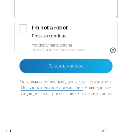
Оставляя свои личные данные, вы принимаете
Пользовательское соглашение
. Ваши данные
защищены и не раскрываются третьим лицам.