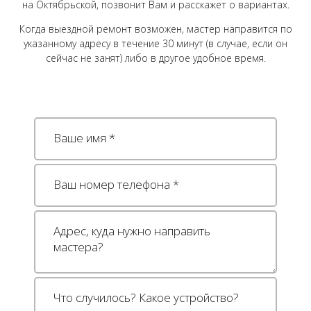
на Октябрьской, позвонит Вам и расскажет о вариантах.
Когда выездной ремонт возможен, мастер направится по
указанному адресу в течение 30 минут (в случае, если он
сейчас не занят) либо в другое удобное время.