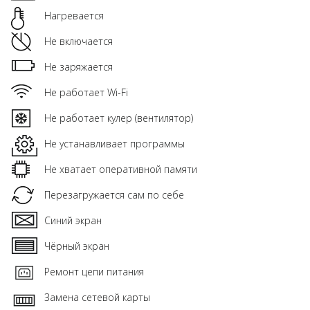
Нагревается
Не включается
Не заряжается
Не работает Wi-Fi
Не работает кулер (вентилятор)
Не устанавливает программы
Не хватает оперативной памяти
Перезагружается сам по себе
Синий экран
Чёрный экран
Ремонт цепи питания
Замена сетевой карты