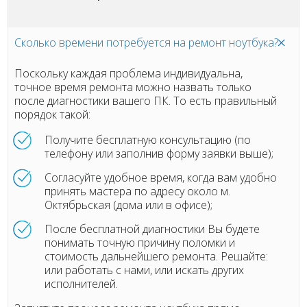
Сколько времени потребуется на ремонт ноутбука?
Поскольку каждая проблема индивидуальна,
точное время ремонта можно назвать только
после диагностики вашего ПК. То есть правильный
порядок такой:
Получите бесплатную консультацию (по
телефону или заполнив форму заявки выше);
Согласуйте удобное время, когда вам удобно
принять мастера по адресу около м.
Октябрьская (дома или в офисе);
После бесплатной диагностики Вы будете
понимать точную причину поломки и
стоимость дальнейшего ремонта. Решайте:
или работать с нами, или искать других
исполнителей.