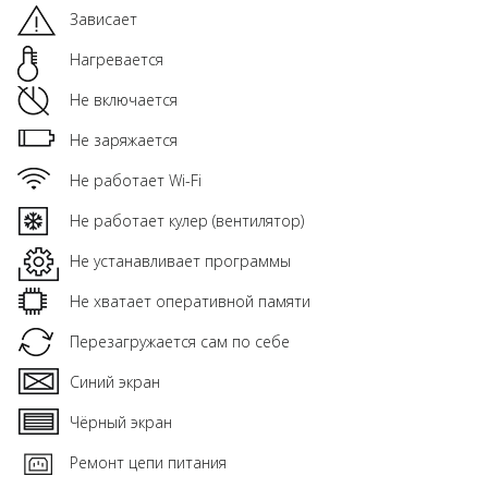
Зависает
Нагревается
Не включается
Не заряжается
Не работает Wi-Fi
Не работает кулер (вентилятор)
Не устанавливает программы
Не хватает оперативной памяти
Перезагружается сам по себе
Синий экран
Чёрный экран
Ремонт цепи питания