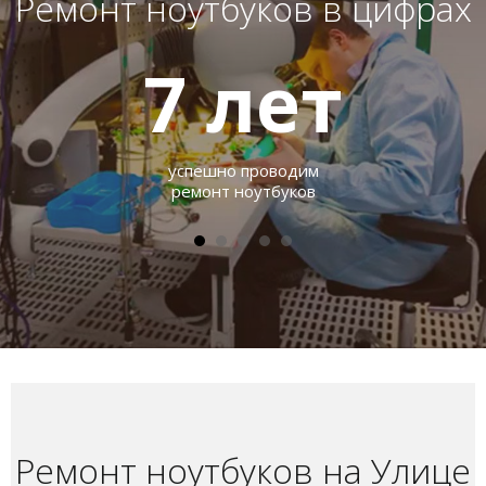
Ремонт ноутбуков в цифрах
7
лет
успешно проводим
ремонт ноутбуков
Ремонт ноутбуков на Улице