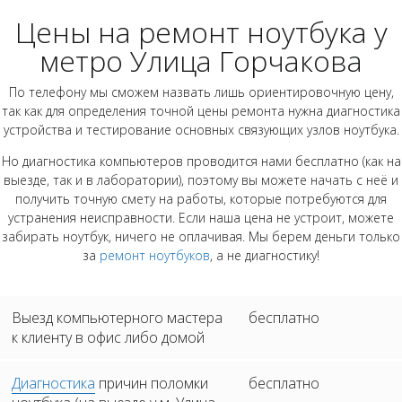
Цены на ремонт ноутбука у
метро Улица Горчакова
По телефону мы сможем назвать лишь ориентировочную цену,
так как для определения точной цены ремонта нужна диагностика
устройства и тестирование основных связующих узлов ноутбука.
Но диагностика компьютеров проводится нами бесплатно (как на
выезде, так и в лаборатории), поэтому вы можете начать с неё и
получить точную смету на работы, которые потребуются для
устранения неисправности. Если наша цена не устроит, можете
забирать ноутбук, ничего не оплачивая. Мы берем деньги только
за
ремонт ноутбуков
, а не диагностику!
Выезд компьютерного мастера
бесплатно
к клиенту в офис либо домой
Диагностика
причин поломки
бесплатно