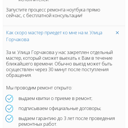
Запустите процесс ремонта ноутбука прямо
сейчас, с бесплатной консультации!
Как скоро мастер приедет ко мне на м. Улица
Горчакова
За м. Улица Горчакова у нас закреплен отдельный
мастер, который сможет выехать к Вам в течение
ближайшего времени. Обычно выезд может быть
осуществлен через 30 минут после поступления
обращения.
Мы проводим ремонт открыто:
выдаем квитки о приеме в ремонт;
подписываем официальные договоры;
выдаем гарантию до 3 лет после проведения
ремонтных работ.