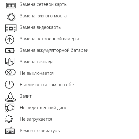
Замена сетевой карты
Замена южного моста
Замена видеокарты
Замена встроенной камеры
Замена аккумуляторной батареи
Замена тачпада
Не выключается
Выключается сам по себе
Залит
Не видит жесткий диск
Не загружается
Ремонт клавиатуры