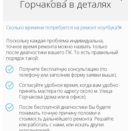
Горчакова в деталях
Сколько времени потребуется на ремонт ноутбука?
Поскольку каждая проблема индивидуальна,
точное время ремонта можно назвать только
после диагностики вашего ПК. То есть правильный
порядок такой:
Получите бесплатную консультацию (по
телефону или заполнив форму заявки выше);
Согласуйте удобное время, когда вам удобно
принять мастера по адресу около м. Улица
Горчакова (дома или в офисе);
После бесплатной диагностики Вы будете
понимать точную причину поломки и
стоимость дальнейшего ремонта. Решайте:
или работать с нами, или искать других
исполнителей.