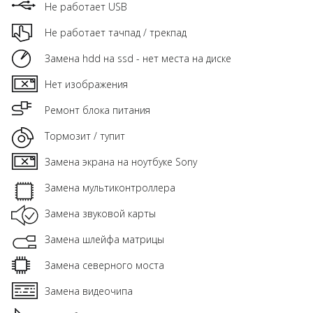
Не работает USB
Не работает тачпад / трекпад
Замена hdd на ssd - нет места на диске
Нет изображения
Ремонт блока питания
Тормозит / тупит
Замена экрана на ноутбуке Sony
Замена мультиконтроллера
Замена звуковой карты
Замена шлейфа матрицы
Замена северного моста
Замена видеочипа