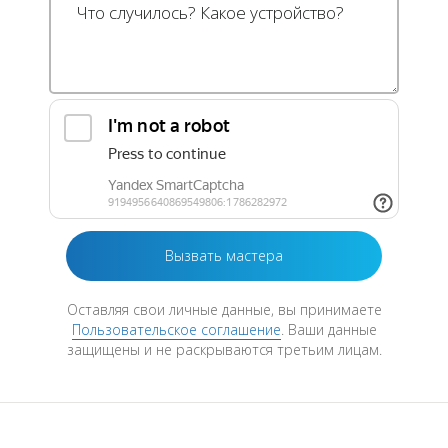
Оставляя свои личные данные, вы принимаете
Пользовательское соглашение
. Ваши данные
защищены и не раскрываются третьим лицам.