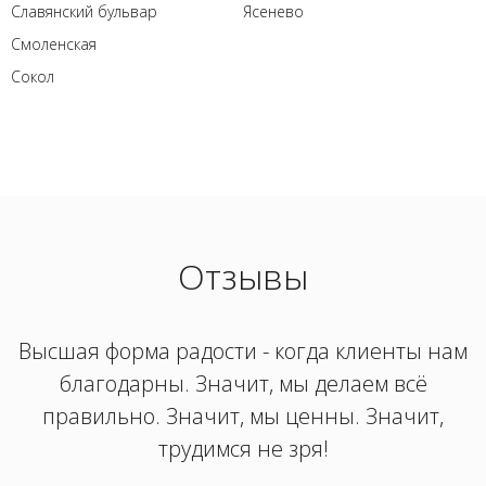
Славянский бульвар
Ясенево
Смоленская
Сокол
Отзывы
Высшая форма радости - когда клиенты нам
благодарны. Значит, мы делаем всё
правильно. Значит, мы ценны. Значит,
трудимся не зря!