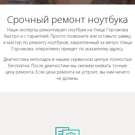
Срочный ремонт ноутбука
Наши эксперты ремонтируют ноутбуки на Улице Горчакова
быстро и с гарантией. Просто позвоните или оставьте заявку,
и мастер по ремонту ноутбуков, закрепленный за метро Улица
Горчакова, оперативно приедет по указанному адресу.
Диагностика неполадок в нашем сервисном центре полностью
бесплатна. После диагностики мы сможем назвать точную
цену ремонта. Если цена ремонта не устроит, вы нам ничего
не должны.