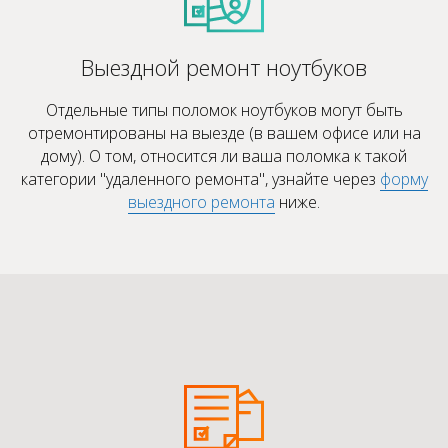
Выездной ремонт ноутбуков
Отдельные типы поломок ноутбуков могут быть
отремонтированы на выезде (в вашем офисе или на
дому). О том, относится ли ваша поломка к такой
категории "удаленного ремонта", узнайте через
форму
выездного ремонта
ниже.