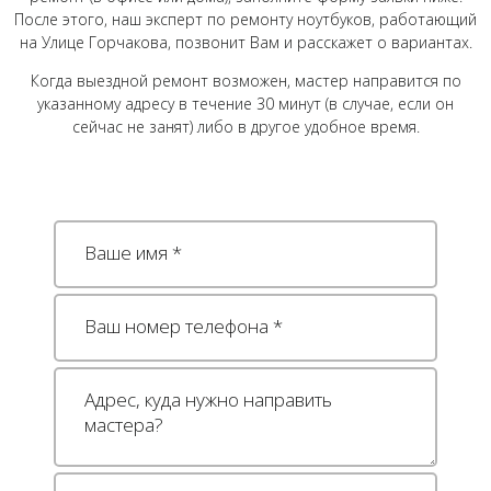
После этого, наш эксперт по ремонту ноутбуков, работающий
на Улице Горчакова, позвонит Вам и расскажет о вариантах.
Когда выездной ремонт возможен, мастер направится по
указанному адресу в течение 30 минут (в случае, если он
сейчас не занят) либо в другое удобное время.