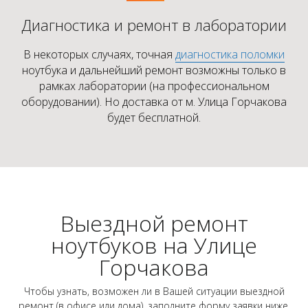
Диагностика и ремонт в лаборатории
В некоторых случаях, точная
диагностика поломки
ноутбука и дальнейший ремонт возможны только в
рамках лаборатории (на профессиональном
оборудовании). Но доставка от м. Улица Горчакова
будет бесплатной.
Выездной ремонт
ноутбуков на Улице
Горчакова
Чтобы узнать, возможен ли в Вашей ситуации выездной
ремонт (в офисе или дома), заполните форму заявки ниже.