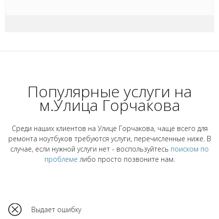
Популярные услуги на
м.Улица Горчакова
Среди наших клиентов на Улице Горчакова, чаще всего для
ремонта ноутбуков требуются услуги, перечисленные ниже. В
случае, если нужной услуги нет - воспользуйтесь
поиском по
проблеме
либо просто позвоните нам.
Выдает ошибку