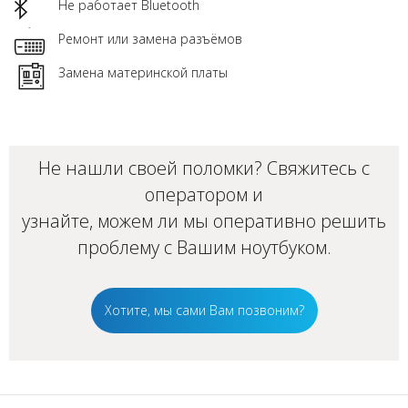
Не работает Bluetooth
Ремонт или замена разъёмов
Замена материнской платы
Не нашли своей поломки? Свяжитесь с
оператором и
узнайте, можем ли мы оперативно решить
проблему с Вашим
ноутбуком
.
Хотите, мы сами Вам позвоним?