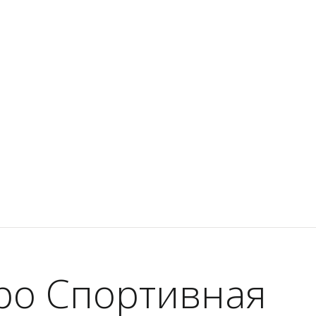
тро Спортивная