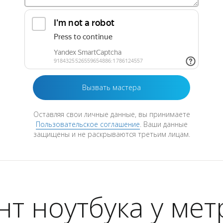
Оставляя свои личные данные, вы принимаете
Пользовательское соглашение
. Ваши данные
защищены и не раскрываются третьим лицам.
т ноутбука у ме