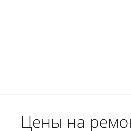
Цены на ремон