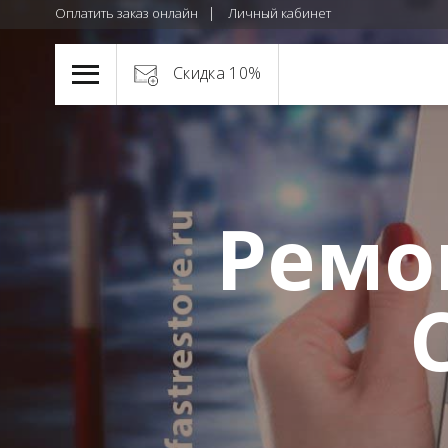
Оплатить заказ онлайн
Личный кабинет
Скидка 10%
Ремо