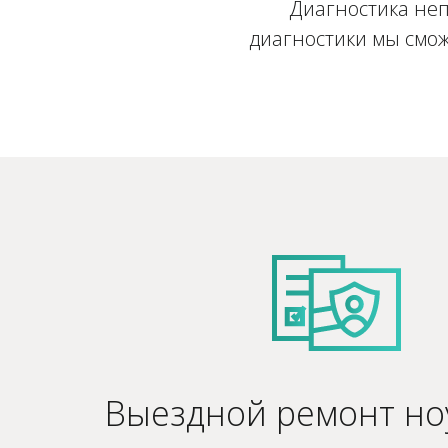
Диагностика неп
диагностики мы смож
Выездной ремонт но