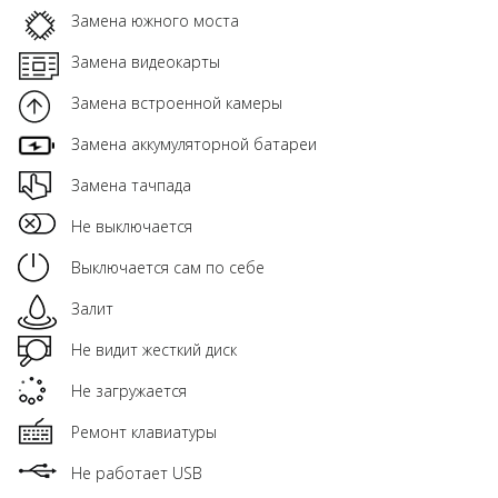
Замена южного моста
Замена видеокарты
Замена встроенной камеры
Замена аккумуляторной батареи
Замена тачпада
Не выключается
Выключается сам по себе
Залит
Не видит жесткий диск
Не загружается
Ремонт клавиатуры
Не работает USB