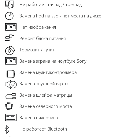
Не работает тачпад / трекпад
Замена hdd на ssd - нет места на диске
Нет изображения
Ремонт блока питания
Тормозит / тупит
Замена экрана на ноутбуке Sony
Замена мультиконтроллера
Замена звуковой карты
Замена шлейфа матрицы
Замена северного моста
Замена видеочипа
Не работает Bluetooth