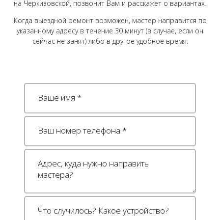
на Черкизовской, позвонит Вам и расскажет о вариантах.
Когда выездной ремонт возможен, мастер направится по
указанному адресу в течение 30 минут (в случае, если он
сейчас не занят) либо в другое удобное время.