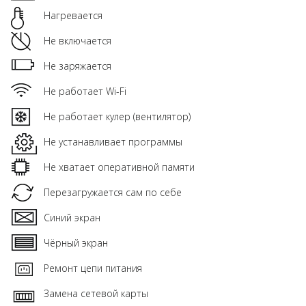
Нагревается
Не включается
Не заряжается
Не работает Wi-Fi
Не работает кулер (вентилятор)
Не устанавливает программы
Не хватает оперативной памяти
Перезагружается сам по себе
Синий экран
Чёрный экран
Ремонт цепи питания
Замена сетевой карты