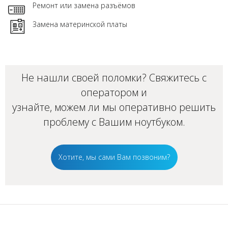
Ремонт или замена разъёмов
Замена материнской платы
Не нашли своей поломки? Свяжитесь с
оператором и
узнайте, можем ли мы оперативно решить
проблему с Вашим
ноутбуком
.
Хотите, мы сами Вам позвоним?