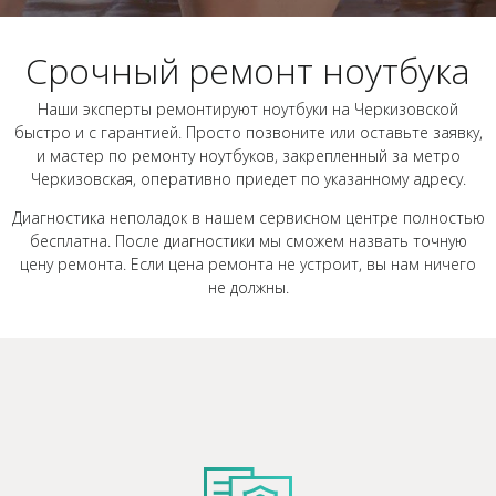
Срочный ремонт ноутбука
Наши эксперты ремонтируют ноутбуки на Черкизовской
быстро и с гарантией. Просто позвоните или оставьте заявку,
и мастер по ремонту ноутбуков, закрепленный за метро
Черкизовская, оперативно приедет по указанному адресу.
Диагностика неполадок в нашем сервисном центре полностью
бесплатна. После диагностики мы сможем назвать точную
цену ремонта. Если цена ремонта не устроит, вы нам ничего
не должны.