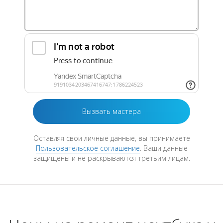
Оставляя свои личные данные, вы принимаете
Пользовательское соглашение
. Ваши данные
защищены и не раскрываются третьим лицам.