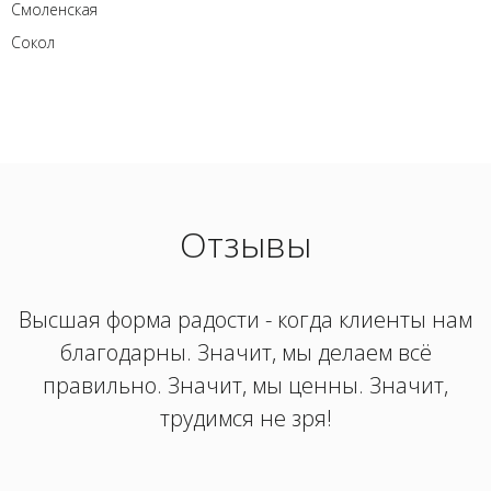
Смоленская
Сокол
Отзывы
Высшая форма радости - когда клиенты нам
благодарны. Значит, мы делаем всё
правильно. Значит, мы ценны. Значит,
трудимся не зря!