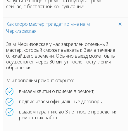
Запустите процесс ремонта ноутбука прямо
сейчас, с бесплатной консультации!
Как скоро мастер приедет ко мне на м.
Черкизовская
За м. Черкизовская у нас закреплен отдельный
мастер, который сможет выехать к Вам в течение
ближайшего времени. Обычно выезд может быть
осуществлен через 30 минут после поступления
обращения.
Мы проводим ремонт открыто:
выдаем квитки о приеме в ремонт;
подписываем официальные договоры;
выдаем гарантию до 3 лет после проведения
ремонтных работ.