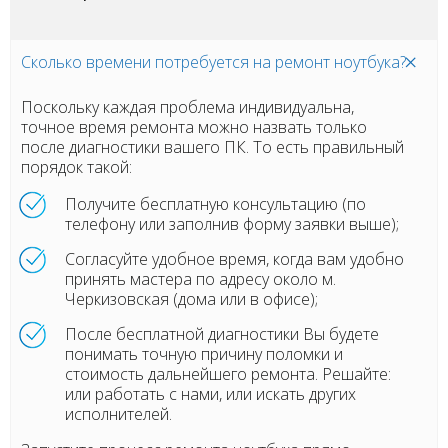
Сколько времени потребуется на ремонт ноутбука?
Поскольку каждая проблема индивидуальна,
точное время ремонта можно назвать только
после диагностики вашего ПК. То есть правильный
порядок такой:
Получите бесплатную консультацию (по
телефону или заполнив форму заявки выше);
Согласуйте удобное время, когда вам удобно
принять мастера по адресу около м.
Черкизовская (дома или в офисе);
После бесплатной диагностики Вы будете
понимать точную причину поломки и
стоимость дальнейшего ремонта. Решайте:
или работать с нами, или искать других
исполнителей.