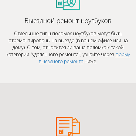
Выездной ремонт ноутбуков
Отдельные типы поломок ноутбуков могут быть
отремонтированы на выезде (в вашем офисе или на
дому). О том, относится ли ваша поломка к такой
категории "удаленного ремонта", узнайте через
форму
выездного ремонта
ниже.