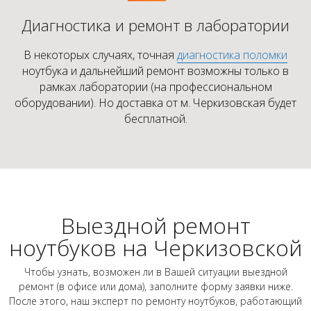
Диагностика и ремонт в лаборатории
В некоторых случаях, точная
диагностика поломки
ноутбука и дальнейший ремонт возможны только в
рамках лаборатории (на профессиональном
оборудовании). Но доставка от м. Черкизовская будет
бесплатной.
Выездной ремонт
ноутбуков на Черкизовской
Чтобы узнать, возможен ли в Вашей ситуации выездной
ремонт (в офисе или дома), заполните форму заявки ниже.
После этого, наш эксперт по ремонту ноутбуков, работающий