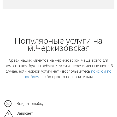
Популярные услуги на
м.Черкизовская
Среди наших клиентов на Черкизовской, чаще всего для
ремонта ноутбуков требуются услуги, перечисленные ниже. В
случае, если нужной услуги нет - воспользуйтесь
поиском по
проблеме
либо просто позвоните нам.
Выдает ошибку
Зависает