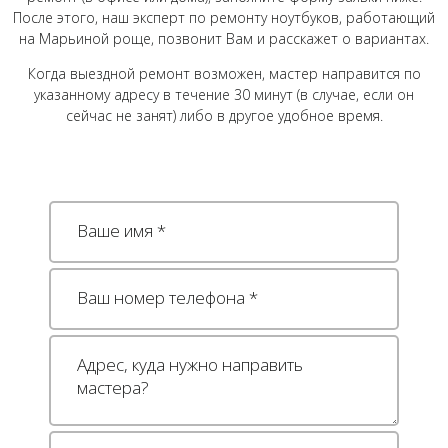
После этого, наш эксперт по ремонту ноутбуков, работающий
на Марьиной роще, позвонит Вам и расскажет о вариантах.
Когда выездной ремонт возможен, мастер направится по
указанному адресу в течение 30 минут (в случае, если он
сейчас не занят) либо в другое удобное время.