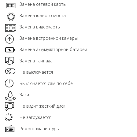
Замена сетевой карты
Замена южного моста
Замена видеокарты
Замена встроенной камеры
Замена аккумуляторной батареи
Замена тачпада
Не выключается
Выключается сам по себе
Залит
Не видит жесткий диск
Не загружается
Ремонт клавиатуры