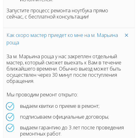
Запустите процесс ремонта ноутбука прямо
сейчас, с бесплатной консультации!
Как скоро мастер приедет ко мне на м. Марьина
роща
За м. Марьина роща у нас закреплен отдельный
мастер, который сможет выехать к Вам в течение
ближайшего времени. Обычно выезд может быть
осуществлен через 30 минут после поступления
обращения.
Мы проводим ремонт открыто:
выдаем квитки о приеме в ремонт;
подписываем официальные договоры;
выдаем гарантию до 3 лет после проведения
ремонтных работ.