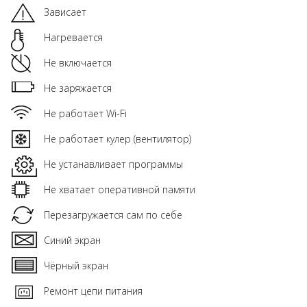
Зависает
Нагревается
Не включается
Не заряжается
Не работает Wi-Fi
Не работает кулер (вентилятор)
Не устанавливает программы
Не хватает оперативной памяти
Перезагружается сам по себе
Синий экран
Чёрный экран
Ремонт цепи питания