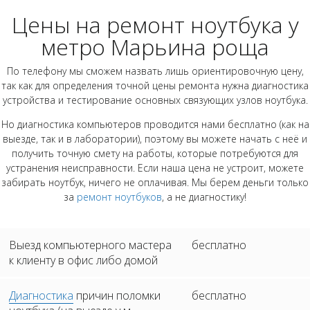
Цены на ремонт ноутбука у
метро Марьина роща
По телефону мы сможем назвать лишь ориентировочную цену,
так как для определения точной цены ремонта нужна диагностика
устройства и тестирование основных связующих узлов ноутбука.
Но диагностика компьютеров проводится нами бесплатно (как на
выезде, так и в лаборатории), поэтому вы можете начать с неё и
получить точную смету на работы, которые потребуются для
устранения неисправности. Если наша цена не устроит, можете
забирать ноутбук, ничего не оплачивая. Мы берем деньги только
за
ремонт ноутбуков
, а не диагностику!
Выезд компьютерного мастера
бесплатно
к клиенту в офис либо домой
Диагностика
причин поломки
бесплатно