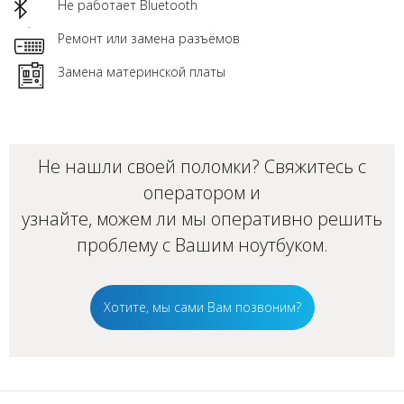
Не работает Bluetooth
Ремонт или замена разъёмов
Замена материнской платы
Не нашли своей поломки? Свяжитесь с
оператором и
узнайте, можем ли мы оперативно решить
проблему с Вашим
ноутбуком
.
Хотите, мы сами Вам позвоним?