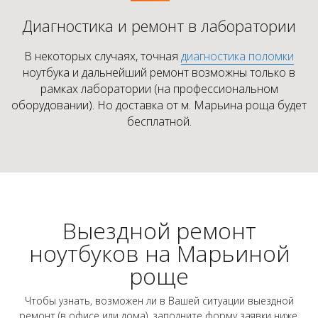
Диагностика и ремонт в лаборатории
В некоторых случаях, точная
диагностика поломки
ноутбука и дальнейший ремонт возможны только в
рамках лаборатории (на профессиональном
оборудовании). Но доставка от м. Марьина роща будет
бесплатной.
Выездной ремонт
ноутбуков на Марьиной
роще
Чтобы узнать, возможен ли в Вашей ситуации выездной
ремонт (в офисе или дома), заполните форму заявки ниже.