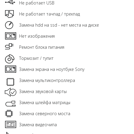
Не работает USB
Не работает тачпад / трекпад
Замена hdd на ssd - нет места на диске
Нет изображения
Ремонт блока питания
Тормозит / тупит
Замена экрана на ноутбуке Sony
Замена мультиконтроллера
Замена звуковой карты
Замена шлейфа матрицы
Замена северного моста
Замена видеочипа