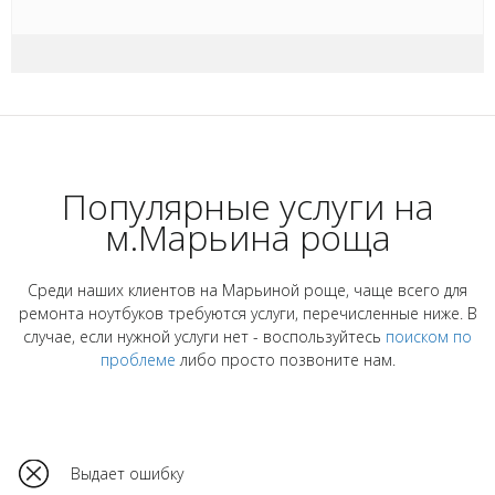
Популярные услуги на
м.Марьина роща
Среди наших клиентов на Марьиной роще, чаще всего для
ремонта ноутбуков требуются услуги, перечисленные ниже. В
случае, если нужной услуги нет - воспользуйтесь
поиском по
проблеме
либо просто позвоните нам.
Выдает ошибку