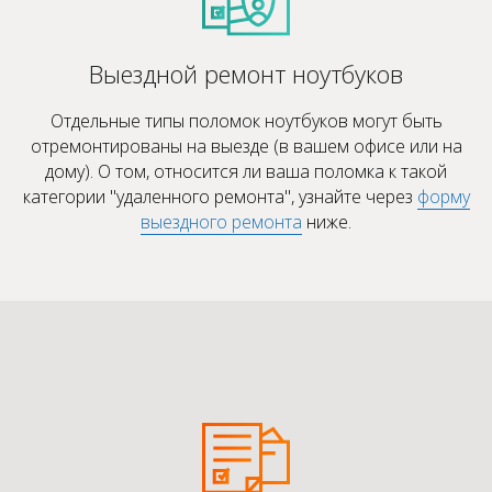
Выездной ремонт ноутбуков
Отдельные типы поломок ноутбуков могут быть
отремонтированы на выезде (в вашем офисе или на
дому). О том, относится ли ваша поломка к такой
категории "удаленного ремонта", узнайте через
форму
выездного ремонта
ниже.