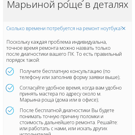
Марьиной роще в деталях
Сколько времени потребуется на ремонт ноутбука?
Поскольку каждая проблема индивидуальна,
точное время ремонта можно назвать только
после диагностики вашего ПК. То есть правильный
порядок такой:
Получите бесплатную консультацию (по
телефону или заполнив форму заявки выше);
Согласуйте удобное время, когда вам удобно
принять мастера по адресу около м.
Марьина роща (дома или в офисе);
После бесплатной диагностики Вы будете
понимать точную причину поломки и
стоимость дальнейшего ремонта. Решайте:
или работать с нами, или искать других
исполнителей.