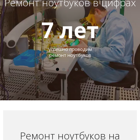
Ремонт ноутбуков в цифрах
7
лет
успешно проводим
ремонт ноутбуков
Ремонт ноутбуков на