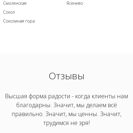
Смоленская
Ясенево
Сокол
Соколиная гора
Отзывы
Высшая форма радости - когда клиенты нам
благодарны. Значит, мы делаем всё
правильно. Значит, мы ценны. Значит,
трудимся не зря!