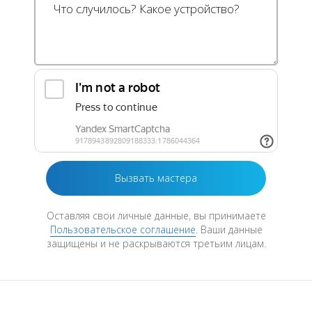
Оставляя свои личные данные, вы принимаете
Пользовательское соглашение
. Ваши данные
защищены и не раскрываются третьим лицам.