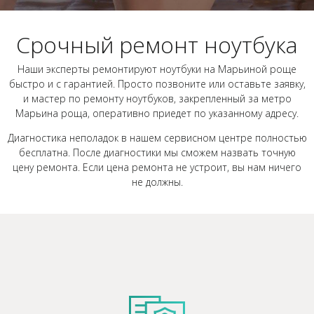
Срочный ремонт ноутбука
Наши эксперты ремонтируют ноутбуки на Марьиной роще
быстро и с гарантией. Просто позвоните или оставьте заявку,
и мастер по ремонту ноутбуков, закрепленный за метро
Марьина роща, оперативно приедет по указанному адресу.
Диагностика неполадок в нашем сервисном центре полностью
бесплатна. После диагностики мы сможем назвать точную
цену ремонта. Если цена ремонта не устроит, вы нам ничего
не должны.