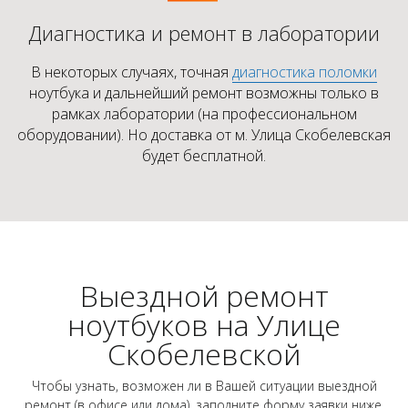
Диагностика и ремонт в лаборатории
В некоторых случаях, точная
диагностика поломки
ноутбука и дальнейший ремонт возможны только в
рамках лаборатории (на профессиональном
оборудовании). Но доставка от м. Улица Скобелевская
будет бесплатной.
Выездной ремонт
ноутбуков на Улице
Скобелевской
Чтобы узнать, возможен ли в Вашей ситуации выездной
ремонт (в офисе или дома), заполните форму заявки ниже.