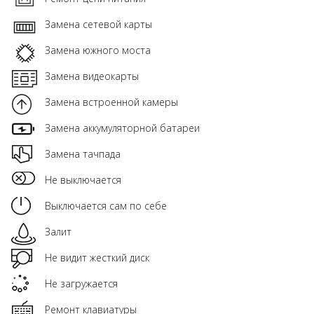
Замена сетевой карты
Замена южного моста
Замена видеокарты
Замена встроенной камеры
Замена аккумуляторной батареи
Замена тачпада
Не выключается
Выключается сам по себе
Залит
Не видит жесткий диск
Не загружается
Ремонт клавиатуры