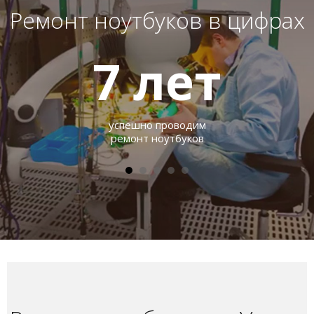
Ремонт ноутбуков в цифрах
7
лет
успешно проводим
ремонт ноутбуков