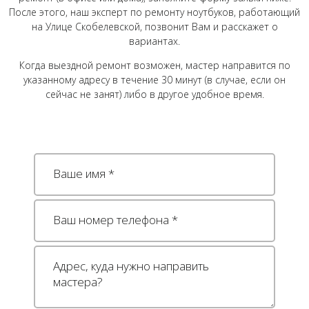
После этого, наш эксперт по ремонту ноутбуков, работающий
на Улице Скобелевской, позвонит Вам и расскажет о
вариантах.
Когда выездной ремонт возможен, мастер направится по
указанному адресу в течение 30 минут (в случае, если он
сейчас не занят) либо в другое удобное время.