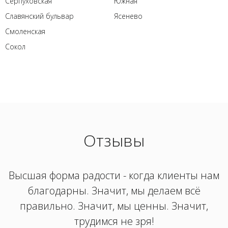
Серпуховская
Южная
Славянский бульвар
Ясенево
Смоленская
Сокол
Отзывы
Высшая форма радости - когда клиенты нам
благодарны. Значит, мы делаем всё
правильно. Значит, мы ценны. Значит,
трудимся не зря!