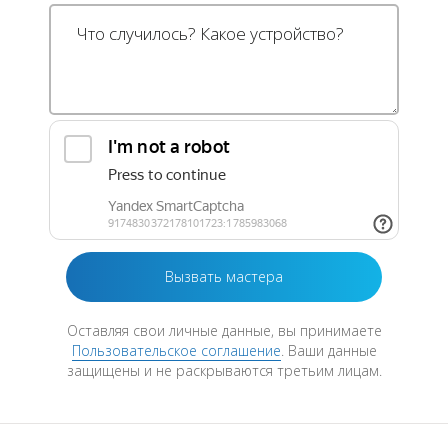
Оставляя свои личные данные, вы принимаете
Пользовательское соглашение
. Ваши данные
защищены и не раскрываются третьим лицам.