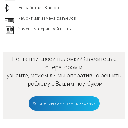
Не работает Bluetooth
Ремонт или замена разъёмов
Замена материнской платы
Не нашли своей поломки? Свяжитесь с
оператором и
узнайте, можем ли мы оперативно решить
проблему с Вашим
ноутбуком
.
Хотите, мы сами Вам позвоним?