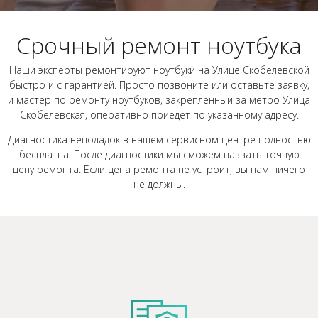
Срочный ремонт ноутбука
Наши эксперты ремонтируют ноутбуки на Улице Скобелевской
быстро и с гарантией. Просто позвоните или оставьте заявку,
и мастер по ремонту ноутбуков, закрепленный за метро Улица
Скобелевская, оперативно приедет по указанному адресу.
Диагностика неполадок в нашем сервисном центре полностью
бесплатна. После диагностики мы сможем назвать точную
цену ремонта. Если цена ремонта не устроит, вы нам ничего
не должны.