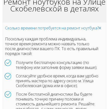
Ремонт ноутбуков на Улице
Скобелевской в деталях
Сколько времени потребуется на ремонт ноутбука?
Поскольку каждая проблема индивидуальна,
точное время ремонта можно назвать только
после диагностики вашего ПК. То есть правильный
порядок такой:
Получите бесплатную консультацию (по
телефону или заполнив форму заявки выше);
Согласуйте удобное время, когда вам удобно
принять мастера по адресу около м. Улица
Скобелевская (дома или в офисе);
После бесплатной диагностики Вы будете
понимать точную причину поломки и
стоимость дальнейшего ремонта. Решайте:
или работать с нами, или искать других