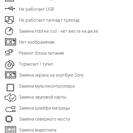
Не работает USB
Не работает тачпад / трекпад
Замена hdd на ssd - нет места на диске
Нет изображения
Ремонт блока питания
Тормозит / тупит
Замена экрана на ноутбуке Sony
Замена мультиконтроллера
Замена звуковой карты
Замена шлейфа матрицы
Замена северного моста
Замена видеочипа