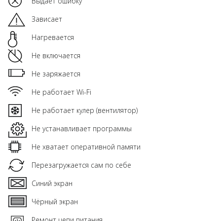
Выдает ошибку
Зависает
Нагревается
Не включается
Не заряжается
Не работает Wi-Fi
Не работает кулер (вентилятор)
Не устанавливает программы
Не хватает оперативной памяти
Перезагружается сам по себе
Синий экран
Чёрный экран
Ремонт цепи питания