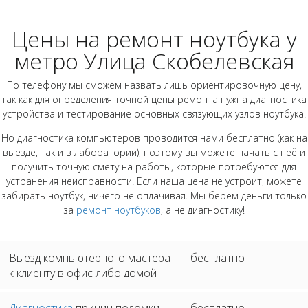
Цены на ремонт ноутбука у
метро Улица Скобелевская
По телефону мы сможем назвать лишь ориентировочную цену,
так как для определения точной цены ремонта нужна диагностика
устройства и тестирование основных связующих узлов ноутбука.
Но диагностика компьютеров проводится нами бесплатно (как на
выезде, так и в лаборатории), поэтому вы можете начать с неё и
получить точную смету на работы, которые потребуются для
устранения неисправности. Если наша цена не устроит, можете
забирать ноутбук, ничего не оплачивая. Мы берем деньги только
за
ремонт ноутбуков
, а не диагностику!
Выезд компьютерного мастера
бесплатно
к клиенту в офис либо домой