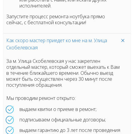
исполнителей.
Запустите процесс ремонта ноутбука прямо
сейчас, с бесплатной консультации!
Как скоро мастер приедет ко мне на м. Улица
Скобелевская
За м. Улица Скобелевская у нас закреплен
отдельный мастер, который сможет выехать к Вам
в течение ближайшего времени. Обычно выезд
может быть осуществлен через 30 минут после
поступления обращения.
Мы проводим ремонт открыто:
выдаем квитки о приеме в ремонт;
подписываем официальные договоры;
выдаем гарантию до 3 лет после проведения