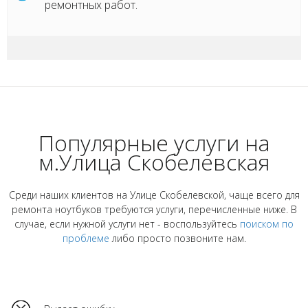
ремонтных работ.
Популярные услуги на
м.Улица Скобелевская
Среди наших клиентов на Улице Скобелевской, чаще всего для
ремонта ноутбуков требуются услуги, перечисленные ниже. В
случае, если нужной услуги нет - воспользуйтесь
поиском по
проблеме
либо просто позвоните нам.