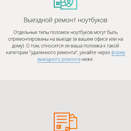
Выездной ремонт ноутбуков
Отдельные типы поломок ноутбуков могут быть
отремонтированы на выезде (в вашем офисе или на
дому). О том, относится ли ваша поломка к такой
категории "удаленного ремонта", узнайте через
форму
выездного ремонта
ниже.